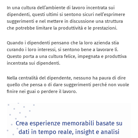
In una cultura dell’ambiente di lavoro incentrata sui
dipendenti, questi ultimi si sentono sicuri nell’esprimere
suggerimenti e nel mettere in discussione una struttura
che potrebbe limitare la produttività e le prestazioni.
Quando i dipendenti pensano che la loro azienda stia
curando i loro interessi, si sentono bene a lavorare lì.
Questo porta a una cultura felice, impegnata e produttiva
incentrata sui dipendenti.
Nella centralità del dipendente, nessuno ha paura di dire
quello che pensa o di dare suggerimenti perché non vuole
finire nei guai o perdere il lavoro.
Crea esperienze memorabili basate su
dati in tempo reale, insight e analisi