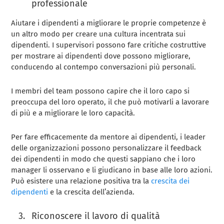
professionale
Aiutare i dipendenti a migliorare le proprie competenze è
un altro modo per creare una cultura incentrata sui
dipendenti. I supervisori possono fare critiche costruttive
per mostrare ai dipendenti dove possono migliorare,
conducendo al contempo conversazioni più personali.
I membri del team possono capire che il loro capo si
preoccupa del loro operato, il che può motivarli a lavorare
di più e a migliorare le loro capacità.
Per fare efficacemente da mentore ai dipendenti, i leader
delle organizzazioni possono personalizzare il feedback
dei dipendenti in modo che questi sappiano che i loro
manager li osservano e li giudicano in base alle loro azioni.
Può esistere una relazione positiva tra la
crescita dei
dipendenti
e la crescita dell’azienda.
Riconoscere il lavoro di qualità