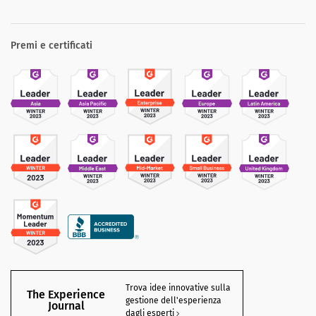
Premi e certificati
Trova idee innovative sulla
The Experience
gestione dell'esperienza
Journal
dagli esperti