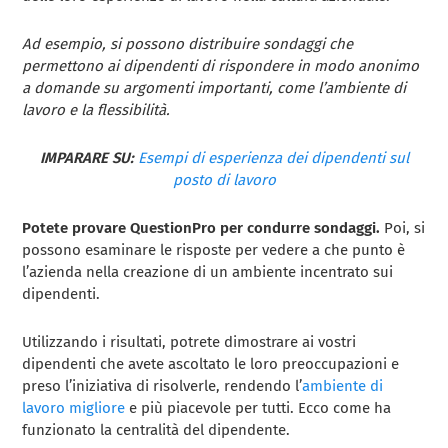
Ad esempio, si possono distribuire sondaggi che
permettono ai dipendenti di rispondere in modo anonimo
a domande su argomenti importanti, come l’ambiente di
lavoro e la flessibilità.
IMPARARE SU:
Esempi di esperienza dei dipendenti sul
posto di lavoro
Potete provare QuestionPro per condurre sondaggi.
Poi, si
possono esaminare le risposte per vedere a che punto è
l’azienda nella creazione di un ambiente incentrato sui
dipendenti.
Utilizzando i risultati, potrete dimostrare ai vostri
dipendenti che avete ascoltato le loro preoccupazioni e
preso l’iniziativa di risolverle, rendendo l’
ambiente di
lavoro migliore
e più piacevole per tutti. Ecco come ha
funzionato la centralità del dipendente.