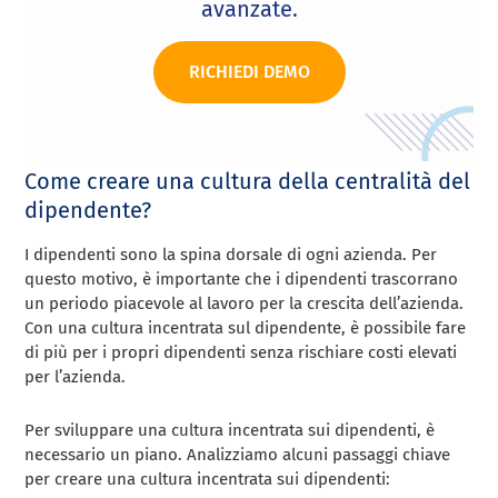
avanzate.
RICHIEDI DEMO
Come creare una cultura della centralità del
dipendente?
I dipendenti sono la spina dorsale di ogni azienda. Per
questo motivo, è importante che i dipendenti trascorrano
un periodo piacevole al lavoro per la crescita dell’azienda.
Con una cultura incentrata sul dipendente, è possibile fare
di più per i propri dipendenti senza rischiare costi elevati
per l’azienda.
Per sviluppare una cultura incentrata sui dipendenti, è
necessario un piano. Analizziamo alcuni passaggi chiave
per creare una cultura incentrata sui dipendenti: