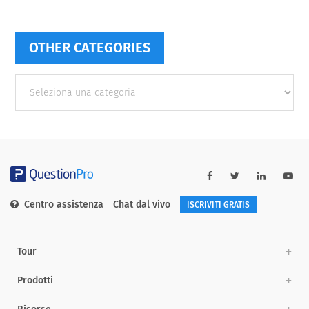
OTHER CATEGORIES
Other
categories
Centro assistenza
Chat dal vivo
ISCRIVITI GRATIS
Tour
Prodotti