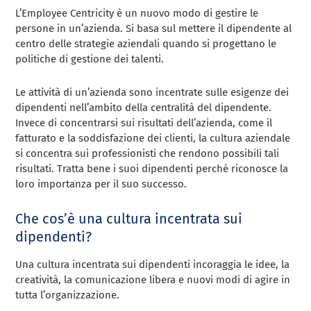
L’Employee Centricity è un nuovo modo di gestire le
persone in un’azienda. Si basa sul mettere il dipendente al
centro delle strategie aziendali quando si progettano le
politiche di gestione dei talenti.
Le attività di un’azienda sono incentrate sulle esigenze dei
dipendenti nell’ambito della centralità del dipendente.
Invece di concentrarsi sui risultati dell’azienda, come il
fatturato e la soddisfazione dei clienti, la cultura aziendale
si concentra sui professionisti che rendono possibili tali
risultati. Tratta bene i suoi dipendenti perché riconosce la
loro importanza per il suo successo.
Che cos’è una cultura incentrata sui
dipendenti?
Una cultura incentrata sui dipendenti incoraggia le idee, la
creatività, la comunicazione libera e nuovi modi di agire in
tutta l’organizzazione.