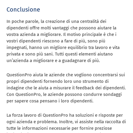
Conclusione
In poche parole, la creazione di una centralità dei
dipendenti offre molti vantaggi che possono aiutare la
vostra azienda a migliorare. Il motivo principale è che i
vostri dipendenti riescono a fare di più, sono più
impegnati, hanno un migliore equilibrio tra lavoro e vita
privata e sono più sani. Tutti questi elementi aiutano
un’azienda a migliorare e a guadagnare di più.
QuestionPro aiuta le aziende che vogliono concentrarsi sui
propri dipendenti fornendo loro uno strumento di
indagine che le aiuta a misurare il feedback dei dipendenti.
Con QuestionPro, le aziende possono condurre sondaggi
per sapere cosa pensano i loro dipendenti.
La forza lavoro di QuestionPro ha soluzioni e risposte per
ogni azienda e problema. Inoltre, vi assiste nella raccolta di
tutte le informazioni necessarie per fornire preziose