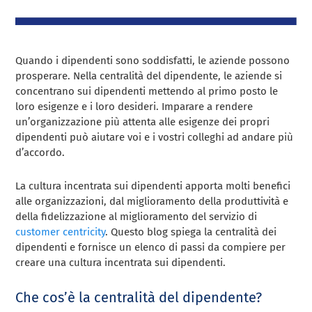
Quando i dipendenti sono soddisfatti, le aziende possono
prosperare. Nella centralità del dipendente, le aziende si
concentrano sui dipendenti mettendo al primo posto le
loro esigenze e i loro desideri. Imparare a rendere
un’organizzazione più attenta alle esigenze dei propri
dipendenti può aiutare voi e i vostri colleghi ad andare più
d’accordo.
La cultura incentrata sui dipendenti apporta molti benefici
alle organizzazioni, dal miglioramento della produttività e
della fidelizzazione al miglioramento del servizio di
customer centricity
. Questo blog spiega la centralità dei
dipendenti e fornisce un elenco di passi da compiere per
creare una cultura incentrata sui dipendenti.
Che cos’è la centralità del dipendente?