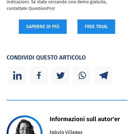
indicazioni. Se state cercando una demo gratuita,
contattate QuestionPro!
SAPERNE DI PIÙ
FREE TRIAL
CONDIVIDI QUESTO ARTICOLO
Informazioni sull autor‘er
Fabyio Villegas