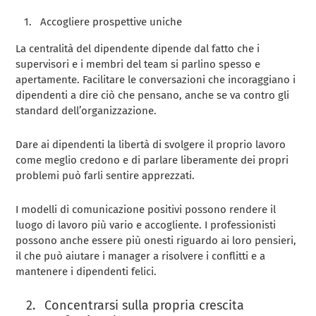
Accogliere prospettive uniche
La centralità del dipendente dipende dal fatto che i
supervisori e i membri del team si parlino spesso e
apertamente. Facilitare le conversazioni che incoraggiano i
dipendenti a dire ciò che pensano, anche se va contro gli
standard dell’organizzazione.
Dare ai dipendenti la libertà di svolgere il proprio lavoro
come meglio credono e di parlare liberamente dei propri
problemi può farli sentire apprezzati.
I modelli di comunicazione positivi possono rendere il
luogo di lavoro più vario e accogliente. I professionisti
possono anche essere più onesti riguardo ai loro pensieri,
il che può aiutare i manager a risolvere i conflitti e a
mantenere i dipendenti felici.
Concentrarsi sulla propria crescita