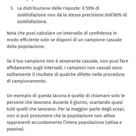
La distribuzione delle risposte: il 50% di
soddisfazione non dà la stessa precisione dell’80% di
soddisfazione.
Nota che puoi calcolare un intervallo di confidenza in
modo efficiente solo se disponi di un campione casuale
della popolazione.
Se il tuo campione non è veramente casuale, non puoi fare
affidamento sugli intervalli. I campioni non casuali sono
solitamente il risultato di qualche difetto nella procedura
di campionamento.
Un esempio di questa lacuna è quello di chiamare solo le
persone che lavorano durante il giorno, scartando quasi
tutti quelli che lavorano. Per la maggior parte degli scopi,
non si può presumere che la popolazione non attiva
rappresenti accuratamente l’intera popolazione (attiva e
passiva).