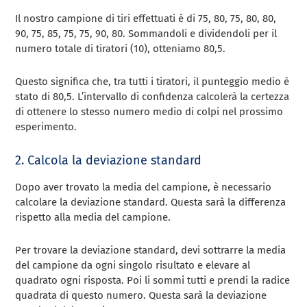
Il nostro campione di tiri effettuati è di 75, 80, 75, 80, 80,
90, 75, 85, 75, 75, 90, 80. Sommandoli e dividendoli per il
numero totale di tiratori (10), otteniamo 80,5.
Questo significa che, tra tutti i tiratori, il punteggio medio è
stato di 80,5. L’intervallo di confidenza calcolerà la certezza
di ottenere lo stesso numero medio di colpi nel prossimo
esperimento.
2. Calcola la deviazione standard
Dopo aver trovato la media del campione, è necessario
calcolare la deviazione standard. Questa sarà la differenza
rispetto alla media del campione.
Per trovare la deviazione standard, devi sottrarre la media
del campione da ogni singolo risultato e elevare al
quadrato ogni risposta. Poi li sommi tutti e prendi la radice
quadrata di questo numero. Questa sarà la deviazione