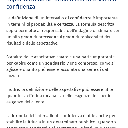
confidenza
La definizione di un intervallo di confidenza è importante
in termini di probabilità e certezza. La formula descritta
sopra permette ai responsabili dell’indagine di stimare con
un alto grado di precisione il grado di replicabilità dei
risultati e delle aspettative.
Stabilire delle aspettative chiare è una parte importante
per capire come un sondaggio viene compreso, come si
agisce e quanto può essere accurata una serie di dati
iniziali.
Inoltre, la definizione delle aspettative può essere utile
quando si effettua un’analisi delle esigenze del cliente.
esigenze del cliente.
La formula dell’intervallo di confidenza è utile anche per
stabilire la fiducia in un determinato pubblico. Quando si