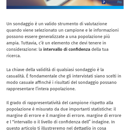
Un sondaggio è un valido strumento di valutazione
quando viene selezionato un campione e le informazioni
possono essere generalizzate a una popolazione più
ampia. Tuttavia, c’è un elemento che devi tenere in
considerazione: la
intervallo di confidenza
della tua
ricerca.
La chiave della validità di qualsiasi sondaggio è la
casualità. È fondamentale che gli intervistati siano scelti in
modo casuale affinché i risultati del sondaggio possano
rappresentare l’intera popolazione.
Il grado di rappresentatività del campione rispetto alla
popolazione è misurato da due importanti statistiche: il
margine di errore e il margine di errore. margine di errore
e l “intervallo o il livello di confidenza dell” indagine. In
questo articolo ti illustreremo nel dettaglio in cosa