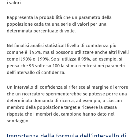
i valori.
Rappresenta la probabilità che un parametro della
popolazione cada tra una serie di valori per una
determinata percentuale di volte.
Nell’analisi analisi statisticaIl livello di confidenza più
comune è il 95%, ma si possono utilizzare anche altri livelli
come il 90% e il 99%. Se si utilizza il 95%, ad esempio, si
pensa che 95 volte su 100 la stima rientrerà nei parametri
dell’intervallo di confidenza.
Un intervallo di confidenza si riferisce al margine di errore
che un ricercatore sperimenterebbe se potesse porre una
determinata domanda di ricerca, ad esempio, a ciascun
membro della popolazione target e ricevere la stessa
risposta che i membri del campione hanno dato nel
sondaggio.
Importanza della formula dell’intervallo di