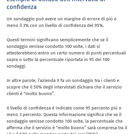
confidenza
Un sondaggio può avere un margine di errore di più o
meno il 3% con un livello di confidenza del 95%.
Questi termini significano semplicemente che se il
sondaggio venisse condotto 100 volte, i dati si
attesterebbero entro un certo numero di punti percentuali
sopra o sotto la percentuale riportata in 95 dei 100
sondaggi.
In altre parole, l’azienda X fa un sondaggio tra i clienti e
scopre che il 50% degli intervistati dichiara che il servizio
clienti è “molto buono”.
Il livello di confidenza è indicato come 95 percento più o
meno 3 percento. Questa informazione significa che se il
sondaggio venisse condotto 100 volte, la percentuale che
afferma che il servizio è “molto buono” sarà compresa tra il