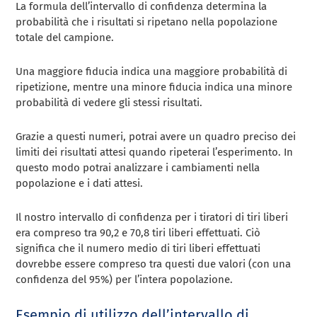
La formula dell’intervallo di confidenza determina la
probabilità che i risultati si ripetano nella popolazione
totale del campione.
Una maggiore fiducia indica una maggiore probabilità di
ripetizione, mentre una minore fiducia indica una minore
probabilità di vedere gli stessi risultati.
Grazie a questi numeri, potrai avere un quadro preciso dei
limiti dei risultati attesi quando ripeterai l’esperimento. In
questo modo potrai analizzare i cambiamenti nella
popolazione e i dati attesi.
Il nostro intervallo di confidenza per i tiratori di tiri liberi
era compreso tra 90,2 e 70,8 tiri liberi effettuati. Ciò
significa che il numero medio di tiri liberi effettuati
dovrebbe essere compreso tra questi due valori (con una
confidenza del 95%) per l’intera popolazione.
Esempio di utilizzo dell’intervallo di