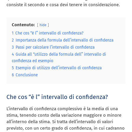
consiste il secondo e cosa devi tenere in considerazione.
Contenuto:
hide
1
Che cos “è l” intervallo di confidenza?
2
Importanza della formula dell’intervallo di confidenza
3
Passi per calcolare l’intervallo di confidenza
4
Guida all “utilizzo della formula dell” intervallo di
confidenza ed esempio
5
Esempio di utilizzo dell’intervallo di confidenza
6
Conclusione
Che cos “è l” intervallo di confidenza?
L’intervallo di confidenza complessivo è la media di una
stima, tenendo conto della variazione maggiore o minore
all’interno della stima. Si tratta dell’intervallo di valori
previsto, con un certo grado di confidenza, in cui cadranno