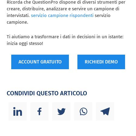
Ricorda che QuestionPro dispone di diversi strumenti per
creare, distribuire, analizzare e servire un campione di
intervistati.
servizio campione rispondenti
servizio
campione.
Ti aiutiamo a trasformare i dati in decisioni in un istante:
inizia oggi stesso!
ACCOUNT GRATUITO
RICHIEDI DEMO
CONDIVIDI QUESTO ARTICOLO