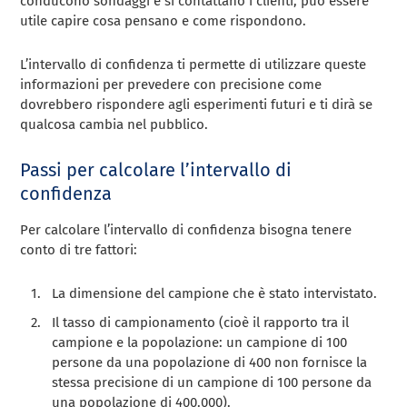
conducono sondaggi e si contattano i clienti, può essere
utile capire cosa pensano e come rispondono.
L’intervallo di confidenza ti permette di utilizzare queste
informazioni per prevedere con precisione come
dovrebbero rispondere agli esperimenti futuri e ti dirà se
qualcosa cambia nel pubblico.
Passi per calcolare l’intervallo di
confidenza
Per calcolare l’intervallo di confidenza bisogna tenere
conto di tre fattori:
La dimensione del campione che è stato intervistato.
Il tasso di campionamento (cioè il rapporto tra il
campione e la popolazione: un campione di 100
persone da una popolazione di 400 non fornisce la
stessa precisione di un campione di 100 persone da
una popolazione di 400.000).