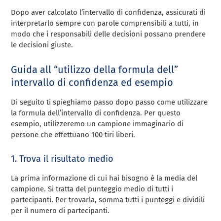
Dopo aver calcolato l’intervallo di confidenza, assicurati di
interpretarlo sempre con parole comprensibili a tutti, in
modo che i responsabili delle decisioni possano prendere
le decisioni giuste.
Guida all “utilizzo della formula dell”
intervallo di confidenza ed esempio
Di seguito ti spieghiamo passo dopo passo come utilizzare
la formula dell’intervallo di confidenza. Per questo
esempio, utilizzeremo un campione immaginario di
persone che effettuano 100 tiri liberi.
1. Trova il risultato medio
La prima informazione di cui hai bisogno è la media del
campione. Si tratta del punteggio medio di tutti i
partecipanti. Per trovarla, somma tutti i punteggi e dividili
per il numero di partecipanti.