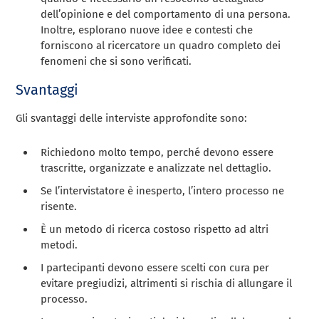
dell’opinione e del comportamento di una persona.
Inoltre, esplorano nuove idee e contesti che
forniscono al ricercatore un quadro completo dei
fenomeni che si sono verificati.
Svantaggi
Gli svantaggi delle interviste approfondite sono:
Richiedono molto tempo, perché devono essere
trascritte, organizzate e analizzate nel dettaglio.
Se l’intervistatore è inesperto, l’intero processo ne
risente.
È un metodo di ricerca costoso rispetto ad altri
metodi.
I partecipanti devono essere scelti con cura per
evitare pregiudizi, altrimenti si rischia di allungare il
processo.