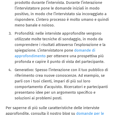
prodotto durante l’intervista. Durante l’interazione
l’intervistatore pone le domande iniziali in modo
positivo, in modo che l’intervistato sia incoraggiato a
rispondere. L’intero processo è molto umano e quindi
meno banale e noioso.
Profondità: nelle interviste approfondite vengono
utilizzate molte tecniche di sondaggio, in modo da
comprendere i risultati attraverso l’esplorazione e la
spiegazione. L’intervistatore pone
domande di
approfondimento
per ottenere una prospettiva più
profonda e capire il punto di vista del partecipante.
Generativo: Spesso l’interazione con il tuo pubblico di
riferimento crea nuove conoscenze. Ad esempio, se
parli con i tuoi clienti, impari di più sul loro
comportamento d’acquisto. Ricercatori e partecipanti
presentano idee per un argomento specifico e
soluzioni ai problemi posti.
Per saperne di più sulle caratteristiche delle interviste
approfondite, consulta il nostro blog su
domande per le