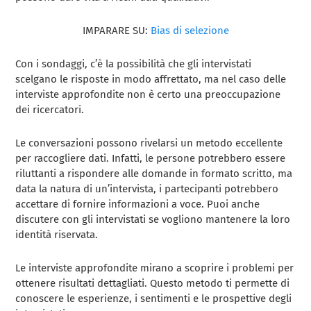
IMPARARE SU:
Bias di selezione
Con i sondaggi, c’è la possibilità che gli intervistati
scelgano le risposte in modo affrettato, ma nel caso delle
interviste approfondite non è certo una preoccupazione
dei ricercatori.
Le conversazioni possono rivelarsi un metodo eccellente
per raccogliere dati. Infatti, le persone potrebbero essere
riluttanti a rispondere alle domande in formato scritto, ma
data la natura di un’intervista, i partecipanti potrebbero
accettare di fornire informazioni a voce. Puoi anche
discutere con gli intervistati se vogliono mantenere la loro
identità riservata.
Le interviste approfondite mirano a scoprire i problemi per
ottenere risultati dettagliati. Questo metodo ti permette di
conoscere le esperienze, i sentimenti e le prospettive degli