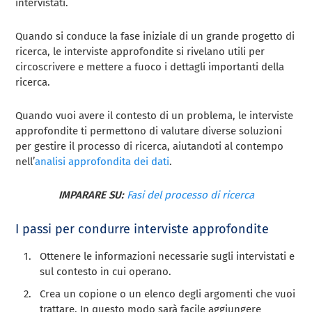
intervistati.
Quando si conduce la fase iniziale di un grande progetto di
ricerca, le interviste approfondite si rivelano utili per
circoscrivere e mettere a fuoco i dettagli importanti della
ricerca.
Quando vuoi avere il contesto di un problema, le interviste
approfondite ti permettono di valutare diverse soluzioni
per gestire il processo di ricerca, aiutandoti al contempo
nell’
analisi approfondita dei dati
.
IMPARARE SU:
Fasi del processo di ricerca
I passi per condurre interviste approfondite
Ottenere le informazioni necessarie sugli intervistati e
sul contesto in cui operano.
Crea un copione o un elenco degli argomenti che vuoi
trattare. In questo modo sarà facile aggiungere