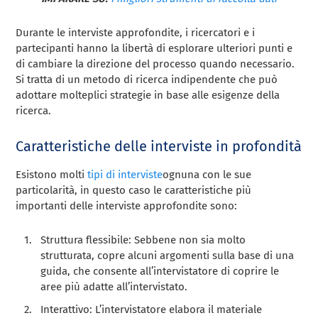
Durante le interviste approfondite, i ricercatori e i
partecipanti hanno la libertà di esplorare ulteriori punti e
di cambiare la direzione del processo quando necessario.
Si tratta di un metodo di ricerca indipendente che può
adottare molteplici strategie in base alle esigenze della
ricerca.
Caratteristiche delle interviste in profondità
Esistono molti
tipi di interviste
ognuna con le sue
particolarità, in questo caso le caratteristiche più
importanti delle interviste approfondite sono:
Struttura flessibile: Sebbene non sia molto
strutturata, copre alcuni argomenti sulla base di una
guida, che consente all’intervistatore di coprire le
aree più adatte all’intervistato.
Interattivo: L’intervistatore elabora il materiale