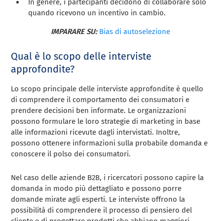
In genere, i partecipanti decidono di collaborare solo
quando ricevono un incentivo in cambio.
IMPARARE SU:
Bias di autoselezione
Qual è lo scopo delle interviste
approfondite?
Lo scopo principale delle interviste approfondite è quello
di comprendere il comportamento dei consumatori e
prendere decisioni ben informate. Le organizzazioni
possono formulare le loro strategie di marketing in base
alle informazioni ricevute dagli intervistati. Inoltre,
possono ottenere informazioni sulla probabile domanda e
conoscere il polso dei consumatori.
Nel caso delle aziende B2B, i ricercatori possono capire la
domanda in modo più dettagliato e possono porre
domande mirate agli esperti. Le interviste offrono la
possibilità di comprendere il processo di pensiero del