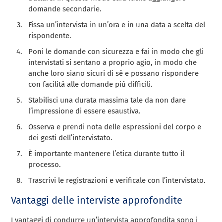
domande secondarie.
Fissa un’intervista in un’ora e in una data a scelta del
rispondente.
Poni le domande con sicurezza e fai in modo che gli
intervistati si sentano a proprio agio, in modo che
anche loro siano sicuri di sé e possano rispondere
con facilità alle domande più difficili.
Stabilisci una durata massima tale da non dare
l’impressione di essere esaustiva.
Osserva e prendi nota delle espressioni del corpo e
dei gesti dell’intervistato.
È importante mantenere l’etica durante tutto il
processo.
Trascrivi le registrazioni e verificale con l’intervistato.
Vantaggi delle interviste approfondite
I vantaggi di condurre un’intervista approfondita sono i