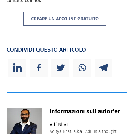
contatto con noi.
CREARE UN ACCOUNT GRATUITO
CONDIVIDI QUESTO ARTICOLO
Informazioni sull autor‘er
Adi Bhat
Aditya Bhat, a.k.a. ‘Adi’, is a thought