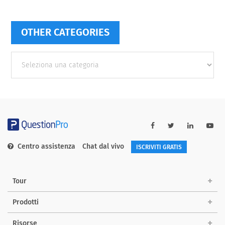
OTHER CATEGORIES
Other
categories
Centro assistenza
Chat dal vivo
ISCRIVITI GRATIS
Tour
Prodotti
Risorse