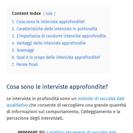
Content Index
hide
1.
Cosa sono le interviste approfondite?
2.
Caratteristiche delle interviste in profondità
3.
L’importanza di condurre interviste approfondite
4.
Vantaggi delle interviste approfondite
5.
Svantaggi
6.
Qual è lo scopo delle interviste approfondite?
7.
Parole finali
Cosa sono le interviste approfondite?
Le interviste in profondità sono un
metodo di raccolta dati
qualitativo
che consente di raccogliere una grande quantità
di informazioni sul comportamento, l’atteggiamento e la
percezione degli intervistati.
IMPARARE SU:
I migliori strumenti di raccolta dati