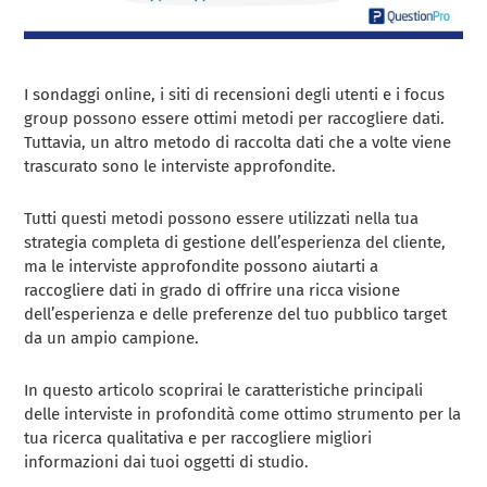
I sondaggi online, i siti di recensioni degli utenti e i focus
group possono essere ottimi metodi per raccogliere dati.
Tuttavia, un altro metodo di raccolta dati che a volte viene
trascurato sono le interviste approfondite.
Tutti questi metodi possono essere utilizzati nella tua
strategia completa di gestione dell’esperienza del cliente,
ma le interviste approfondite possono aiutarti a
raccogliere dati in grado di offrire una ricca visione
dell’esperienza e delle preferenze del tuo pubblico target
da un ampio campione.
In questo articolo scoprirai le caratteristiche principali
delle interviste in profondità come ottimo strumento per la
tua ricerca qualitativa e per raccogliere migliori
informazioni dai tuoi oggetti di studio.