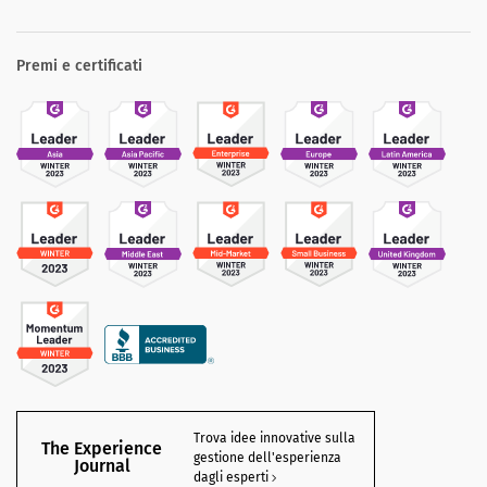
Premi e certificati
Trova idee innovative sulla
The Experience
gestione dell'esperienza
Journal
dagli esperti