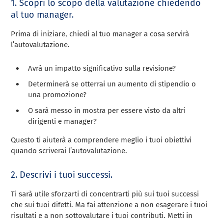
1. Scopri lo scopo della valutazione chiedendo
al tuo manager.
Prima di iniziare, chiedi al tuo manager a cosa servirà
l’autovalutazione.
Avrà un impatto significativo sulla revisione?
Determinerà se otterrai un aumento di stipendio o
una promozione?
O sarà messo in mostra per essere visto da altri
dirigenti e manager?
Questo ti aiuterà a comprendere meglio i tuoi obiettivi
quando scriverai l’autovalutazione.
2. Descrivi i tuoi successi.
Ti sarà utile sforzarti di concentrarti più sui tuoi successi
che sui tuoi difetti. Ma fai attenzione a non esagerare i tuoi
risultati e a non sottovalutare i tuoi contributi. Metti in