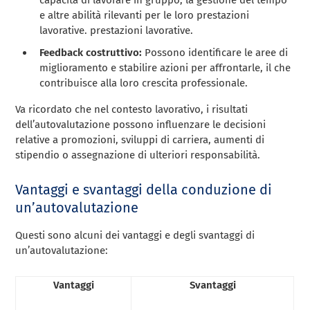
e altre abilità rilevanti per le loro prestazioni
lavorative. prestazioni lavorative.
Feedback costruttivo:
Possono identificare le aree di
miglioramento e stabilire azioni per affrontarle, il che
contribuisce alla loro crescita professionale.
Va ricordato che nel contesto lavorativo, i risultati
dell’autovalutazione possono influenzare le decisioni
relative a promozioni, sviluppi di carriera, aumenti di
stipendio o assegnazione di ulteriori responsabilità.
Vantaggi e svantaggi della conduzione di
un’autovalutazione
Questi sono alcuni dei vantaggi e degli svantaggi di
un’autovalutazione:
Vantaggi
Svantaggi