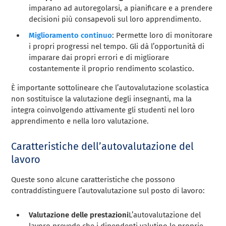
imparano ad autoregolarsi, a pianificare e a prendere
decisioni più consapevoli sul loro apprendimento.
Miglioramento continuo
: Permette loro di monitorare
i propri progressi nel tempo. Gli dà l’opportunità di
imparare dai propri errori e di migliorare
costantemente il proprio rendimento scolastico.
È importante sottolineare che l’autovalutazione scolastica
non sostituisce la valutazione degli insegnanti, ma la
integra coinvolgendo attivamente gli studenti nel loro
apprendimento e nella loro valutazione.
Caratteristiche dell’autovalutazione del
lavoro
Queste sono alcune caratteristiche che possono
contraddistinguere l’autovalutazione sul posto di lavoro:
Valutazione delle prestazioni
L’autovalutazione del
lavoro prevede che i dipendenti valutino le proprie