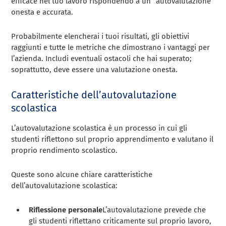
efficace nel tuo lavoro rispondendo a un” autovalutazione
onesta e accurata.
Probabilmente elencherai i tuoi risultati, gli obiettivi
raggiunti e tutte le metriche che dimostrano i vantaggi per
l’azienda. Includi eventuali ostacoli che hai superato;
soprattutto, deve essere una valutazione onesta.
Caratteristiche dell’autovalutazione
scolastica
L’autovalutazione scolastica è un processo in cui gli
studenti riflettono sul proprio apprendimento e valutano il
proprio rendimento scolastico.
Queste sono alcune chiare caratteristiche
dell’autovalutazione scolastica:
Riflessione personale
L’autovalutazione prevede che
gli studenti riflettano criticamente sul proprio lavoro,