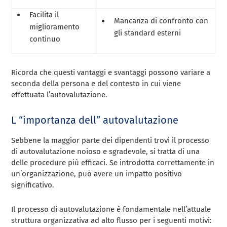
Facilita il
Mancanza di confronto con
miglioramento
gli standard esterni
continuo
Ricorda che questi vantaggi e svantaggi possono variare a
seconda della persona e del contesto in cui viene
effettuata l’autovalutazione.
L “importanza dell” autovalutazione
Sebbene la maggior parte dei dipendenti trovi il processo
di autovalutazione noioso e sgradevole, si tratta di una
delle procedure più efficaci. Se introdotta correttamente in
un’organizzazione, può avere un impatto positivo
significativo.
Il processo di autovalutazione è fondamentale nell’attuale
struttura organizzativa ad alto flusso per i seguenti motivi: