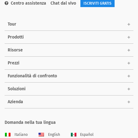
Centro assistenza
Chat dal vivo
ISCRIVITI GRATIS
Tour
Prodotti
Risorse
Prezzi
Funzionalità di confronto
Soluzioni
Azienda
Domanda nella tua lingua
Italiano
English
Español