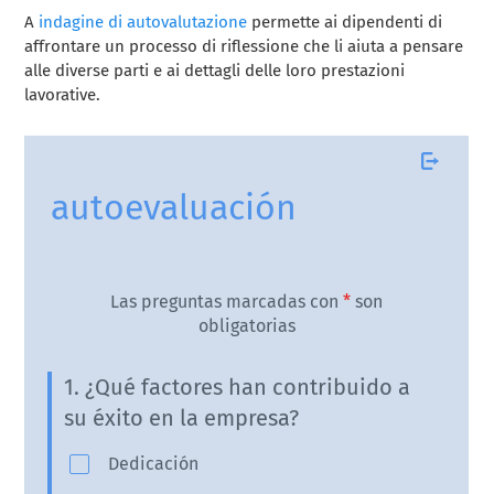
A
indagine di autovalutazione
permette ai dipendenti di
affrontare un processo di riflessione che li aiuta a pensare
alle diverse parti e ai dettagli delle loro prestazioni
lavorative.