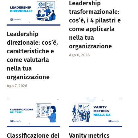
Leadership
trasformazionale:
cos’è, i 4 pilastri e
come applicarla
Leadership
nella tua
direzionale: cos’è,
organizzazione
caratteristiche e
Ago 6, 2026
come valutarla
nella tua
organizzazione
Ago 7, 2026
Classificazione dei
Vanity metrics