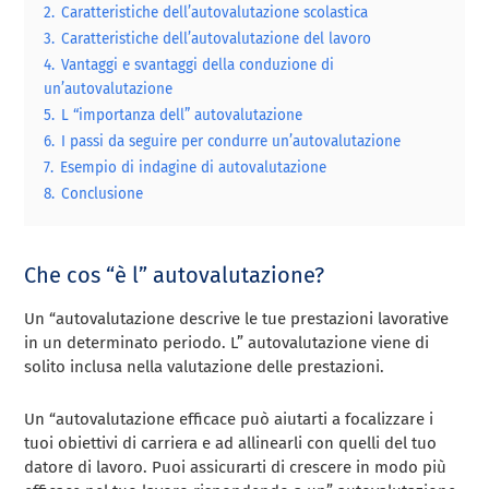
2.
Caratteristiche dell’autovalutazione scolastica
3.
Caratteristiche dell’autovalutazione del lavoro
4.
Vantaggi e svantaggi della conduzione di
un’autovalutazione
5.
L “importanza dell” autovalutazione
6.
I passi da seguire per condurre un’autovalutazione
7.
Esempio di indagine di autovalutazione
8.
Conclusione
Che cos “è l” autovalutazione?
Un “autovalutazione descrive le tue prestazioni lavorative
in un determinato periodo. L” autovalutazione viene di
solito inclusa nella valutazione delle prestazioni.
Un “autovalutazione efficace può aiutarti a focalizzare i
tuoi obiettivi di carriera e ad allinearli con quelli del tuo
datore di lavoro. Puoi assicurarti di crescere in modo più