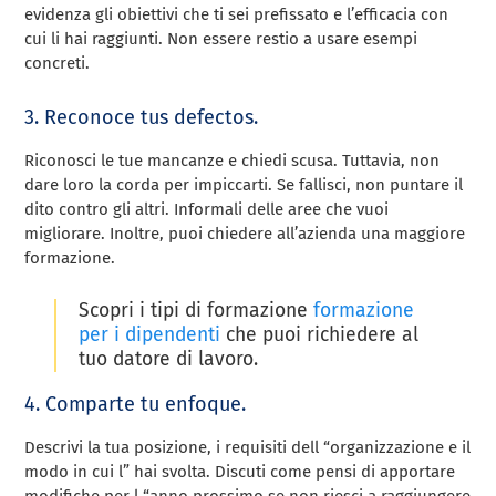
evidenza gli obiettivi che ti sei prefissato e l’efficacia con
cui li hai raggiunti. Non essere restio a usare esempi
concreti.
3. Reconoce tus defectos.
Riconosci le tue mancanze e chiedi scusa. Tuttavia, non
dare loro la corda per impiccarti. Se fallisci, non puntare il
dito contro gli altri. Informali delle aree che vuoi
migliorare. Inoltre, puoi chiedere all’azienda una maggiore
formazione.
Scopri i tipi di formazione
formazione
per i dipendenti
che puoi richiedere al
tuo datore di lavoro.
4. Comparte tu enfoque.
Descrivi la tua posizione, i requisiti dell “organizzazione e il
modo in cui l” hai svolta. Discuti come pensi di apportare