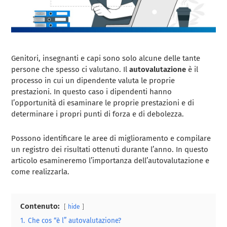
Genitori, insegnanti e capi sono solo alcune delle tante
persone che spesso ci valutano. Il
autovalutazione
è il
processo in cui un dipendente valuta le proprie
prestazioni. In questo caso i dipendenti hanno
l’opportunità di esaminare le proprie prestazioni e di
determinare i propri punti di forza e di debolezza.
Possono identificare le aree di miglioramento e compilare
un registro dei risultati ottenuti durante l’anno. In questo
articolo esamineremo l’importanza dell’autovalutazione e
come realizzarla.
Contenuto:
hide
1.
Che cos “è l” autovalutazione?