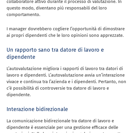
collaboratore attivo durante il processo di valutazione. In
questo modo, diventano più responsabili del loro
comportamento.
I manager dovrebbero cogliere l’opportunità di dimostrare
ai propri dipendenti che le loro opinioni sono apprezzate.
Un rapporto sano tra datore di lavoro e
dipendente
L’autovalutazione migliora i rapporti di lavoro tra datori di
lavoro e dipendenti. L’autovalutazione avvia un’interazione
vivace e continua tra l’azienda e i dipendenti. Pertanto, non
c’è possibilità di controversie tra datore di lavoro e
dipendente.
Interazione bidirezionale
La comunicazione bidirezionale tra datore di lavoro e
dipendente è essenziale per una gestione efficace delle