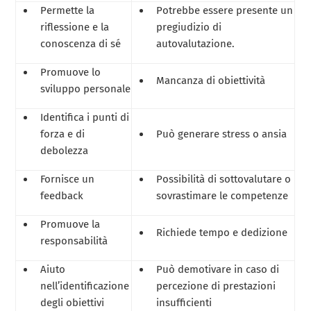
Permette la
Potrebbe essere presente un
riflessione e la
pregiudizio di
conoscenza di sé
autovalutazione.
Promuove lo
Mancanza di obiettività
sviluppo personale
Identifica i punti di
forza e di
Può generare stress o ansia
debolezza
Fornisce un
Possibilità di sottovalutare o
feedback
sovrastimare le competenze
Promuove la
Richiede tempo e dedizione
responsabilità
Aiuto
Può demotivare in caso di
nell’identificazione
percezione di prestazioni
degli obiettivi
insufficienti