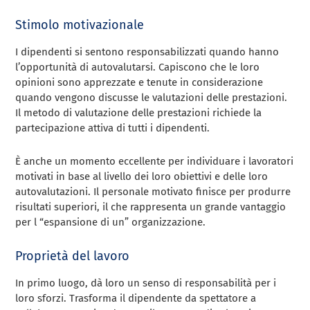
Stimolo motivazionale
I dipendenti si sentono responsabilizzati quando hanno
l’opportunità di autovalutarsi. Capiscono che le loro
opinioni sono apprezzate e tenute in considerazione
quando vengono discusse le valutazioni delle prestazioni.
Il metodo di valutazione delle prestazioni richiede la
partecipazione attiva di tutti i dipendenti.
È anche un momento eccellente per individuare i lavoratori
motivati in base al livello dei loro obiettivi e delle loro
autovalutazioni. Il personale motivato finisce per produrre
risultati superiori, il che rappresenta un grande vantaggio
per l “espansione di un” organizzazione.
Proprietà del lavoro
In primo luogo, dà loro un senso di responsabilità per i
loro sforzi. Trasforma il dipendente da spettatore a