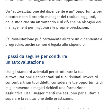
Un “autovalutazione del dipendente è un” opportunità per
discutere con il proprio manager dei risultati raggiunti,
delle sfide che sta affrontando e di ciò che ha bisogno del
management per migliorare le proprie prestazioni.
L’autovalutazione può certamente aiutare un dipendente a
progredire, anche se non è legata allo stipendio.
I passi da seguire per condurre
un’autovalutazione
Usa gli standard aziendali per strutturare la tua
autovalutazione e concentrati sui tuoi risultati. Invece di
concentrarti sui tuoi difetti, considera le tue opportunità di
miglioramento e magari richiedi una formazione
aggiuntiva. Usa i suggerimenti che seguono per aiutarti a
superare la valutazione delle prestazioni: