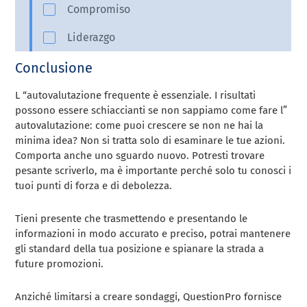
Conclusione
L “autovalutazione frequente è essenziale. I risultati
possono essere schiaccianti se non sappiamo come fare l”
autovalutazione: come puoi crescere se non ne hai la
minima idea? Non si tratta solo di esaminare le tue azioni.
Comporta anche uno sguardo nuovo. Potresti trovare
pesante scriverlo, ma è importante perché solo tu conosci i
tuoi punti di forza e di debolezza.
Tieni presente che trasmettendo e presentando le
informazioni in modo accurato e preciso, potrai mantenere
gli standard della tua posizione e spianare la strada a
future promozioni.
Anziché limitarsi a creare sondaggi, QuestionPro fornisce