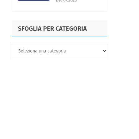
Dec 07,2023
SFOGLIA PER CATEGORIA
SFOGLIA
PER
CATEGORIA