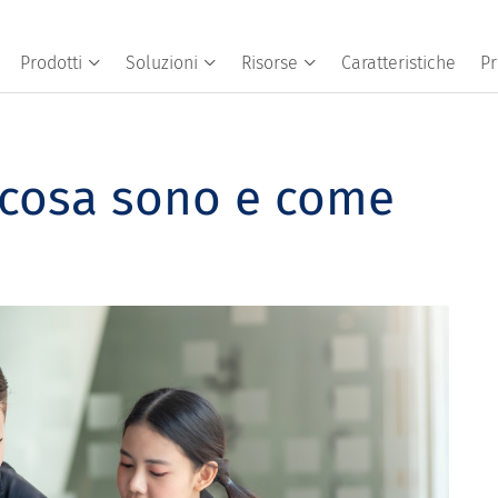
Prodotti
Soluzioni
Risorse
Caratteristiche
Pr
: cosa sono e come