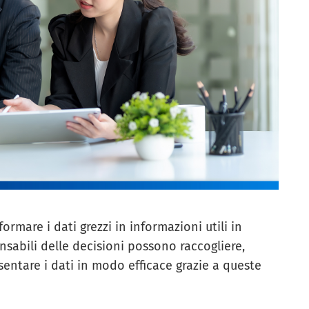
ormare i dati grezzi in informazioni utili in
onsabili delle decisioni possono raccogliere,
esentare i dati in modo efficace grazie a queste