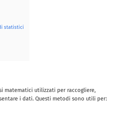
i statistici
i matematici utilizzati per raccogliere,
sentare i dati. Questi metodi sono utili per: