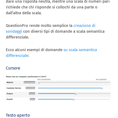
dare una risposta neutra, mentre una scala di numeri pari
richiede che chi risponde si collochi da una parte o
dall’altra della scala.
QuestionPro rende molto semplice la
creazione di
sondaggi
con diversi tipi di domande a scala semantica
differenziale.
Ecco alcuni esempi di domande
su scala semantica
differenziale
:
Cursore
Testo aperto