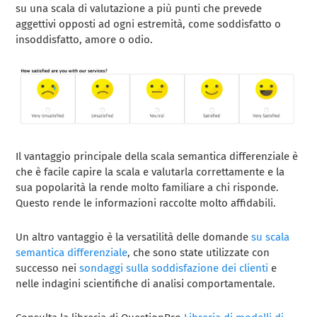
su una scala di valutazione a più punti che prevede
aggettivi opposti ad ogni estremità, come soddisfatto o
insoddisfatto, amore o odio.
Il vantaggio principale della scala semantica differenziale è
che è facile capire la scala e valutarla correttamente e la
sua popolarità la rende molto familiare a chi risponde.
Questo rende le informazioni raccolte molto affidabili.
Un altro vantaggio è la versatilità delle domande
su scala
semantica differenziale
, che sono state utilizzate con
successo nei
sondaggi sulla soddisfazione dei clienti
e
nelle indagini scientifiche di analisi comportamentale.