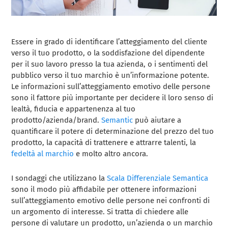
Essere in grado di identificare l’atteggiamento del cliente
verso il tuo prodotto, o la soddisfazione del dipendente
per il suo lavoro presso la tua azienda, o i sentimenti del
pubblico verso il tuo marchio è un’informazione potente.
Le informazioni sull’atteggiamento emotivo delle persone
sono il fattore più importante per decidere il loro senso di
lealtà, fiducia e appartenenza al tuo
prodotto/azienda/brand.
Semantic
può aiutare a
quantificare il potere di determinazione del prezzo del tuo
prodotto, la capacità di trattenere e attrarre talenti, la
fedeltà al marchio
e molto altro ancora.
I sondaggi che utilizzano la
Scala Differenziale Semantica
sono il modo più affidabile per ottenere informazioni
sull’atteggiamento emotivo delle persone nei confronti di
un argomento di interesse. Si tratta di chiedere alle
persone di valutare un prodotto, un’azienda o un marchio