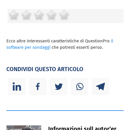
Ecco altre interessanti caratteristiche di QuestionPro
il
software per sondaggi
che potresti esserti perso.
CONDIVIDI QUESTO ARTICOLO
Informazioni sull autor‘er