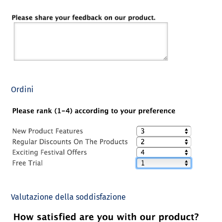
Ordini
Valutazione della soddisfazione