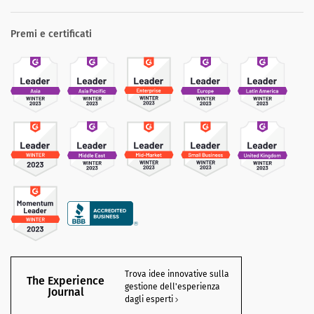
Premi e certificati
Trova idee innovative sulla
The Experience
gestione dell'esperienza
Journal
dagli esperti