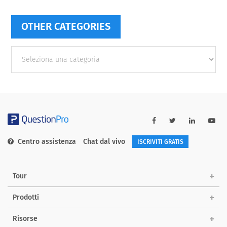
OTHER CATEGORIES
Other
categories
Centro assistenza
Chat dal vivo
ISCRIVITI GRATIS
Tour
Prodotti
Risorse