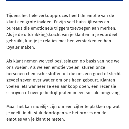
Tijdens het hele verkoopproces heeft de emotie van de
klant een grote invloed. Er zijn veel huisstijlteams en
bureaus die emotionele triggers toevoegen aan merken.
Als je de uitdrukkingskracht van je klanten in je voordeel
gebruikt, kun je je relaties met hen versterken en hen
loyaler maken.
Als klant nemen we veel beslissingen op basis van hoe we
ons voelen. Als we een emotie voelen, sturen onze
hersenen chemische stoffen uit die ons een goed of slecht
gevoel geven over wat er om ons heen gebeurt. Klanten
voelen iets wanneer ze een aankoop doen, een recensie
schrijven of over je bedrijf praten in een sociale omgeving.
Maar het kan moeilijk zijn om een cijfer te plakken op wat
je voelt. In dit stuk doorlopen we het proces om de
emoties van je klant te meten.