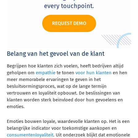
every touchpoint.
REQUEST DEMO
Belang van het gevoel van de klant
Begrijpen hoe klanten zich voelen, heeft bedrijven altijd
geholpen om
empathie
te tonen
voor hun klanten
en hen
meer memorabele ervaringen te geven in het
besluitvormingsproces, wat op de lange termijn
vertrouwen en loyaliteit opbouwt. De beslissingen van
klanten worden sterk beïnvloed door hun gevoelens en
emoties.
Emoties bouwen loyale, waardevolle klanten op. Het is een
belangrijke indicator voor toekomstige aankopen en
consumentenloyaliteit
. Uit onderzoek blijkt dat emotionele