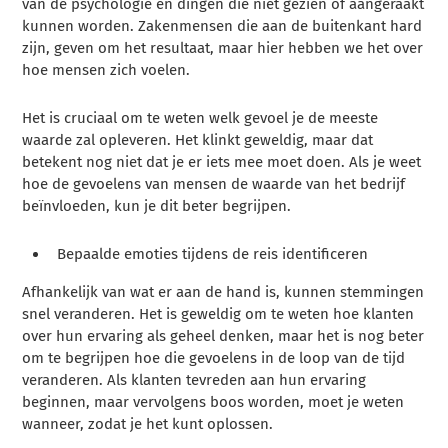
van de psychologie en dingen die niet gezien of aangeraakt
kunnen worden. Zakenmensen die aan de buitenkant hard
zijn, geven om het resultaat, maar hier hebben we het over
hoe mensen zich voelen.
Het is cruciaal om te weten welk gevoel je de meeste
waarde zal opleveren. Het klinkt geweldig, maar dat
betekent nog niet dat je er iets mee moet doen. Als je weet
hoe de gevoelens van mensen de waarde van het bedrijf
beïnvloeden, kun je dit beter begrijpen.
Bepaalde emoties tijdens de reis identificeren
Afhankelijk van wat er aan de hand is, kunnen stemmingen
snel veranderen. Het is geweldig om te weten hoe klanten
over hun ervaring als geheel denken, maar het is nog beter
om te begrijpen hoe die gevoelens in de loop van de tijd
veranderen. Als klanten tevreden aan hun ervaring
beginnen, maar vervolgens boos worden, moet je weten
wanneer, zodat je het kunt oplossen.