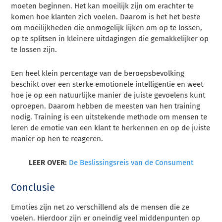
moeten beginnen. Het kan moeilijk zijn om erachter te
komen hoe klanten zich voelen. Daarom is het het beste
om moeilijkheden die onmogelijk lijken om op te lossen,
op te splitsen in kleinere uitdagingen die gemakkelijker op
te lossen zijn.
Een heel klein percentage van de beroepsbevolking
beschikt over een sterke emotionele intelligentie en weet
hoe je op een natuurlijke manier de juiste gevoelens kunt
oproepen. Daarom hebben de meesten van hen training
nodig. Training is een uitstekende methode om mensen te
leren de emotie van een klant te herkennen en op de juiste
manier op hen te reageren.
LEER OVER:
De Beslissingsreis van de Consument
Conclusie
Emoties zijn net zo verschillend als de mensen die ze
voelen. Hierdoor zijn er oneindig veel middenpunten op