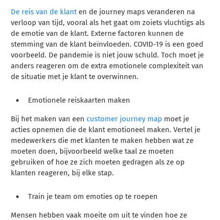
De reis van de klant
en de journey maps veranderen na
verloop van tijd, vooral als het gaat om zoiets vluchtigs als
de emotie van de klant. Externe factoren kunnen de
stemming van de klant beïnvloeden. COVID-19 is een goed
voorbeeld. De pandemie is niet jouw schuld. Toch moet je
anders reageren om de extra emotionele complexiteit van
de situatie met je klant te overwinnen.
Emotionele reiskaarten maken
Bij het maken van een
customer journey map
moet je
acties opnemen die de klant emotioneel maken. Vertel je
medewerkers die met klanten te maken hebben wat ze
moeten doen, bijvoorbeeld welke taal ze moeten
gebruiken of hoe ze zich moeten gedragen als ze op
klanten reageren, bij elke stap.
Train je team om emoties op te roepen
Mensen hebben vaak moeite om uit te vinden hoe ze