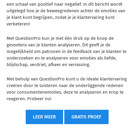
een schaal van positief naar negatief. In dit bericht wordt
uitgelegd hoe je de beweegredenen achter de emoties van
je klant kunt begrijpen, zodat je je klantervaring kunt
verbeteren!
Met QuestionPro kun je met één druk op de knop de
gevoelens van je klanten analyseren. Dit geeft je de
mogelijkheid om patronen in de feedback van je klanten te
onderzoeken en te analyseren voor emoties als liefde,
blijdschap, verdriet, afkeer en verrassing.
Met behulp van QuestionPro kunt u de ideale klantervaring
creëren door te luisteren naar de onderliggende redenen
voor consumentenemoties, deze te analyseren en erop te
reageren. Probeer nu!
LEER MEER
GRATIS PROEF