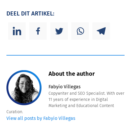
DEEL DIT ARTIKEL:
About the author
Fabyio Villegas
Copywriter and SEO Specialist. With over
11 years of experience in Digital
Marketing and Educational Content
Curation.
View all posts by Fabyio Villegas