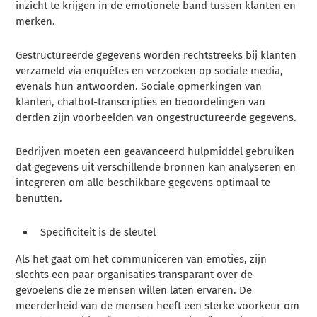
inzicht te krijgen in de emotionele band tussen klanten en
merken.
Gestructureerde gegevens worden rechtstreeks bij klanten
verzameld via enquêtes en verzoeken op sociale media,
evenals hun antwoorden. Sociale opmerkingen van
klanten, chatbot-transcripties en beoordelingen van
derden zijn voorbeelden van ongestructureerde gegevens.
Bedrijven moeten een geavanceerd hulpmiddel gebruiken
dat gegevens uit verschillende bronnen kan analyseren en
integreren om alle beschikbare gegevens optimaal te
benutten.
Specificiteit is de sleutel
Als het gaat om het communiceren van emoties, zijn
slechts een paar organisaties transparant over de
gevoelens die ze mensen willen laten ervaren. De
meerderheid van de mensen heeft een sterke voorkeur om