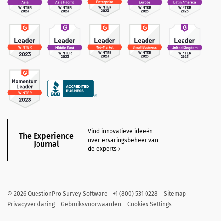
Vind innovatieve ideeën
The Experience
over ervaringsbeheer van
Journal
de experts
©
2026
QuestionPro Survey Software | +1 (800) 531 0228
Sitemap
Privacyverklaring
Gebruiksvoorwaarden
Cookies Settings