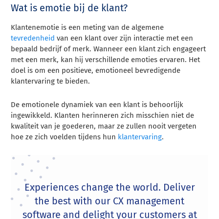
Wat is emotie bij de klant?
Klantenemotie is een meting van de algemene
tevredenheid
van een klant over zijn interactie met een
bepaald bedrijf of merk. Wanneer een klant zich engageert
met een merk, kan hij verschillende emoties ervaren. Het
doel is om een positieve, emotioneel bevredigende
klantervaring te bieden.
De emotionele dynamiek van een klant is behoorlijk
ingewikkeld. Klanten herinneren zich misschien niet de
kwaliteit van je goederen, maar ze zullen nooit vergeten
hoe ze zich voelden tijdens hun
klantervaring
.
Experiences change the world. Deliver
the best with our CX management
software and delight your customers at