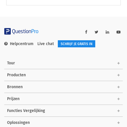
Helpcentrum
Live chat
SCHRIJF JE GRATIS IN
Tour
Producten
Bronnen
Prijzen
Functies Vergelijking
Oplossingen