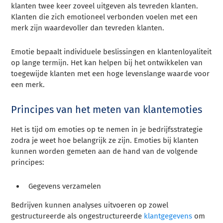
klanten twee keer zoveel uitgeven als tevreden klanten.
Klanten die zich emotioneel verbonden voelen met een
merk zijn waardevoller dan tevreden klanten.
Emotie bepaalt individuele beslissingen en klantenloyaliteit
op lange termijn. Het kan helpen bij het ontwikkelen van
toegewijde klanten met een hoge levenslange waarde voor
een merk.
Principes van het meten van klantemoties
Het is tijd om emoties op te nemen in je bedrijfsstrategie
zodra je weet hoe belangrijk ze zijn. Emoties bij klanten
kunnen worden gemeten aan de hand van de volgende
principes:
Gegevens verzamelen
Bedrijven kunnen analyses uitvoeren op zowel
gestructureerde als ongestructureerde
klantgegevens
om