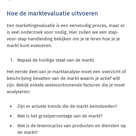
Hoe de marktevaluatie uitvoeren
Een marketingevaluatie is een eenvoudig proces, maar er
is veel onderzoek voor nodig. Hier zullen we een stap-
voor-stap handleiding bekijken om je te leren hoe je je
markt kunt evalueren.
Bepaal de huidige staat van de markt.
Het eerste deel van je marktanalyse moet een overzicht of
beschrijving bevatten van de markt waarin je actief wilt
zijn. Bekijk enkele veelvoorkomende factoren die je moet
analyseren:
Zijn er actuele trends die de markt beïnvloeden?
Wat is het groeipercentage van de markt?
Wat is de levenscyclus van producten en diensten op
de markt?