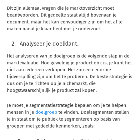
Dit zijn allemaal vragen die je marktoverzicht moet
beantwoorden. Dit gedeelte staat altijd bovenaan je
document, maar het kan eenvoudiger zijn om het af te
maken nadat je klaar bent met je onderzoek.
Analyseer je doelklant.
Het analyseren van je doelgroep is de volgende stap in de
marktevaluatie. Hoe geweldig je product ook is, je kunt het
niet aan iedereen verkopen. Het zou een enorme
tijdverspilling zijn om het te proberen. De beste strategie is
dus om je te richten op je nichemarkt, die
hoogstwaarschijnlijk je product zal kopen.
Je moet je segmentatiestrategie bepalen om je te helpen
mensen in je
doelgroep
te vinden. Doelsegmenten stellen
je in staat om je publiek te segmenteren op basis van
groepen met gedeelde kenmerken, zoals: