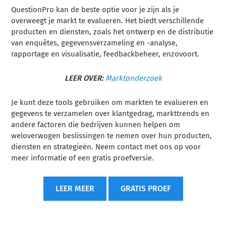
QuestionPro kan de beste optie voor je zijn als je
overweegt je markt te evalueren. Het biedt verschillende
producten en diensten, zoals het ontwerp en de distributie
van enquêtes, gegevensverzameling en -analyse,
rapportage en visualisatie, feedbackbeheer, enzovoort.
LEER OVER:
Marktonderzoek
Je kunt deze tools gebruiken om markten te evalueren en
gegevens te verzamelen over klantgedrag, markttrends en
andere factoren die bedrijven kunnen helpen om
weloverwogen beslissingen te nemen over hun producten,
diensten en strategieën. Neem contact met ons op voor
meer informatie of een gratis proefversie.
LEER MEER
GRATIS PROEF