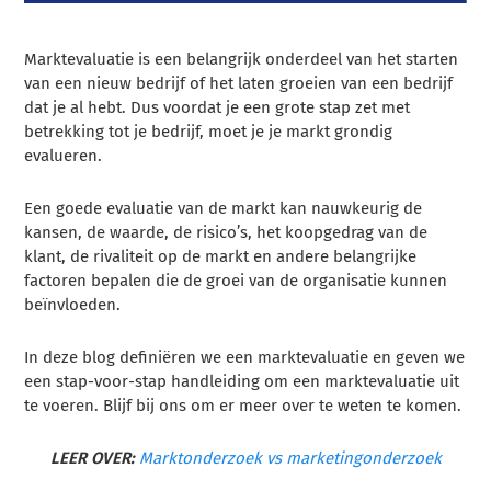
Marktevaluatie is een belangrijk onderdeel van het starten
van een nieuw bedrijf of het laten groeien van een bedrijf
dat je al hebt. Dus voordat je een grote stap zet met
betrekking tot je bedrijf, moet je je markt grondig
evalueren.
Een goede evaluatie van de markt kan nauwkeurig de
kansen, de waarde, de risico’s, het koopgedrag van de
klant, de rivaliteit op de markt en andere belangrijke
factoren bepalen die de groei van de organisatie kunnen
beïnvloeden.
In deze blog definiëren we een marktevaluatie en geven we
een stap-voor-stap handleiding om een marktevaluatie uit
te voeren. Blijf bij ons om er meer over te weten te komen.
LEER OVER:
Marktonderzoek vs marketingonderzoek