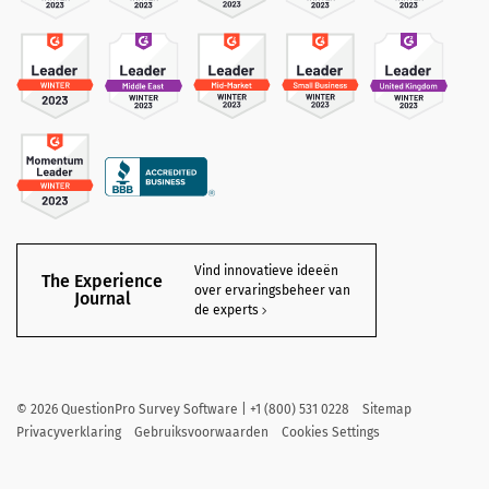
Vind innovatieve ideeën
The Experience
over ervaringsbeheer van
Journal
de experts
©
2026
QuestionPro Survey Software | +1 (800) 531 0228
Sitemap
Privacyverklaring
Gebruiksvoorwaarden
Cookies Settings