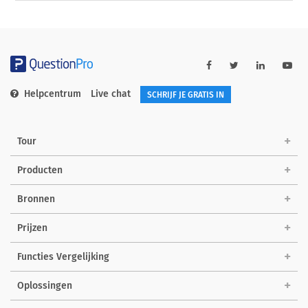
Helpcentrum
Live chat
SCHRIJF JE GRATIS IN
Tour
Producten
Bronnen
Prijzen
Functies Vergelijking
Oplossingen