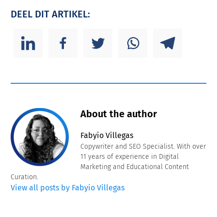
DEEL DIT ARTIKEL:
About the author
Fabyio Villegas
Copywriter and SEO Specialist. With over
11 years of experience in Digital
Marketing and Educational Content
Curation.
View all posts by Fabyio Villegas