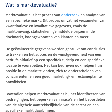
Wat is marktevaluatie?
Marktevaluatie is het proces van
onderzoek
en analyse van
een specifieke markt. Dit proces omvat het verzamelen van
kwantitatieve en kwalitatieve gegevens, zoals de
marktomvang, statistieken, gemiddelde prijzen in de
doelmarkt, koopgewoonten van klanten en meer.
De geëvalueerde gegevens worden gebruikt om conclusies
te trekken en het succes en de winstgevendheid van een
bedrijfsinitiatief op een specifiek tijdstip en een specifieke
locatie te voorspellen. Het kan bedrijven ook helpen hun
positie in de markt te vinden, zich te onderscheiden van
concurrenten en een goed marketing- en reclameplan te
ontwikkelen.
Bovendien helpen marktevaluaties bij het identificeren van
bedreigingen, het beperken van risico’s en het beoordelen
van de algehele aantrekkelijkheid van de sector en een
specifieke markt daarbinnen.