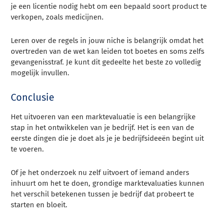
je een licentie nodig hebt om een bepaald soort product te
verkopen, zoals medicijnen.
Leren over de regels in jouw niche is belangrijk omdat het
overtreden van de wet kan leiden tot boetes en soms zelfs
gevangenisstraf. Je kunt dit gedeelte het beste zo volledig
mogelijk invullen.
Conclusie
Het uitvoeren van een marktevaluatie is een belangrijke
stap in het ontwikkelen van je bedrijf. Het is een van de
eerste dingen die je doet als je je bedrijfsideeën begint uit
te voeren.
Of je het onderzoek nu zelf uitvoert of iemand anders
inhuurt om het te doen, grondige marktevaluaties kunnen
het verschil betekenen tussen je bedrijf dat probeert te
starten en bloeit.