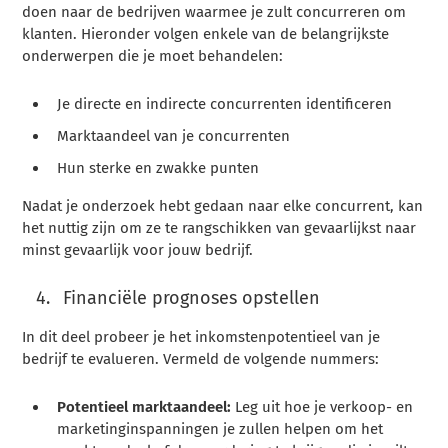
doen naar de bedrijven waarmee je zult concurreren om
klanten. Hieronder volgen enkele van de belangrijkste
onderwerpen die je moet behandelen:
Je directe en indirecte concurrenten identificeren
Marktaandeel van je concurrenten
Hun sterke en zwakke punten
Nadat je onderzoek hebt gedaan naar elke concurrent, kan
het nuttig zijn om ze te rangschikken van gevaarlijkst naar
minst gevaarlijk voor jouw bedrijf.
Financiële prognoses opstellen
In dit deel probeer je het inkomstenpotentieel van je
bedrijf te evalueren. Vermeld de volgende nummers:
Potentieel marktaandeel:
Leg uit hoe je verkoop- en
marketinginspanningen je zullen helpen om het