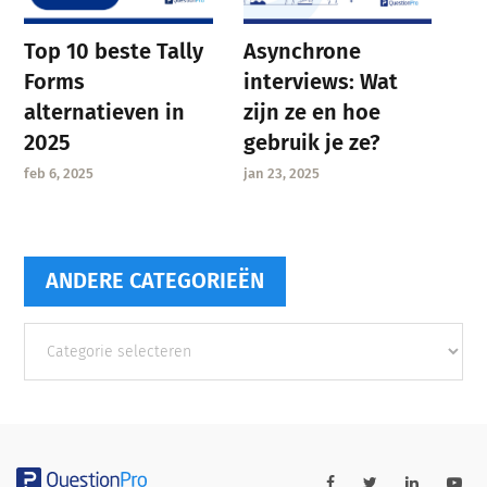
Asynchrone
Top 10 beste Tally
interviews: Wat
Forms
zijn ze en hoe
alternatieven in
gebruik je ze?
2025
jan 23, 2025
feb 6, 2025
ANDERE CATEGORIEËN
Andere
categorieën