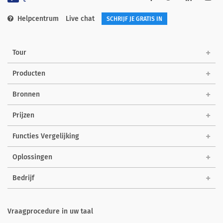
Helpcentrum
Live chat
SCHRIJF JE GRATIS IN
Tour
Producten
Bronnen
Prijzen
Functies Vergelijking
Oplossingen
Bedrijf
Vraagprocedure in uw taal