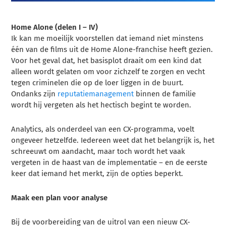
Home Alone (delen I – IV)
Ik kan me moeilijk voorstellen dat iemand niet minstens
één van de films uit de Home Alone-franchise heeft gezien.
Voor het geval dat, het basisplot draait om een kind dat
alleen wordt gelaten om voor zichzelf te zorgen en vecht
tegen criminelen die op de loer liggen in de buurt.
Ondanks zijn
reputatiemanagement
binnen de familie
wordt hij vergeten als het hectisch begint te worden.
Analytics, als onderdeel van een CX-programma, voelt
ongeveer hetzelfde. Iedereen weet dat het belangrijk is, het
schreeuwt om aandacht, maar toch wordt het vaak
vergeten in de haast van de implementatie – en de eerste
keer dat iemand het merkt, zijn de opties beperkt.
Maak een plan voor analyse
Bij de voorbereiding van de uitrol van een nieuw CX-