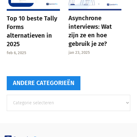
Asynchrone
Top 10 beste Tally
interviews: Wat
Forms
zijn ze en hoe
alternatieven in
gebruik je ze?
2025
jan 23, 2025
feb 6, 2025
ANDERE CATEGORIEËN
Andere
categorieën