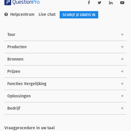
Helpcentrum
Live chat
SCHRIJF JE GRATIS IN
Tour
Producten
Bronnen
Prijzen
Functies Vergelijking
Oplossingen
Bedrijf
Vraagprocedure in uw taal