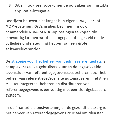
Dit zijn ook veel voorkomende oorzaken van mislukte
applicatie-integratie.
Bedrijven bouwen niet langer hun eigen CRM-, ERP- of
MDM-systemen. Organisaties beginnen nu ook
commerciële RDM- of RDG-oplossingen te kopen die
eenvoudig kunnen worden aangepast of ingesteld en de
volledige ondersteuning hebben van een grote
softwareleverancier.
De
strategie voor het beheer van bedrijfsreferentiedata
is
complex. Zakelijke gebruikers kunnen de ingewikkelde
levensduur van referentiegegevenssets beheren door het
beheer van referentiegegevens te automatiseren met AI en
ML. Het integreren, beheren en distribueren van
referentiegegevens is eenvoudig met een cloudgebaseerd
systeem.
In de financiële dienstverlening en de gezondheidszorg is
het beheer van referentiegegevens cruciaal om diensten