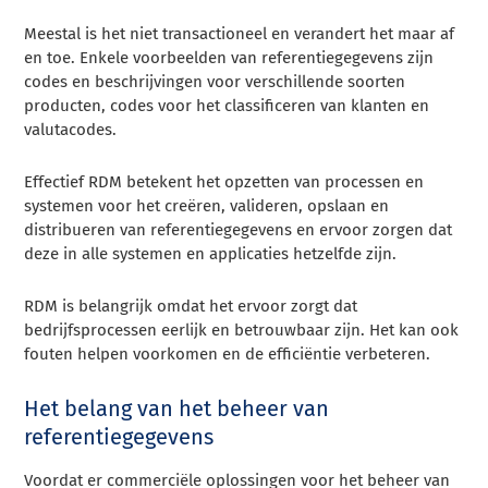
Meestal is het niet transactioneel en verandert het maar af
en toe. Enkele voorbeelden van referentiegegevens zijn
codes en beschrijvingen voor verschillende soorten
producten, codes voor het classificeren van klanten en
valutacodes.
Effectief RDM betekent het opzetten van processen en
systemen voor het creëren, valideren, opslaan en
distribueren van referentiegegevens en ervoor zorgen dat
deze in alle systemen en applicaties hetzelfde zijn.
RDM is belangrijk omdat het ervoor zorgt dat
bedrijfsprocessen eerlijk en betrouwbaar zijn. Het kan ook
fouten helpen voorkomen en de efficiëntie verbeteren.
Het belang van het beheer van
referentiegegevens
Voordat er commerciële oplossingen voor het beheer van