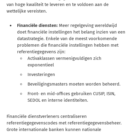
van hoge kwaliteit te leveren en te voldoen aan de
wettelijke vereisten.
Financiële diensten:
Meer regelgeving wereldwijd
doet financiële instellingen het belang inzien van een
datastrategie. Enkele van de meest voorkomende
problemen die financiële instellingen hebben met
referentiegegevens zijn:
Activaklassen vermenigvuldigen zich
exponentieel
Investeringen
Beveiligingsmasters moeten worden beheerd.
Front- en mid-offices gebruiken CUSIP, ISIN,
SEDOL en interne identiteiten.
Financiële dienstverleners centraliseren
referentiegegevenscodes met referentiegegevensbeheer.
Grote internationale banken kunnen nationale