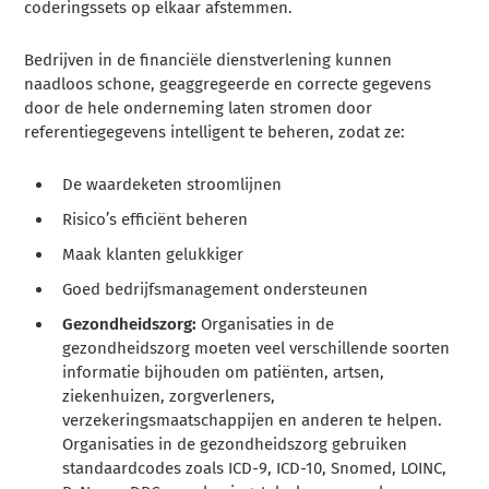
coderingssets op elkaar afstemmen.
Bedrijven in de financiële dienstverlening kunnen
naadloos schone, geaggregeerde en correcte gegevens
door de hele onderneming laten stromen door
referentiegegevens intelligent te beheren, zodat ze:
De waardeketen stroomlijnen
Risico’s efficiënt beheren
Maak klanten gelukkiger
Goed bedrijfsmanagement ondersteunen
Gezondheidszorg:
Organisaties in de
gezondheidszorg moeten veel verschillende soorten
informatie bijhouden om patiënten, artsen,
ziekenhuizen, zorgverleners,
verzekeringsmaatschappijen en anderen te helpen.
Organisaties in de gezondheidszorg gebruiken
standaardcodes zoals ICD-9, ICD-10, Snomed, LOINC,