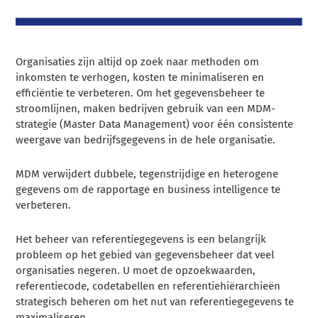
Organisaties zijn altijd op zoek naar methoden om
inkomsten te verhogen, kosten te minimaliseren en
efficiëntie te verbeteren. Om het gegevensbeheer te
stroomlijnen, maken bedrijven gebruik van een MDM-
strategie (Master Data Management) voor één consistente
weergave van bedrijfsgegevens in de hele organisatie.
MDM verwijdert dubbele, tegenstrijdige en heterogene
gegevens om de rapportage en business intelligence te
verbeteren.
Het beheer van referentiegegevens is een belangrijk
probleem op het gebied van gegevensbeheer dat veel
organisaties negeren. U moet de opzoekwaarden,
referentiecode, codetabellen en referentiehiërarchieën
strategisch beheren om het nut van referentiegegevens te
maximaliseren.