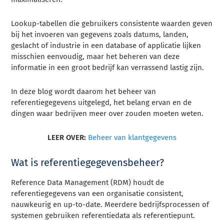
Lookup-tabellen die gebruikers consistente waarden geven
bij het invoeren van gegevens zoals datums, landen,
geslacht of industrie in een database of applicatie lijken
misschien eenvoudig, maar het beheren van deze
informatie in een groot bedrijf kan verrassend lastig zijn.
In deze blog wordt daarom het beheer van
referentiegegevens uitgelegd, het belang ervan en de
dingen waar bedrijven meer over zouden moeten weten.
LEER OVER:
Beheer van klantgegevens
Wat is referentiegegevensbeheer?
Reference Data Management (RDM) houdt de
referentiegegevens van een organisatie consistent,
nauwkeurig en up-to-date. Meerdere bedrijfsprocessen of
systemen gebruiken referentiedata als referentiepunt.