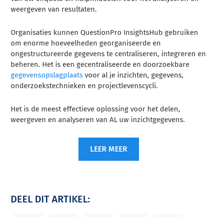
weergeven van resultaten.
Organisaties kunnen QuestionPro InsightsHub gebruiken
om enorme hoeveelheden georganiseerde en
ongestructureerde gegevens te centraliseren, integreren en
beheren. Het is een gecentraliseerde en doorzoekbare
gegevensopslagplaats
voor al je inzichten, gegevens,
onderzoekstechnieken en projectlevenscycli.
Het is de meest effectieve oplossing voor het delen,
weergeven en analyseren van AL uw inzichtgegevens.
LEER MEER
DEEL DIT ARTIKEL: