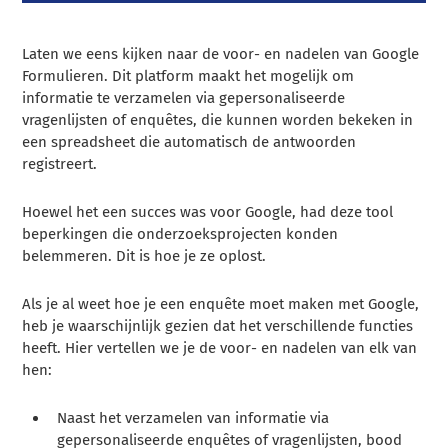
Laten we eens kijken naar de voor- en nadelen van Google
Formulieren. Dit platform maakt het mogelijk om
informatie te verzamelen via gepersonaliseerde
vragenlijsten of enquêtes, die kunnen worden bekeken in
een spreadsheet die automatisch de antwoorden
registreert.
Hoewel het een succes was voor Google, had deze tool
beperkingen die onderzoeksprojecten konden
belemmeren. Dit is hoe je ze oplost.
Als je al weet hoe je een enquête moet maken met Google,
heb je waarschijnlijk gezien dat het verschillende functies
heeft. Hier vertellen we je de voor- en nadelen van elk van
hen:
Naast het verzamelen van informatie via
gepersonaliseerde enquêtes of vragenlijsten, bood