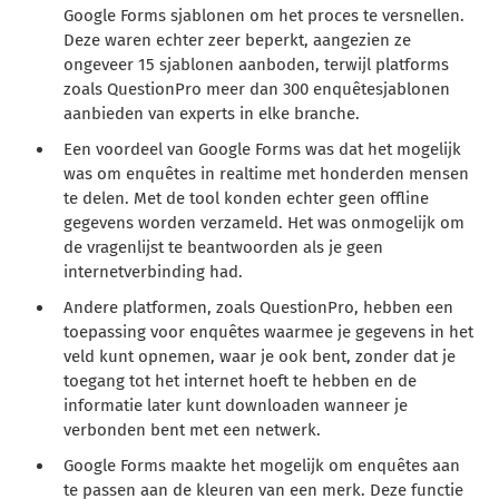
Google Forms sjablonen om het proces te versnellen.
Deze waren echter zeer beperkt, aangezien ze
ongeveer 15 sjablonen aanboden, terwijl platforms
zoals QuestionPro meer dan 300 enquêtesjablonen
aanbieden van experts in elke branche.
Een voordeel van Google Forms was dat het mogelijk
was om enquêtes in realtime met honderden mensen
te delen. Met de tool konden echter geen offline
gegevens worden verzameld. Het was onmogelijk om
de vragenlijst te beantwoorden als je geen
internetverbinding had.
Andere platformen, zoals QuestionPro, hebben een
toepassing voor enquêtes waarmee je gegevens in het
veld kunt opnemen, waar je ook bent, zonder dat je
toegang tot het internet hoeft te hebben en de
informatie later kunt downloaden wanneer je
verbonden bent met een netwerk.
Google Forms maakte het mogelijk om enquêtes aan
te passen aan de kleuren van een merk. Deze functie