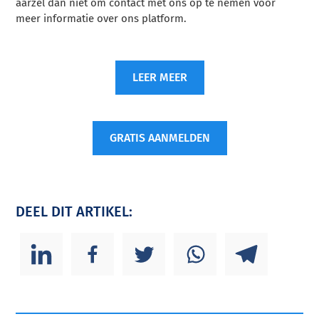
aarzel dan niet om contact met ons op te nemen voor
meer informatie over ons platform.
LEER MEER
GRATIS AANMELDEN
DEEL DIT ARTIKEL: