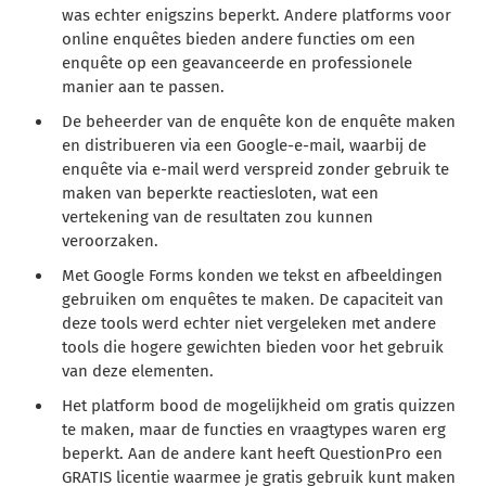
was echter enigszins beperkt. Andere platforms voor
online enquêtes bieden andere functies om een
enquête op een geavanceerde en professionele
manier aan te passen.
De beheerder van de enquête kon de enquête maken
en distribueren via een Google-e-mail, waarbij de
enquête via e-mail werd verspreid zonder gebruik te
maken van beperkte reactiesloten, wat een
vertekening van de resultaten zou kunnen
veroorzaken.
Met Google Forms konden we tekst en afbeeldingen
gebruiken om enquêtes te maken. De capaciteit van
deze tools werd echter niet vergeleken met andere
tools die hogere gewichten bieden voor het gebruik
van deze elementen.
Het platform bood de mogelijkheid om gratis quizzen
te maken, maar de functies en vraagtypes waren erg
beperkt. Aan de andere kant heeft QuestionPro een
GRATIS licentie waarmee je gratis gebruik kunt maken