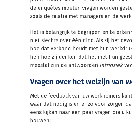
de enquêtes moeten vragen worden gestel
zoals de relatie met managers en de werk
Het is belangrijk te begrijpen en te erke
niet slechts over één ding. Als zij het gev
hoe dat verband houdt met hun werkdruk, 
hen hoe zij denken dat het met hun geestel
meestal zijn de antwoorden
intrinsiek v
Vragen over het welzijn van 
Met de feedback van uw werknemers kunt
waar dat nodig is en er zo voor zorgen d
eens kijken naar een paar vragen die u k
bouwen: