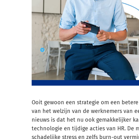
Ooit gewoon een strategie om een betere
van het welzijn van de werknemers van ee
nieuws is dat het nu ook gemakkelijker k
technologie en tijdige acties van HR. De 
schadelijke stress en zelfs burn-out ver