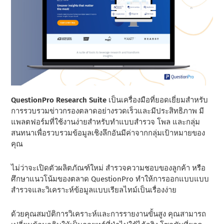
QuestionPro Research Suite
เป็นเครื่องมือที่ยอดเยี่ยมสําหรับ
การรวบรวมข่าวกรองตลาดอย่างรวดเร็วและมีประสิทธิภาพ มี
แพลตฟอร์มที่ใช้งานง่ายสําหรับทําแบบสํารวจ โพล และกลุ่ม
สนทนาเพื่อรวบรวมข้อมูลเชิงลึกอันมีค่าจากกลุ่มเป้าหมายของ
คุณ
ไม่ว่าจะเปิดตัวผลิตภัณฑ์ใหม่ สํารวจความชอบของลูกค้า หรือ
ศึกษาแนวโน้มของตลาด QuestionPro ทําให้การออกแบบแบบ
สํารวจและวิเคราะห์ข้อมูลแบบเรียลไทม์เป็นเรื่องง่าย
ด้วยคุณสมบัติการวิเคราะห์และการรายงานขั้นสูง คุณสามารถ