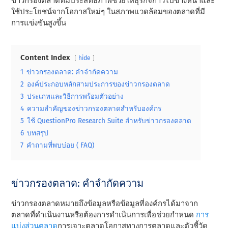
ข่าวกรองตลาดที่มีประสิทธิภาพช่วยให้ธุรกิจก้าวไปข้างหน้าและ
ใช้ประโยชน์จากโอกาสใหม่ๆ ในสภาพแวดล้อมของตลาดที่มี
การแข่งขันสูงขึ้น
Content Index
hide
1
ข่าวกรองตลาด: คําจํากัดความ
2
องค์ประกอบหลักสามประการของข่าวกรองตลาด
3
ประเภทและวิธีการพร้อมตัวอย่าง
4
ความสําคัญของข่าวกรองตลาดสําหรับองค์กร
5
ใช้ QuestionPro Research Suite สําหรับข่าวกรองตลาด
6
บทสรุป
7
คําถามที่พบบ่อย ( FAQ)
ข่าวกรองตลาด: คําจํากัดความ
ข่าวกรองตลาดหมายถึงข้อมูลหรือข้อมูลที่องค์กรได้มาจาก
ตลาดที่ดําเนินงานหรือต้องการดําเนินการเพื่อช่วยกําหนด
การ
แบ่งส่วนตลาด
การเจาะตลาดโอกาสทางการตลาดและตัวชี้วัด