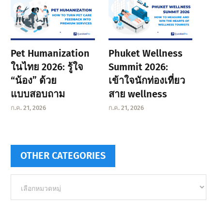
Pet Humanization
Phuket Wellness
ในไทย 2026: รู้ใจ
Summit 2026:
“น้อง” ด้วย
เข้าใจนักท่องเที่ยว
แบบสอบถาม
สาย wellness
ก.ค. 21, 2026
ก.ค. 21, 2026
OTHER CATEGORIES
Other
categories