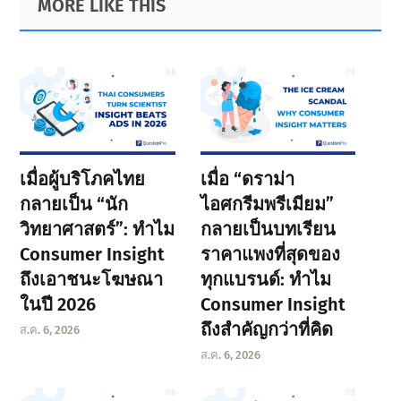
MORE LIKE THIS
Sidebar
เมื่อผู้บริโภคไทย
เมื่อ “ดราม่า
กลายเป็น “นัก
ไอศกรีมพรีเมียม”
วิทยาศาสตร์”: ทำไม
กลายเป็นบทเรียน
Consumer Insight
ราคาแพงที่สุดของ
ถึงเอาชนะโฆษณา
ทุกแบรนด์: ทำไม
ในปี 2026
Consumer Insight
ถึงสำคัญกว่าที่คิด
ส.ค. 6, 2026
ส.ค. 6, 2026