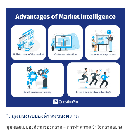
1. มุมมองแบบองค์รวมของตลาด
มุมมองแบบองค์รวมของตลาด
– การทําความเข้าใจตลาดอย่าง