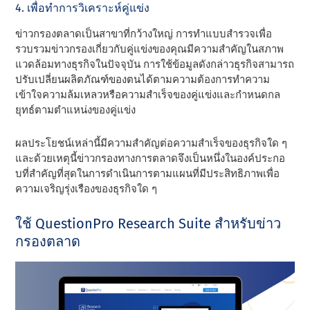
4. เพื่อทําการวิเคราะห์คู่แข่ง
ข่าวกรองตลาดเป็นสาขาที่กว้างใหญ่ การทําแบบสํารวจเพื่อ
รวบรวมข่าวกรองเกี่ยวกับคู่แข่งของคุณมีความสําคัญในสภาพ
แวดล้อมทางธุรกิจในปัจจุบัน การใช้ข้อมูลดังกล่าวธุรกิจสามารถ
ปรับเปลี่ยนผลิตภัณฑ์ของตนได้ตามความต้องการทําความ
เข้าใจความล้มเหลวหรือความสําเร็จของคู่แข่งและกําหนดกล
ยุทธ์ตามตําแหน่งของคู่แข่ง
ผลประโยชน์เหล่านี้มีความสําคัญต่อความสําเร็จของธุรกิจใด ๆ
และด้วยเหตุนี้ข่าวกรองทางการตลาดจึงเป็นหนึ่งในองค์ประกอ
บที่สําคัญที่สุดในการดําเนินการตามแผนที่มีประสิทธิภาพเพื่อ
ความเจริญรุ่งเรืองของธุรกิจใด ๆ
ใช้ QuestionPro Research Suite สําหรับข่าว
กรองตลาด