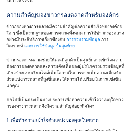
ในการแข่งขัน
ความสําคัญของข่าวกรองตลาดสําหรับองค์กร
ข่าวกรองทางการตลาดมีความสําคัญต่อความสําเร็จขององค์กร
ใด ๆ ซึ่งเป็นรากฐานของการตลาดทั้งหมด การใช้ข่าวกรองตลาด
อย่างมีประสิทธิภาพเกี่ยวข้องกับ
การรวบรวมข้อมูล
การ
วิเคราะห์
และการใช้ข้อมูลขั้นสุดท้าย
ข่าวกรองการตลาดช่วยให้คุณมีลูกค้าเป็นศูนย์กลางเข้าใจความ
ต้องการของตลาดและความคิดเห็นของผู้บริโภครวบรวมข้อมูลที่
เกี่ยวข้องแบบเรียลไทม์เพิ่มโอกาสในการขายเพิ่มความเสี่ยงจับ
ส่วนแบ่งการตลาดที่สูงขึ้นและให้ความได้เปรียบในการแข่งขัน
แก่คุณ
ต่อไปนี้เป็นประเด็นบางประการเพื่อทําความเข้าใจว่าเหตุใดข่าว
กรองทางการตลาดจึงมีความสําคัญต่อธุรกิจใดๆ
1. เพื่อทําความเข้าใจตําแหน่งของคุณในตลาด