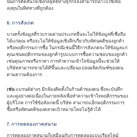
นั้นการตัดสินใจเชิงกลยุทธ์ทางธุรกิจจึงสามารถนําไปใช้เพื่อ
ลงทุนในทิศทางที่ถูกต้อง
6. การสังเกต
บางครั้งข้อมูลที่รวบรวมผ่านประเภทอื่นจะไม่ให้ข้อมูลที่เชื่อถือ
ได้แก่คุณ หรือจะไม่ให้ข้อมูลเชิงลึกเกี่ยวกับทัศนคติของลูกค้า
หรือพฤติกรรมการซื้อ ในกรณีเช่นนี้วิธีการสังเกตจะให้ข้อมูลแก่
คุณเช่นพฤติกรรมของลูกค้ารูปแบบการซื้อความชอบของลูกค้า
เช่นคุณภาพหรือราคา การทําความเข้าใจข้อมูลนี้จะช่วยให้
บริษัทสามารถขายได้ดีขึ้นและเปลี่ยนแปลงผลิตภัณฑ์ของตน
ตามความต้องการ
เช่น
แบรนด์ต่างๆ มีกล้องติดตั้งในร้านค้าของตน ซึ่งจะบันทึก
และดูอย่างต่อเนื่องในภายหลังเพื่อทําความเข้าใจพฤติกรรมของ
ผู้บริโภค การใช้ข้อสังเกตนี้ บริษัท สามารถแฮ็กพฤติกรรมการ
ซื้อหรือทัศนคติของตลาดเป้าหมายโดยไม่รู้ตัวได้
7. การทดลองภาคสนาม
การทดลองภาคสนามก็เหมือนกับการทดลองแบบเรียลไทม์