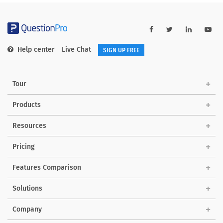
Help center
Live Chat
SIGN UP FREE
Tour
Products
Resources
Pricing
Features Comparison
Solutions
Company