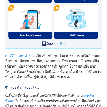
การวิจัยแบบสํารวจ
เกี่ยวข้องกับชุดคําถามที่รวบรวมในลักษณะ
ที่กระชับเพื่อรวบรวมข้อมูลจากตลาดเป้าหมายและวิเคราะห์สิ่ง
เดียวกันเพื่อสร้างข่าวกรองตลาดที่มีคุณค่า ยิ่งกลุ่มคนมีขนาด
ใหญ่เท่าใดผลลัพธ์ก็ยิ่งน่าเชื่อถือมากขึ้นเท่านั้น มีหลายวิธีในการ
ทําแบบสํารวจขึ้นอยู่กับข้อมูลที่ต้องรวบรวม
01. แบบสํารวจออนไลน์
นี่เป็นวิธีที่ดีที่สุดและเป็นหนึ่งในวิธีที่ประหยัดที่สุดใน
การรับ
ข้อมูล
ในลักษณะที่รวดเร็ว การสํารวจดังกล่าวเกี่ยวข้องกับข้อมูล
ที่ไม่น่าเชื่อถือ แต่ด้วยเครื่องมือใหม่ๆ ที่เข้ามาในตลาดวิธีนี้จึงได้