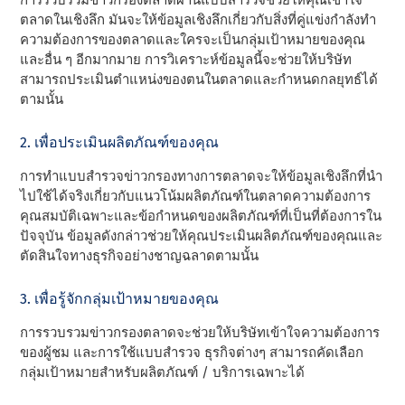
การรวบรวมข่าวกรองตลาดผ่านแบบสํารวจช่วยให้คุณเข้าใจ
ตลาดในเชิงลึก มันจะให้ข้อมูลเชิงลึกเกี่ยวกับสิ่งที่คู่แข่งกําลังทํา
ความต้องการของตลาดและใครจะเป็นกลุ่มเป้าหมายของคุณ
และอื่น ๆ อีกมากมาย การวิเคราะห์ข้อมูลนี้จะช่วยให้บริษัท
สามารถประเมินตําแหน่งของตนในตลาดและกําหนดกลยุทธ์ได้
ตามนั้น
2. เพื่อประเมินผลิตภัณฑ์ของคุณ
การทําแบบสํารวจข่าวกรองทางการตลาดจะให้ข้อมูลเชิงลึกที่นํา
ไปใช้ได้จริงเกี่ยวกับแนวโน้มผลิตภัณฑ์ในตลาดความต้องการ
คุณสมบัติเฉพาะและข้อกําหนดของผลิตภัณฑ์ที่เป็นที่ต้องการใน
ปัจจุบัน ข้อมูลดังกล่าวช่วยให้คุณประเมินผลิตภัณฑ์ของคุณและ
ตัดสินใจทางธุรกิจอย่างชาญฉลาดตามนั้น
3. เพื่อรู้จักกลุ่มเป้าหมายของคุณ
การรวบรวมข่าวกรองตลาดจะช่วยให้บริษัทเข้าใจความต้องการ
ของผู้ชม และการใช้แบบสํารวจ ธุรกิจต่างๆ สามารถคัดเลือก
กลุ่มเป้าหมายสําหรับผลิตภัณฑ์ / บริการเฉพาะได้