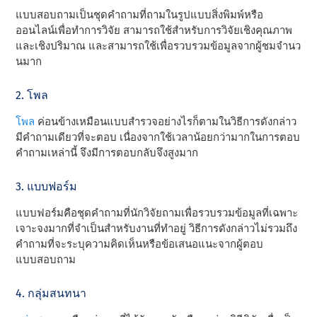
แบบสอบถามเป็นชุดคําถามที่ถามในรูปแบบสิ่งพิมพ์หรือ
ออนไลน์เพื่อทําการวิจัย สามารถใช้สําหรับการวิจัยเชิงคุณภาพ
และเชิงปริมาณ และสามารถใช้เพื่อรวบรวมข้อมูลจากผู้ชมจํานว
นมาก
2. โพล
โพล
ค่อนข้างเหมือนแบบสํารวจอย่างไรก็ตามในวิธีการดังกล่าว
มีคําถามเดียวที่จะตอบ เนื่องจากใช้เวลาน้อยกว่ามากในการตอบ
คําถามเหล่านี้ จึงมีการตอบกลับจึงสูงมาก
3. แบบฟอร์ม
แบบฟอร์มคือชุดคําถามที่นักวิจัยถามเพื่อรวบรวมข้อมูลที่เฉพาะ
เจาะจงมากที่จําเป็นสําหรับงานที่ทําอยู่ วิธีการดังกล่าวไม่รวมถึง
คําถามที่จะระบุความคิดเห็นหรือข้อเสนอแนะจากผู้ตอบ
แบบสอบถาม
4. กลุ่มสนทนา