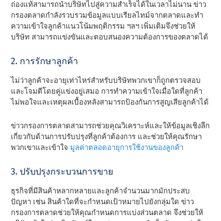
ถ่องแท้สามารถนําบริษัทไปสู่ความสําเร็จได้ในเวลาไม่นาน ข่าว
กรองตลาดกําลังรวบรวมข้อมูลแบบเรียลไทม์จากตลาดและทํา
ความเข้าใจลูกค้าแนวโน้มพฤติกรรม ฯลฯ เพิ่มเติมจึงช่วยให้
บริษัท สามารถแข่งขันและตอบสนองความต้องการของตลาดได้
2. การรักษาลูกค้า
ไม่ว่าลูกค้าจะอายุเท่าไหร่สําหรับบริษัทพวกเขาก็ถูกตรวจสอบ
และโจมตีโดยคู่แข่งอยู่เสมอ การทําความเข้าใจเมื่อใดที่ลูกค้า
ไม่พอใจและเหตุผลเบื้องหลังสามารถป้องกันการสูญเสียลูกค้าได้
ข่าวกรองการตลาดสามารถช่วยคุณวิเคราะห์และให้ข้อมูลเชิงลึก
เกี่ยวกับด้านการปรับปรุงที่ลูกค้าต้องการ และช่วยให้คุณรักษา
พวกเขาและเข้าใจ
มูลค่าตลอดอายุการใช้งานของลูกค้า
3. ปรับปรุงกระบวนการขาย
ธุรกิจที่มีสินค้าหลากหลายและลูกค้าจํานวนมากมักประสบ
ปัญหา เช่น สินค้าใดที่จะกําหนดเป้าหมายไปยังกลุ่มใด ข่าว
กรองการตลาดช่วยให้คุณกําหนดการแบ่งส่วนตลาด จึงช่วยให้