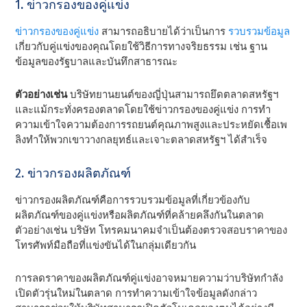
1. ข่าวกรองของคู่แข่ง
ข่าวกรองของคู่แข่ง
สามารถอธิบายได้ว่าเป็นการ
รวบรวมข้อมูล
เกี่ยวกับคู่แข่งของคุณโดยใช้วิธีการทางจริยธรรม เช่น ฐาน
ข้อมูลของรัฐบาลและบันทึกสาธารณะ
ตัวอย่างเช่น
บริษัทยานยนต์ของญี่ปุ่นสามารถยึดตลาดสหรัฐฯ
และแม้กระทั่งครองตลาดโดยใช้ข่าวกรองของคู่แข่ง การทํา
ความเข้าใจความต้องการรถยนต์คุณภาพสูงและประหยัดเชื้อเพ
ลิงทําให้พวกเขาวางกลยุทธ์และเจาะตลาดสหรัฐฯ ได้สําเร็จ
2. ข่าวกรองผลิตภัณฑ์
ข่าวกรองผลิตภัณฑ์คือการรวบรวมข้อมูลที่เกี่ยวข้องกับ
ผลิตภัณฑ์ของคู่แข่งหรือผลิตภัณฑ์ที่คล้ายคลึงกันในตลาด
ตัวอย่างเช่น บริษัท โทรคมนาคมจําเป็นต้องตรวจสอบราคาของ
โทรศัพท์มือถือที่แข่งขันได้ในกลุ่มเดียวกัน
การลดราคาของผลิตภัณฑ์คู่แข่งอาจหมายความว่าบริษัทกําลัง
เปิดตัวรุ่นใหม่ในตลาด การทําความเข้าใจข้อมูลดังกล่าว