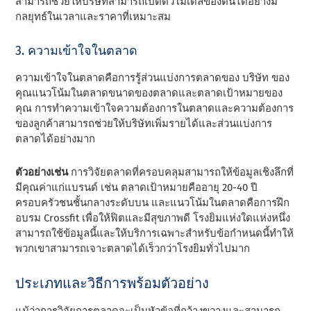
สามารถช่วยให้บริษัทสามารถเปิดตัวโมเดลของตนได้อย่างมี
กลยุทธ์ในเวลาและราคาที่เหมาะสม
3. ความเข้าใจในตลาด
ความเข้าใจในตลาดคือการรู้ส่วนแบ่งการตลาดของ บริษัท ของ
คุณแนวโน้มในตลาดขนาดของตลาดและตลาดเป้าหมายของ
คุณ การทําความเข้าใจความต้องการในตลาดและความต้องการ
ของลูกค้าสามารถช่วยให้บริษัทเพิ่มรายได้และส่วนแบ่งการ
ตลาดได้อย่างมาก
ตัวอย่างเช่น
การวิจัยตลาดที่ครอบคลุมสามารถให้ข้อมูลเชิงลึกที่
มีคุณค่าแก่แบรนด์ เช่น ตลาดเป้าหมายคืออายุ 20-40 ปี
ครอบครัวชนชั้นกลางระดับบน และแนวโน้มในตลาดคือการฝึก
อบรม Crossfit เพื่อให้ฟิตและมีสุขภาพดี โรงยิมแห่งใดแห่งหนึ่ง
สามารถใช้ข้อมูลนี้และให้บริการเฉพาะสําหรับข้อกําหนดนี้ทําให้
พวกเขาสามารถเจาะตลาดได้เร็วกว่าโรงยิมทั่วไปมาก
ประเภทและวิธีการพร้อมตัวอย่าง