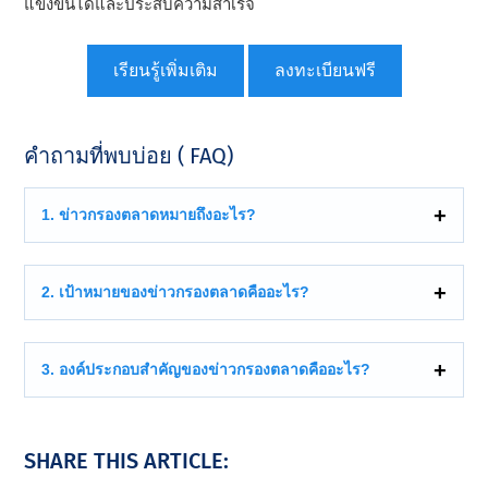
แข่งขันได้และประสบความสําเร็จ
เรียนรู้เพิ่มเติม
ลงทะเบียนฟรี
คําถามที่พบบ่อย ( FAQ)
1. ข่าวกรองตลาดหมายถึงอะไร?
2. เป้าหมายของข่าวกรองตลาดคืออะไร?
3. องค์ประกอบสําคัญของข่าวกรองตลาดคืออะไร?
SHARE THIS ARTICLE: