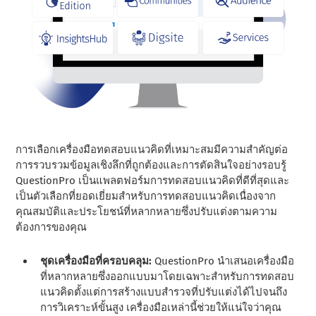
การเลือกเครื่องมือทดสอบแนวคิดที่เหมาะสมมีความสําคัญต่อ
การรวบรวมข้อมูลเชิงลึกที่ถูกต้องและการตัดสินใจอย่างรอบรู้
QuestionPro เป็นแพลตฟอร์มการทดสอบแนวคิดที่ดีที่สุดและ
เป็นตัวเลือกที่ยอดเยี่ยมสําหรับการทดสอบแนวคิดเนื่องจาก
คุณสมบัติและประโยชน์ที่หลากหลายซึ่งปรับแต่งตามความ
ต้องการของคุณ
ชุดเครื่องมือที่ครอบคลุม:
QuestionPro นําเสนอเครื่องมือ
ที่หลากหลายซึ่งออกแบบมาโดยเฉพาะสําหรับการทดสอบ
แนวคิดตั้งแต่การสร้างแบบสํารวจที่ปรับแต่งได้ไปจนถึง
การวิเคราะห์ขั้นสูง เครื่องมือเหล่านี้ช่วยให้แน่ใจว่าคุณ