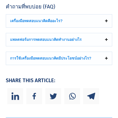
คําถามที่พบบ่อย (FAQ)
เครื่องมือทดสอบแนวคิดคืออะไร?
แพลตฟอร์มการทดสอบแนวคิดทํางานอย่างไร
การใช้เครื่องมือทดสอบแนวคิดมีประโยชน์อย่างไร?
SHARE THIS ARTICLE: