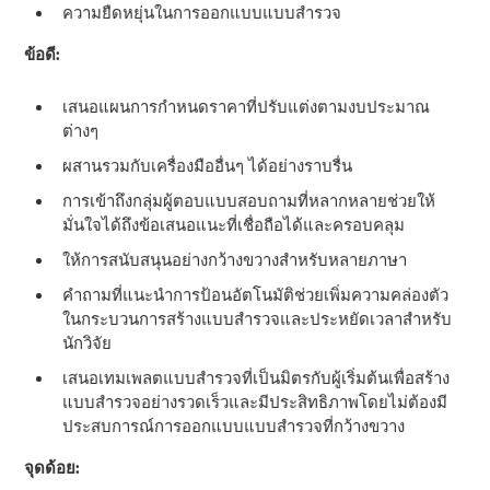
ความยืดหยุ่นในการออกแบบแบบสํารวจ
ข้อดี:
เสนอแผนการกําหนดราคาที่ปรับแต่งตามงบประมาณ
ต่างๆ
ผสานรวมกับเครื่องมืออื่นๆ ได้อย่างราบรื่น
การเข้าถึงกลุ่มผู้ตอบแบบสอบถามที่หลากหลายช่วยให้
มั่นใจได้ถึงข้อเสนอแนะที่เชื่อถือได้และครอบคลุม
ให้การสนับสนุนอย่างกว้างขวางสําหรับหลายภาษา
คําถามที่แนะนําการป้อนอัตโนมัติช่วยเพิ่มความคล่องตัว
ในกระบวนการสร้างแบบสํารวจและประหยัดเวลาสําหรับ
นักวิจัย
เสนอเทมเพลตแบบสํารวจที่เป็นมิตรกับผู้เริ่มต้นเพื่อสร้าง
แบบสํารวจอย่างรวดเร็วและมีประสิทธิภาพโดยไม่ต้องมี
ประสบการณ์การออกแบบแบบสํารวจที่กว้างขวาง
จุดด้อย: