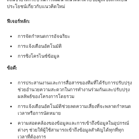
ประโยชน์เกี่ยวกับแนวคิดใหม่
ฟีเจอร์หลัก:
การจัดกําหนดการอัจฉริยะ
การแจ้งเตือนอัตโนมัติ
การซิงโครไนซ์ข้อมูล
ข้อดี:
การประสานงานและการสื่อสารของทีมที่ได้รับการปรับปรุง
ช่วยอํานวยความสะดวกในการทํางานร่วมกันและปรับปรุง
ผลลัพธ์ของโครงการโดยรวม
การแจ้งเตือนอัตโนมัติช่วยลดความเสี่ยงที่จะพลาดกําหนด
เวลาหรือการนัดหมาย
ความสอดคล้องของข้อมูลและการเข้าถึงข้อมูลในอุปกรณ์
ต่างๆ ช่วยให้ผู้ใช้สามารถเข้าถึงข้อมูลสําคัญได้ทุกที่ทุก
เวลาที่ต้องการ