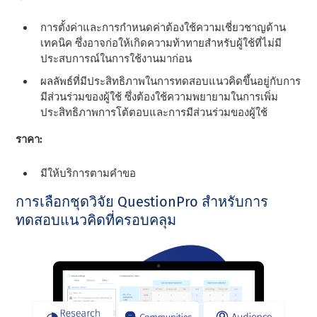
การตั้งค่าและการกําหนดค่าต้องใช้ความเชี่ยวชาญด้าน
เทคนิค ซึ่งอาจก่อให้เกิดความท้าทายสําหรับผู้ใช้ที่ไม่มี
ประสบการณ์ในการใช้งานมาก่อน
ผลลัพธ์ที่มีประสิทธิภาพในการทดสอบแนวคิดขึ้นอยู่กับการ
มีส่วนร่วมของผู้ใช้ ซึ่งต้องใช้ความพยายามในการเพิ่ม
ประสิทธิภาพการโต้ตอบและการมีส่วนร่วมของผู้ใช้
ราคา:
มีให้บริการตามคําขอ
การเลือกชุดวิจัย QuestionPro สําหรับการ
ทดสอบแนวคิดที่ครอบคลุม