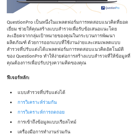
QuestionPro เป็นหนึ่งในแพลตฟอร์มการทดสอบแนวคิดที่ยอด
เยี่ยม ช่วยให้คุณสร้างแบบสํารวจเพื่อรับข้อเสนอแนะโดย
ละเอียดจากกลุ่มเป้าหมายของคุณในกระบวนการพัฒนา
ผลิตภัณฑ์ ด้วยการออกแบบที่ใช้งานง่ายและเทมเพลตแบบ
สํารวจที่ปรับแต่งได้แพลตฟอร์มการทดสอบแนวคิดอัตโนมัติ
ของ QuestionPro ทําให้ง่ายต่อการสร้างแบบสํารวจที่ให้ข้อมูลที่
คุณต้องการเพื่อปรับปรุงความคิดของคุณ
ฟีเจอร์หลัก:
แบบสํารวจที่ปรับแต่งได้
การวิเคราะห์ร่วมกัน
การวิเคราะห์การถดถอย
การเข้าถึงข้อมูลแบบเรียลไทม์
เครื่องมือการทํางานร่วมกัน