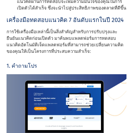
แนวคิดผ่านการทดสอบจะเพิ่มความมั่นใจของคุณในการ
เปิดตัวได้สําเร็จ ซึ่งจะนําไปสู่ประสิทธิภาพของตลาดที่ดีขึ้น
เครื่องมือทดสอบแนวคิด 7 อันดับแรกในปี 2024
การใช้เครื่องมือเหล่านี้เป็นสิ่งสําคัญสําหรับการปรับปรุงและ
ยืนยันแนวคิดก่อนเปิดตัว มาค้นพบแพลตฟอร์มการทดสอบ
แนวคิดอัตโนมัติเจ็ดแพลตฟอร์มที่สามารถช่วยเปลี่ยนความคิด
ของคุณให้เป็นโครงการที่ประสบความสําเร็จ:
1. คําถามโปร