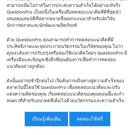
สามารถเพิ่มโอกาสในการประสบความสําเร็จได้อย่างแท้จริง
QuestionPro เป็นหนึ่งในเครื่องมือทดสอบแนวคิดที่ดีที่สุดนํา
เสนอคุณสมบัติที่หลากหลายซึ่งออกแบบมาสําหรับนักวิจัย
นักการตลาดและนักพัฒนาผลิตภัณฑ์
ด้วย QuestionPro คุณสามารถทําการทดสอบแนวคิดที่มี
ประสิทธิภาพและจุดประกายนวัตกรรมในบริษัทของคุณ ไม่ว่า
คุณจะต้องการปรับปรุงหรือลองใช้แนวคิดใหม่ๆ QuestionPro มี
เครื่องมือและข้อมูลเชิงลึกที่คุณต้องการเพื่อทําการทดสอบ
แนวคิดอย่างถูกต้อง
ดังนั้นอย่ารอช้าอีกต่อไป! เริ่มต้นการเดินทางสู่ความสําเร็จของ
ตลาดวันนี้โดยใช้ QuestionPro เพื่อทดสอบแนวคิดและปรับ
แต่งความคิดของคุณ เริ่มทดสอบแนวคิดของคุณตอนนี้และกํา
หนดเวทีสําหรับอนาคตที่เต็มไปด้วยนวัตกรรมและความสําเร็จ
เรียนรู้เพิ่มเติม
ทดลองใช้ฟรี