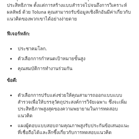
ประสิทธิภาพ ตั้งแต่การสร้างแบบสํารวจไปจนถึงการวิเคราะห์
ผลลัพธ์ ด้วย Toluna คุณสามารถรับข้อมูลเชิงลึกอันมีค่าเกี่ยวกับ
แนวคิดของพวกเขาได้อย่างง่ายดาย
ฟีเจอร์หลัก:
ประชาคมโลก.
ตัวเลือกการกําหนดเป้าหมายขั้นสูง
คุณสมบัติการทํางานร่วมกัน
ข้อดี:
ตัวเลือกการปรับแต่งช่วยให้คุณสามารถออกแบบแบบ
สํารวจเพื่อให้บรรลุวัตถุประสงค์การวิจัยเฉพาะ ซึ่งจะเพิ่ม
ประสิทธิภาพสูงสุดของความพยายามในการทดสอบ
แนวคิด
แผงผู้ตอบแบบสอบถามคุณภาพสูงรับประกันข้อเสนอแนะ
ที่เชื่อถือได้และลึกซึ้งเกี่ยวกับการทดสอบแนวคิด