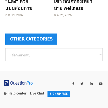
“น้อง” ด้วย
เข้าใจนักท่องเที่ยว
แบบสอบถาม
สาย wellness
ก.ค. 21, 2026
ก.ค. 21, 2026
OTHER CATEGORIES
Other
categories
Help center
Live Chat
SIGN UP FREE