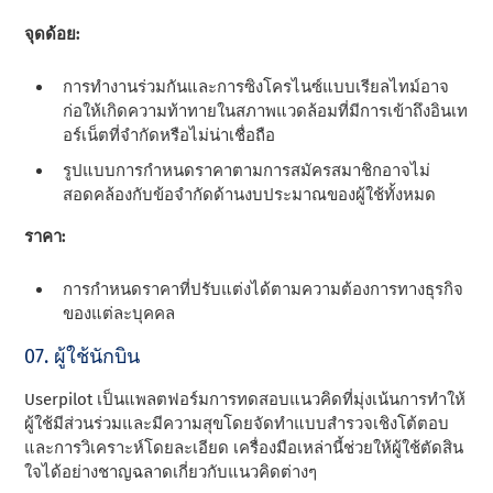
จุดด้อย:
การทํางานร่วมกันและการซิงโครไนซ์แบบเรียลไทม์อาจ
ก่อให้เกิดความท้าทายในสภาพแวดล้อมที่มีการเข้าถึงอินเท
อร์เน็ตที่จํากัดหรือไม่น่าเชื่อถือ
รูปแบบการกําหนดราคาตามการสมัครสมาชิกอาจไม่
สอดคล้องกับข้อจํากัดด้านงบประมาณของผู้ใช้ทั้งหมด
ราคา:
การกําหนดราคาที่ปรับแต่งได้ตามความต้องการทางธุรกิจ
ของแต่ละบุคคล
07. ผู้ใช้นักบิน
Userpilot เป็นแพลตฟอร์มการทดสอบแนวคิดที่มุ่งเน้นการทําให้
ผู้ใช้มีส่วนร่วมและมีความสุขโดยจัดทําแบบสํารวจเชิงโต้ตอบ
และการวิเคราะห์โดยละเอียด เครื่องมือเหล่านี้ช่วยให้ผู้ใช้ตัดสิน
ใจได้อย่างชาญฉลาดเกี่ยวกับแนวคิดต่างๆ