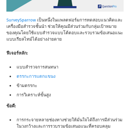
SurveySparrow
เป็นหนึ่งในแพลตฟอร์มการทดสอบแนวคิดและ
เครื่องมือสํารวจชั้นนํา ช่วยให้คุณมีส่วนร่วมกับกลุ่มเป้าหมาย
ของคุณโดยใช้แบบสํารวจแบบโต้ตอบและรวบรวมข้อเสนอแนะ
แบบเรียลไทม์ได้อย่างง่ายดาย
ฟีเจอร์หลัก:
แบบสํารวจการสนทนา
ตรรกะการแตกแขนง
ข้ามตรรกะ
การวิเคราะห์ขั้นสูง
ข้อดี:
การกระจายหลายช่องทางช่วยให้มั่นใจได้ถึงการมีส่วนร่วม
ในวงกว้างและการรวบรวมข้อเสนอแนะที่ครอบคลุม