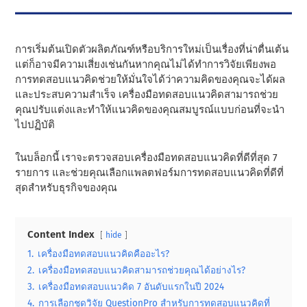
การเริ่มต้นเปิดตัวผลิตภัณฑ์หรือบริการใหม่เป็นเรื่องที่น่าตื่นเต้น
แต่ก็อาจมีความเสี่ยงเช่นกันหากคุณไม่ได้ทําการวิจัยเพียงพอ
การทดสอบแนวคิดช่วยให้มั่นใจได้ว่าความคิดของคุณจะได้ผล
และประสบความสําเร็จ เครื่องมือทดสอบแนวคิดสามารถช่วย
คุณปรับแต่งและทําให้แนวคิดของคุณสมบูรณ์แบบก่อนที่จะนํา
ไปปฏิบัติ
ในบล็อกนี้ เราจะตรวจสอบเครื่องมือทดสอบแนวคิดที่ดีที่สุด 7
รายการ และช่วยคุณเลือกแพลตฟอร์มการทดสอบแนวคิดที่ดีที่
สุดสําหรับธุรกิจของคุณ
Content Index
hide
1.
เครื่องมือทดสอบแนวคิดคืออะไร?
2.
เครื่องมือทดสอบแนวคิดสามารถช่วยคุณได้อย่างไร?
3.
เครื่องมือทดสอบแนวคิด 7 อันดับแรกในปี 2024
4.
การเลือกชุดวิจัย QuestionPro สําหรับการทดสอบแนวคิดที่