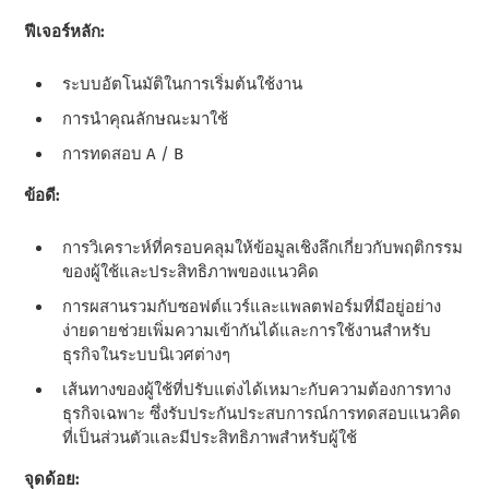
ฟีเจอร์หลัก:
ระบบอัตโนมัติในการเริ่มต้นใช้งาน
การนําคุณลักษณะมาใช้
การทดสอบ A / B
ข้อดี:
การวิเคราะห์ที่ครอบคลุมให้ข้อมูลเชิงลึกเกี่ยวกับพฤติกรรม
ของผู้ใช้และประสิทธิภาพของแนวคิด
การผสานรวมกับซอฟต์แวร์และแพลตฟอร์มที่มีอยู่อย่าง
ง่ายดายช่วยเพิ่มความเข้ากันได้และการใช้งานสําหรับ
ธุรกิจในระบบนิเวศต่างๆ
เส้นทางของผู้ใช้ที่ปรับแต่งได้เหมาะกับความต้องการทาง
ธุรกิจเฉพาะ ซึ่งรับประกันประสบการณ์การทดสอบแนวคิด
ที่เป็นส่วนตัวและมีประสิทธิภาพสําหรับผู้ใช้
จุดด้อย: