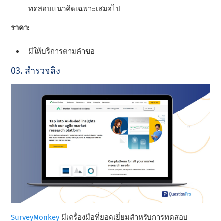
ทดสอบแนวคิดเฉพาะเสมอไป
ราคา:
มีให้บริการตามคําขอ
03. สํารวจลิง
SurveyMonkey
มีเครื่องมือที่ยอดเยี่ยมสําหรับการทดสอบ