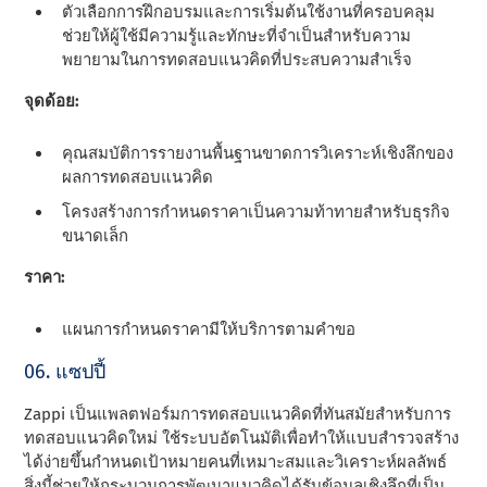
ตัวเลือกการฝึกอบรมและการเริ่มต้นใช้งานที่ครอบคลุม
ช่วยให้ผู้ใช้มีความรู้และทักษะที่จําเป็นสําหรับความ
พยายามในการทดสอบแนวคิดที่ประสบความสําเร็จ
จุดด้อย:
คุณสมบัติการรายงานพื้นฐานขาดการวิเคราะห์เชิงลึกของ
ผลการทดสอบแนวคิด
โครงสร้างการกําหนดราคาเป็นความท้าทายสําหรับธุรกิจ
ขนาดเล็ก
ราคา:
แผนการกําหนดราคามีให้บริการตามคําขอ
06. แซปปี้
Zappi เป็นแพลตฟอร์มการทดสอบแนวคิดที่ทันสมัยสําหรับการ
ทดสอบแนวคิดใหม่ ใช้ระบบอัตโนมัติเพื่อทําให้แบบสํารวจสร้าง
ได้ง่ายขึ้นกําหนดเป้าหมายคนที่เหมาะสมและวิเคราะห์ผลลัพธ์
สิ่งนี้ช่วยให้กระบวนการพัฒนาแนวคิดได้รับข้อมูลเชิงลึกที่เป็น