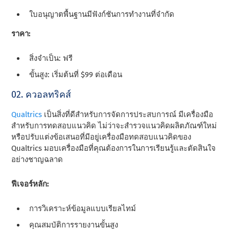
ใบอนุญาตพื้นฐานมีฟังก์ชันการทํางานที่จํากัด
ราคา:
สิ่งจําเป็น: ฟรี
ขั้นสูง: เริ่มต้นที่ $99 ต่อเดือน
02. ควอลทริคส์
Qualtrics
เป็นสิ่งที่ดีสําหรับการจัดการประสบการณ์ มีเครื่องมือ
สําหรับการทดสอบแนวคิด ไม่ว่าจะสํารวจแนวคิดผลิตภัณฑ์ใหม่
หรือปรับแต่งข้อเสนอที่มีอยู่เครื่องมือทดสอบแนวคิดของ
Qualtrics มอบเครื่องมือที่คุณต้องการในการเรียนรู้และตัดสินใจ
อย่างชาญฉลาด
ฟีเจอร์หลัก:
การวิเคราะห์ข้อมูลแบบเรียลไทม์
คุณสมบัติการรายงานขั้นสูง