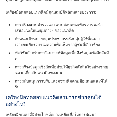
เครื่องมือทดสอบแนวคิดมีคุณสมบัติหลักหลายประการ:
การสร้างแบบสํารวจและแบบสอบถามเพื่อรวบรวมข้อ
เสนอแนะในแง่มุมต่างๆ ของแนวคิด
กําหนดเป้าหมายกลุ่มประชากรหรือกลุ่มผู้ใช้ที่เฉพาะ
เจาะจงเพื่อรวบรวมความคิดเห็นจากผู้ชมที่เกี่ยวข้อง
ฟังก์ชันสําหรับการวิเคราะห์ข้อมูลเพื่อดึงข้อมูลเชิงลึกอันมี
ค่า
การสร้างข้อมูลเชิงลึกเพื่อช่วยให้ธุรกิจตัดสินใจอย่างชาญ
ฉลาดเกี่ยวกับแนวคิดของตน
การสนับสนุนการปรับแต่งความคิดตามข้อเสนอแนะที่ได้
รับ
เครื่องมือทดสอบแนวคิดสามารถช่วยคุณได้
อย่างไร?
เครื่องมือเหล่านี้มีประโยชน์อย่างเหลือเชื่อในการพัฒนา