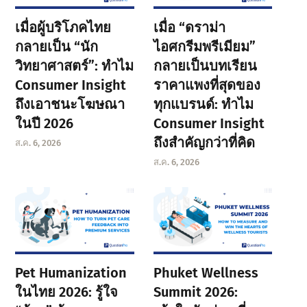
เมื่อผู้บริโภคไทย
เมื่อ “ดราม่า
กลายเป็น “นัก
ไอศกรีมพรีเมียม”
วิทยาศาสตร์”: ทำไม
กลายเป็นบทเรียน
Consumer Insight
ราคาแพงที่สุดของ
ถึงเอาชนะโฆษณา
ทุกแบรนด์: ทำไม
ในปี 2026
Consumer Insight
ถึงสำคัญกว่าที่คิด
ส.ค. 6, 2026
ส.ค. 6, 2026
Pet Humanization
Phuket Wellness
ในไทย 2026: รู้ใจ
Summit 2026: