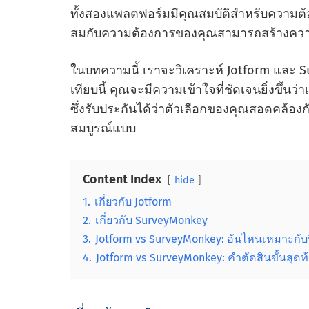
ทั้งสองแพลตฟอร์มมีคุณสมบัติสําหรับความต
สมกับความต้องการของคุณสามารถสร้างควา
ในบทความนี้ เราจะวิเคราะห์ Jotform และ 
เทียบนี้ คุณจะมีความเข้าใจที่ชัดเจนยิ่งขึ้น
ซึ่งรับประกันได้ว่าตัวเลือกของคุณสอดคล
สมบูรณ์แบบ
Content Index
hide
1.
เกี่ยวกับ Jotform
2.
เกี่ยวกับ SurveyMonkey
3.
Jotform vs SurveyMonkey: อันไหนเหมาะกับป
4.
Jotform vs SurveyMonkey: คําตัดสินขั้นสุดท