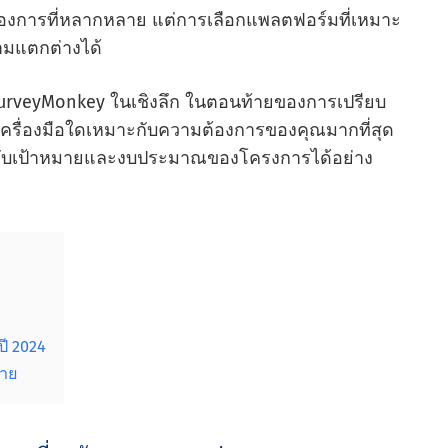
้องการที่หลากหลาย แต่การเลือกแพลตฟอร์มที่เหมาะ
มแตกต่างได้
SurveyMonkey ในเชิงลึก ในตอนท้ายของการเปรียบ
ว่าเครื่องมือใดเหมาะกับความต้องการของคุณมากที่สุด
้องกับเป้าหมายและงบประมาณของโครงการได้อย่าง
ี 2024
้าย