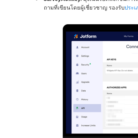
ถามที่เขียนโดยผู้เชี่ยวชาญ รองรับ
ประเ