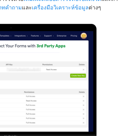
ภทคําถาม
และ
เครื่องมือวิเคราะห์ข้อมูล
ต่างๆ