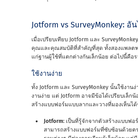
Jotform vs SurveyMonkey: อั
เมื่อเปรียบเทียบ Jotform และ SurveyMonke
คุณและคุณสมบัติที่สําคัญที่สุด ทั้งสองแพลต
แก่ฐานผู้ใช้ที่แตกต่างกันเล็กน้อย ต่อไปนี้ค
ใช้งานง่าย
ทั้ง Jotform และ SurveyMonkey นั้นใช้งานง่
งานง่าย แต่ Jotform อาจมีข้อได้เปรียบเล็กน
สร้างแบบฟอร์มแบบลากและวางที่มองเห็นได้
Jotform
: เป็นที่รู้จักจากตัวสร้างแบบฟอ
สามารถสร้างแบบฟอร์มที่ซับซ้อนด้วยตร