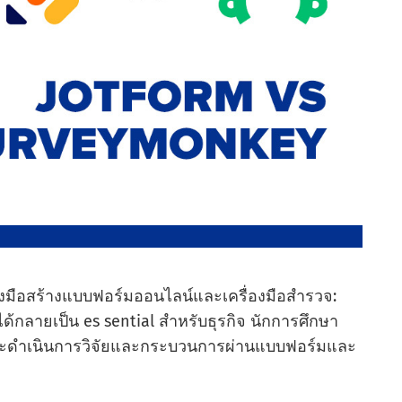
่องมือสร้างแบบฟอร์มออนไลน์และเครื่องมือสํารวจ:
้ได้กลายเป็น es
sential สําหรับธุรกิจ นักการศึกษา
ะดําเนินการวิจัยและกระบวนการผ่านแบบฟอร์มและ