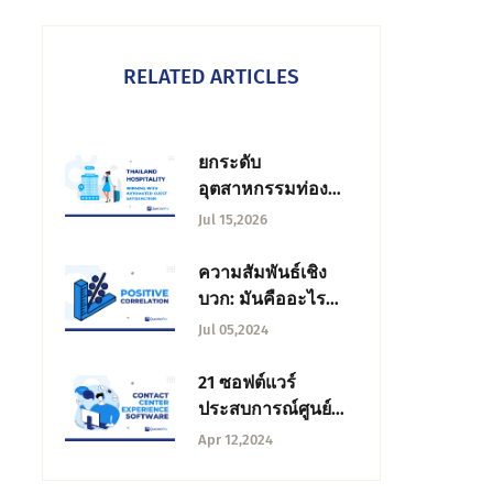
RELATED ARTICLES
ยกระดับ
อุตสาหกรรมท่อง
เที่ยวไทยด้วยการวัด
Jul 15,2026
ความพึงพอใจนัก
ท่องเที่ยวแบบ
ความสัมพันธ์เชิง
อัตโนมัติ
บวก: มันคืออะไร
ความสําคัญ และทํา
Jul 05,2024
งานอย่างไร
21 ซอฟต์แวร์
ประสบการณ์ศูนย์
บริการลูกค้าที่ดีที่สุด
Apr 12,2024
ในปี 2024