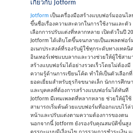
เกี่ยวกับ Jotform
Jotform
เป็นเครื่องมือสร้างแบบฟอร์มออนไลน์
ขึ้นชื่อเรื่องความสะดวกในการใช้งานและตัว
เลือกการปรับแต่งที่หลากหลาย เปิดตัวในปี 2
Jotform ได้เติบโตขึ้นจนกลายเป็นแพลตฟอร์
อเนกประสงค์ที่รองรับผู้ใช้ทุกระดับทางเทคนิ
อินเทอร์เฟซแบบลากและวางช่วยให้ผู้ใช้สาม
สร้างแบบฟอร์มได้อย่างรวดเร็วโดยไม่ต้องมี
ความรู้ด้านการเขียนโค้ด ทําให้เป็นตัวเลือกที่
ยอดเยี่ยมสําหรับธุรกิจขนาดเล็ก นักการศึกษ
และบุคคลที่ต้องการสร้างแบบฟอร์มได้ทันที
Jotform มีเทมเพลตที่หลากหลาย ช่วยให้ผู้ใช้
สามารถเริ่มต้นด้วยแบบฟอร์มที่ออกแบบไว้ล่
หน้าและปรับแต่งตามความต้องการของตน
นอกจากนี้ Jotform ยังรองรับคุณสมบัติขั้นสูง 
ตรรกะแบบมีเงื่อนไข การรวมการชําระเงิน 