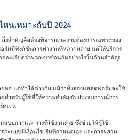
นไหนเหมาะกับปี 2024
y สิ่งสําคัญคือต้องพิจารณาความต้องการเฉพาะของ
ฟอร์มมีฟังก์ชันการทํางานที่หลากหลาย แต่ให้บริการ
ือรายละเอียดว่าพวกเขาซ้อนกันอย่างไรในด้านสําคัญ:
ายพอ แต่ทําได้ต่างกัน แม้ว่าทั้งสองแพลตฟอร์มจะใช้
้อยสําหรับผู้ใช้ที่ให้ความสําคัญกับประสบการณ์การ
ชัดเจน
ร์มแบบลากและวางที่ใช้งานง่าย ซึ่งช่วยให้ผู้ใช้
รกะแบบมีเงื่อนไข ธีมที่กําหนดเอง และการผสาน