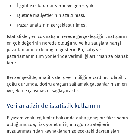
İçgüdüsel kararlar vermeye gerek yok.
İşletme maliyetlerinin azaltılması.
Pazar analizinin gerçekleştirilmesi.
İstatistikler, en çok satışın nerede gerçekleştiğini, satışların
en çok değerinin nerede olduğunu ve bu satışlara hangi
pazarlamanın eklendiğini gösterir. Bu, satış ve
pazarlamanın tüm yönlerinde verimliliği artırmanıza olanak
tanır.
Benzer şekilde, analitik de iş verimliliğine yardımcı olabilir.
Çoğu durumda, doğru araçları sağlamak çalışanlarınızın en
iyi şekilde çalışmasını sağlayacaktır.
Veri analizinde istatistik kullanımı
Piyasamızdaki eğilimler hakkında daha geniş bir fikre sahip
olduğumuzda, risk yönetimi için uygun stratejilerin
uygulanmasından kaynaklanan gelecekteki davranışları