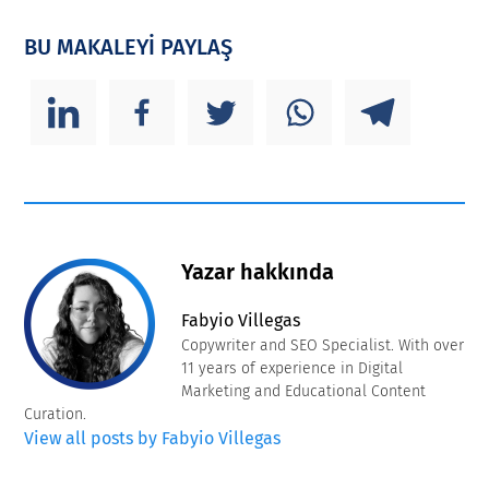
BU MAKALEYİ PAYLAŞ
Yazar hakkında
Fabyio Villegas
Copywriter and SEO Specialist. With over
11 years of experience in Digital
Marketing and Educational Content
Curation.
View all posts by Fabyio Villegas