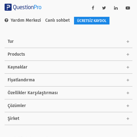
Yardım Merkezi
Canlı sohbet
ÜCRETSİZ KAYDOL
Tur
Products
Kaynaklar
Fiyatlandırma
Özellikler Karşılaştırması
Çözümler
Şirket