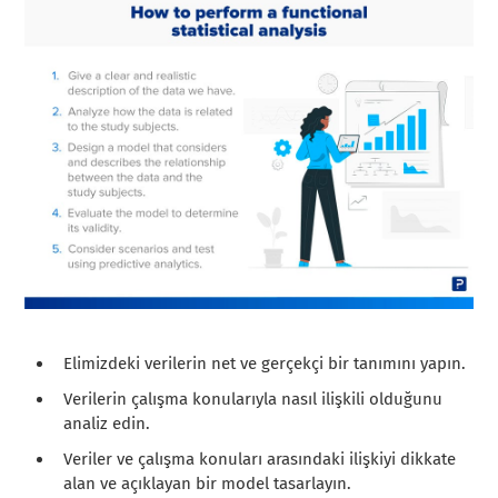
Elimizdeki verilerin net ve gerçekçi bir tanımını yapın.
Verilerin çalışma konularıyla nasıl ilişkili olduğunu
analiz edin.
Veriler ve çalışma konuları arasındaki ilişkiyi dikkate
alan ve açıklayan bir model tasarlayın.