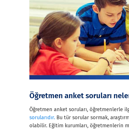
Öğretmen anket soruları nele
Öğretmen anket soruları, öğretmenlerle ilg
sorularıdır.
Bu tür sorular sormak, araştır
olabilir. Eğitim kurumları, öğretmenlerin m