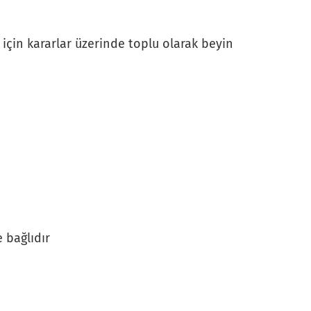
 için kararlar üzerinde toplu olarak beyin
 bağlıdır