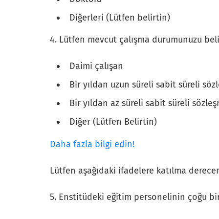
Diğerleri (Lütfen belirtin)
4. Lütfen mevcut çalışma durumunuzu beli
Daimi çalışan
Bir yıldan uzun süreli sabit süreli sö
Bir yıldan az süreli sabit süreli sözle
Diğer (Lütfen Belirtin)
Daha fazla bilgi edin!
Lütfen aşağıdaki ifadelere katılma dereceni
5. Enstitüdeki eğitim personelinin çoğu bir