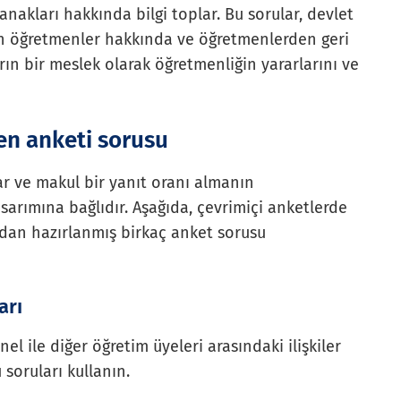
anakları hakkında bilgi toplar. Bu sorular, devlet
an öğretmenler hakkında ve öğretmenlerden geri
rın bir meslek olarak öğretmenliğin yararlarını ve
men anketi sorusu
ar ve makul bir yanıt oranı almanın
asarımına bağlıdır. Aşağıda, çevrimiçi anketlerde
ndan hazırlanmış birkaç anket sorusu
arı
 ile diğer öğretim üyeleri arasındaki ilişkiler
 soruları kullanın.