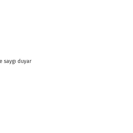
e saygı duyar