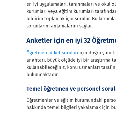
en iyi uygulamaları, tanınmaları ve okul ol
kurumları veya eğitim kurumları tarafınd
bildirim toplamak için sorulur. Bu kurumla
sorunlarını anlamalarını sağlar.
Anketler için en iyi 32 Öğret
Öğretmen anket soruları
için doğru yanıtl
anahtarı, büyük ölçüde iyi bir araştırma t
kullanabileceğiniz, konu uzmanları tarafı
bulunmaktadır.
Temel öğretmen ve personel sorul
Öğretmenler ve eğitim kurumundaki personel
hakkında temel bilgileri yakalamak için bu