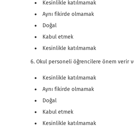
Kesinlikle katılmamak
Aynı fikirde olmamak
Doğal
Kabul etmek
Kesinlikle katılmamak
6. Okul personeli öğrencilere önem verir v
Kesinlikle katılmamak
Aynı fikirde olmamak
Doğal
Kabul etmek
Kesinlikle katılmamak