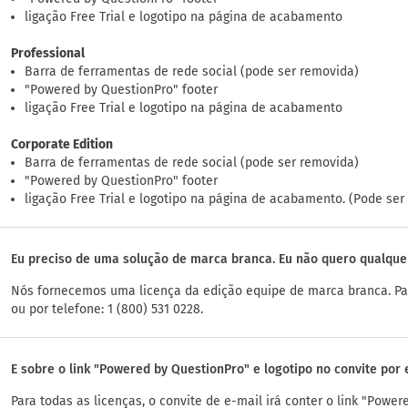
ligação Free Trial e logotipo na página de acabamento
Professional
Barra de ferramentas de rede social (pode ser removida)
"Powered by QuestionPro" footer
ligação Free Trial e logotipo na página de acabamento
Corporate Edition
Barra de ferramentas de rede social (pode ser removida)
"Powered by QuestionPro" footer
ligação Free Trial e logotipo na página de acabamento. (Pode ser
Eu preciso de uma solução de marca branca. Eu não quero qualque
Nós fornecemos uma licença da edição equipe de marca branca. Pa
ou por telefone: 1 (800) 531 0228.
E sobre o link "Powered by QuestionPro" e logotipo no convite por 
Para todas as licenças, o convite de e-mail irá conter o link "Power