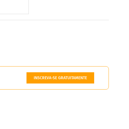
INSCREVA-SE GRATUITAMENTE