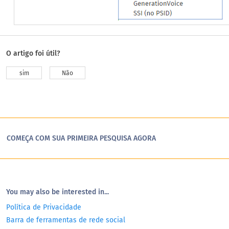
O artigo foi útil?
sim
Não
COMEÇA COM SUA PRIMEIRA PESQUISA AGORA
You may also be interested in...
Política de Privacidade
Barra de ferramentas de rede social