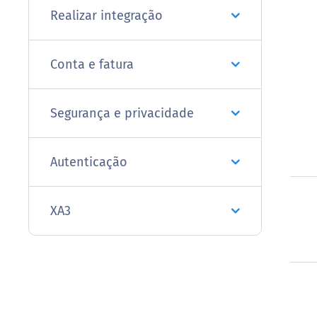
Realizar integração
Conta e fatura
Segurança e privacidade
Autenticação
XA3