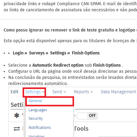
privacidade links e rodapé Compliance CAN-SPAM. E-mail de identif
os links de cancelamento de assinatura são necessários e não pod
Como posso ignorar ou remover o link de teste gratuito e logotip
Esta opção está disponível apenas para os titulares de licenças de
Login » Surveys » Settings » Finish Options
Selecione a
Automatic Redirect option
sob
Finish Options
.
Configurar o URL da página onde você deseja direcionar as pesso
Na conclusão da pesquisa, os entrevistados serão levados diret
redirecionamento automático.