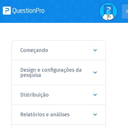
Começando
Design e configurações da
pesquisa
Distribuição
Relatórios e análises