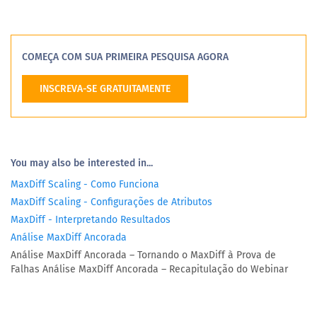
COMEÇA COM SUA PRIMEIRA PESQUISA AGORA
INSCREVA-SE GRATUITAMENTE
You may also be interested in...
MaxDiff Scaling - Como Funciona
MaxDiff Scaling - Configurações de Atributos
MaxDiff - Interpretando Resultados
Análise MaxDiff Ancorada
Análise MaxDiff Ancorada – Tornando o MaxDiff à Prova de
Falhas Análise MaxDiff Ancorada – Recapitulação do Webinar