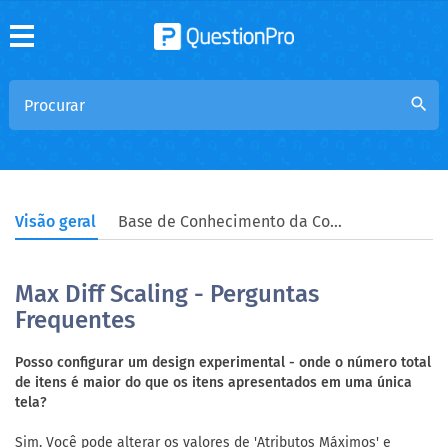
search
Visão geral
Base de Conhecimento da Comunidade
Max Diff Scaling - Perguntas
Frequentes
Posso configurar um design experimental - onde o número total
de itens é maior do que os itens apresentados em uma única
tela?
Sim. Você pode alterar os valores de 'Atributos Máximos' e