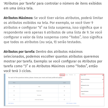
'Atributos por Tarefa' para controlar o número de itens exibidos
em uma única tela.
Atributos Máximos:
Se você tiver vários atributos, poderá limitar
os atributos exibidos na tela. Por exemplo, se você tiver 9
atributos e configurar “6” na lista suspensa, isso significa que o
respondente verá apenas 6 atributos de uma lista de 9. Se você
configurar o valor da lista suspensa como “Todos”, isso significa
que todos os atributos (ou seja, 9) serão testados.
Atributos por tarefa:
Dentro dos atributos máximos
selecionados, podemos escolher quantos atributos queremos
mostrar por tarefa. Exemplo: se você configurar os Atributos por
tarefa como “3” e os Atributos Máximos como “Todos”, então
você terá 3 ciclos.