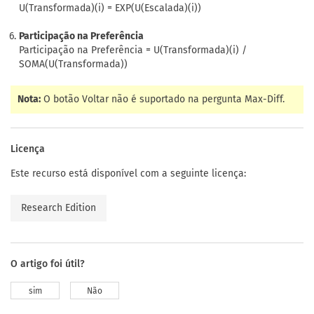
U(Transformada)(i) = EXP(U(Escalada)(i))
Participação na Preferência
Participação na Preferência = U(Transformada)(i) /
SOMA(U(Transformada))
Nota:
O botão Voltar não é suportado na pergunta Max-Diff.
Licença
Este recurso está disponível com a seguinte licença:
Research Edition
O artigo foi útil?
sim
Não