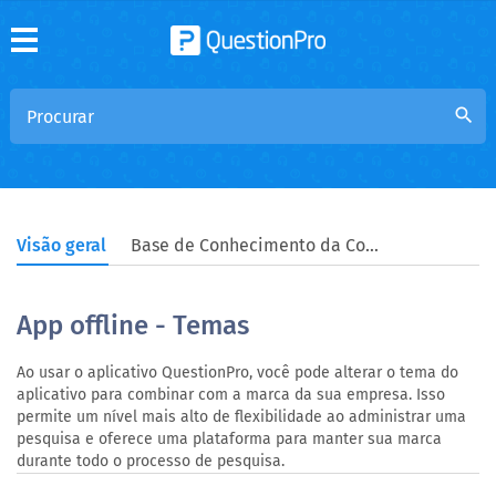
search
Visão geral
Base de Conhecimento da Comunidade
App offline - Temas
Ao usar o aplicativo QuestionPro, você pode alterar o tema do
aplicativo para combinar com a marca da sua empresa. Isso
permite um nível mais alto de flexibilidade ao administrar uma
pesquisa e oferece uma plataforma para manter sua marca
durante todo o processo de pesquisa.