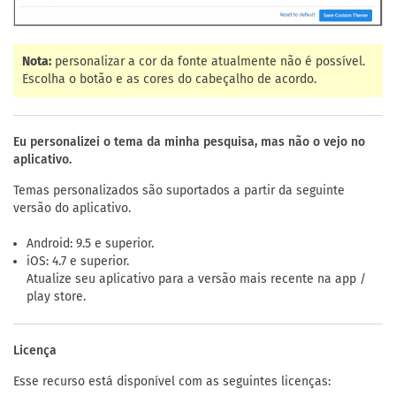
Nota:
personalizar a cor da fonte atualmente não é possível.
Escolha o botão e as cores do cabeçalho de acordo.
Eu personalizei o tema da minha pesquisa, mas não o vejo no
aplicativo.
Temas personalizados são suportados a partir da seguinte
versão do aplicativo.
Android: 9.5 e superior.
iOS: 4.7 e superior.
Atualize seu aplicativo para a versão mais recente na app /
play store.
Licença
Esse recurso está disponível com as seguintes licenças: