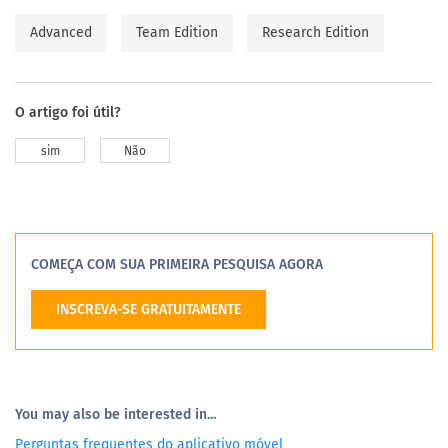
Advanced
Team Edition
Research Edition
O artigo foi útil?
sim
Não
COMEÇA COM SUA PRIMEIRA PESQUISA AGORA
INSCREVA-SE GRATUITAMENTE
You may also be interested in...
Perguntas frequentes do aplicativo móvel