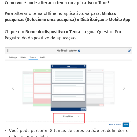
Como você pode alterar o tema no aplicativo offline?
Para alterar o tema offline no aplicativo, vá para:
Minhas
pesquisas (Selecione uma pesquisa) » Distribuição » Mobile App
Clique em
Nome do dispositivo » Tema
na guia QuestionPro
Registro do dispositivo de aplicação
Você pode percorrer 8 temas de cores padrão predefinidos e
selecionar um deles