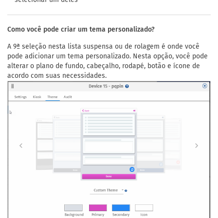
Como você pode criar um tema personalizado?
A 9ª seleção nesta lista suspensa ou de rolagem é onde você
pode adicionar um tema personalizado. Nesta opção, você pode
alterar o plano de fundo, cabeçalho, rodapé, botão e ícone de
acordo com suas necessidades.