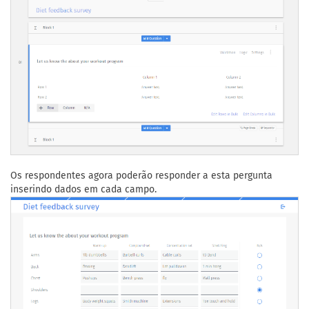
Os respondentes agora poderão responder a esta pergunta
inserindo dados em cada campo.