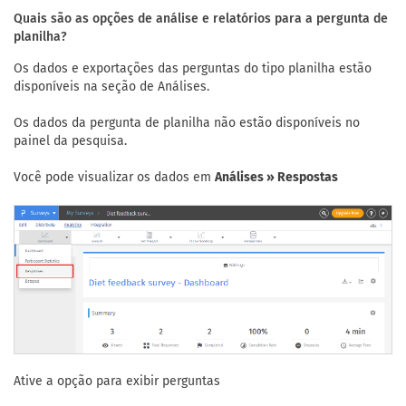
Quais são as opções de análise e relatórios para a pergunta de
planilha?
Os dados e exportações das perguntas do tipo planilha estão
disponíveis na seção de Análises.
Os dados da pergunta de planilha não estão disponíveis no
painel da pesquisa.
Você pode visualizar os dados em
Análises » Respostas
Ative a opção para exibir perguntas