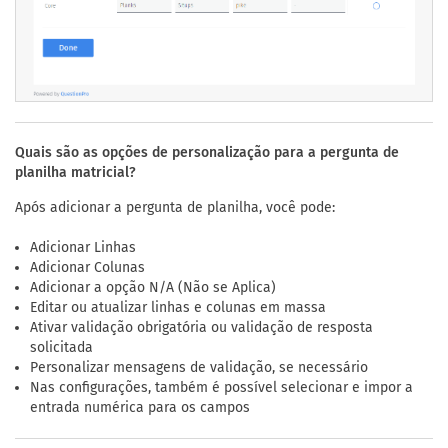
Quais são as opções de personalização para a pergunta de
planilha matricial?
Após adicionar a pergunta de planilha, você pode:
Adicionar Linhas
Adicionar Colunas
Adicionar a opção N/A (Não se Aplica)
Editar ou atualizar linhas e colunas em massa
Ativar validação obrigatória ou validação de resposta
solicitada
Personalizar mensagens de validação, se necessário
Nas configurações, também é possível selecionar e impor a
entrada numérica para os campos