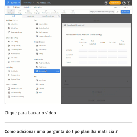
Clique para baixar o vídeo
Como adicionar uma pergunta do tipo planilha matricial?