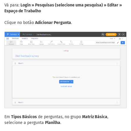
Vá para:
Login » Pesquisas (selecione uma pesquisa) » Editar »
Espaço de Trabalho
Clique no botão
Adicionar Pergunta
.
Em
Tipos Básicos
de perguntas, no grupo
Matriz Básica
,
selecione a pergunta
Planilha
.