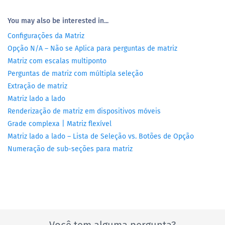
You may also be interested in...
Configurações da Matriz
Opção N/A – Não se Aplica para perguntas de matriz
Matriz com escalas multiponto
Perguntas de matriz com múltipla seleção
Extração de matriz
Matriz lado a lado
Renderização de matriz em dispositivos móveis
Grade complexa | Matriz flexível
Matriz lado a lado – Lista de Seleção vs. Botões de Opção
Numeração de sub-seções para matriz