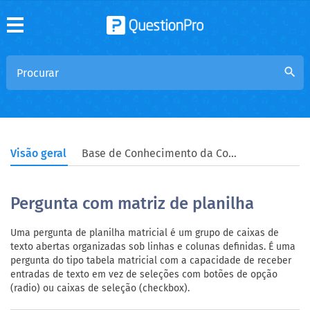
search
Visão geral
Base de Conhecimento da Comunidade
Pergunta com matriz de planilha
Uma pergunta de planilha matricial é um grupo de caixas de
texto abertas organizadas sob linhas e colunas definidas. É uma
pergunta do tipo tabela matricial com a capacidade de receber
entradas de texto em vez de seleções com botões de opção
(radio) ou caixas de seleção (checkbox).