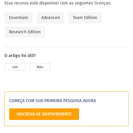
Esse recurso está disponível com as seguintes licenças:
Essentials
Advanced
Team Edition
Research Edition
O artigo foi útil?
sim
Não
COMEÇA COM SUA PRIMEIRA PESQUISA AGORA
INSCREVA-SE GRATUITAMENTE