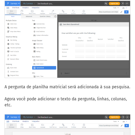
A pergunta de planilha matricial será adicionada à sua pesquisa.
Agora você pode adicionar o texto da pergunta, linhas, colunas,
etc.