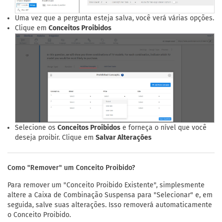
Uma vez que a pergunta esteja salva, você verá várias opções.
Clique em
Conceitos Proibidos
Selecione os
Conceitos Proibidos
e forneça o nível que você
deseja proibir. Clique em
Salvar Alterações
Como "Remover" um Conceito Proibido?
Para remover um "Conceito Proibido Existente", simplesmente
altere a Caixa de Combinação Suspensa para "Selecionar" e, em
seguida, salve suas alterações. Isso removerá automaticamente
o Conceito Proibido.