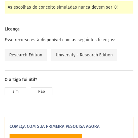
As escolhas de conceito simuladas nunca devem ser '0'.
Licença
Esse recurso está disponível com as seguintes licenças:
Research Edition
University - Research Edition
O artigo foi útil?
sim
Não
COMEÇA COM SUA PRIMEIRA PESQUISA AGORA