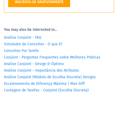
INSCREVA-SE GRATUITAMENTE
You may also be interested in...
Análise Conjoint - FAQ
Simulador de Conceitos - O que é?
Conceitos Por Tarefa
Conjoint - Perguntas Frequentes sobre Melhores Práticas
Análise Conjoint - Design D-Óptimo
Análise Conjoint – Importância dos Atributos
Análise Conjoint (Módulo de Escolha Discreta) Designs
Escalonamento de Diferença Máxima | Max-Diff
Contagem de Tarefas - Conjoint (Escolha Discreta)