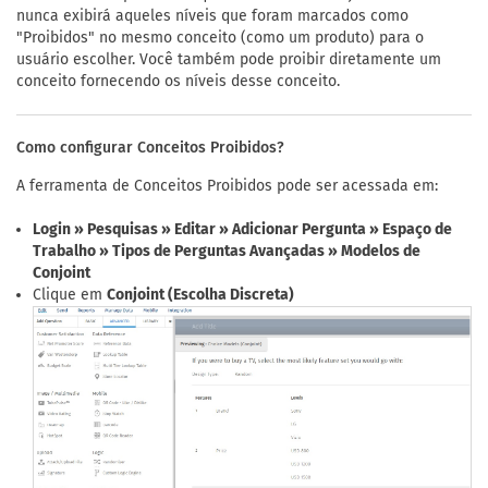
nunca exibirá aqueles níveis que foram marcados como
"Proibidos" no mesmo conceito (como um produto) para o
usuário escolher. Você também pode proibir diretamente um
conceito fornecendo os níveis desse conceito.
Como configurar Conceitos Proibidos?
A ferramenta de Conceitos Proibidos pode ser acessada em:
Login » Pesquisas » Editar » Adicionar Pergunta » Espaço de
Trabalho » Tipos de Perguntas Avançadas » Modelos de
Conjoint
Clique em
Conjoint (Escolha Discreta)