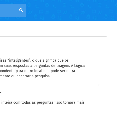
search
sas “inteligentes”, o que significa que os
 suas respostas a perguntas de triagem. A Lógica
pondente para outro local que pode ser outra
mento ou encerrar a pesquisa.
?
 inteira com todas as perguntas. Isso tornará mais