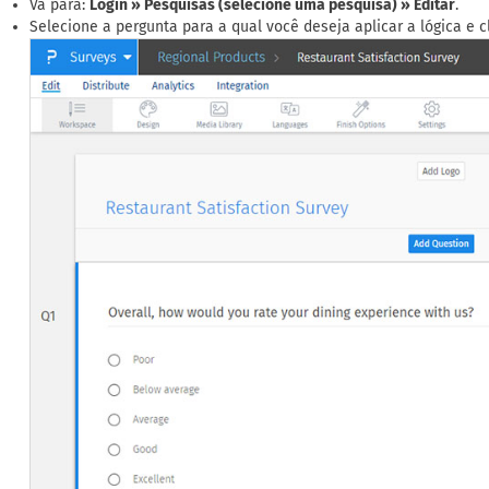
Vá para:
Login » Pesquisas (selecione uma pesquisa) » Editar
.
Selecione a pergunta para a qual você deseja aplicar a lógica e 