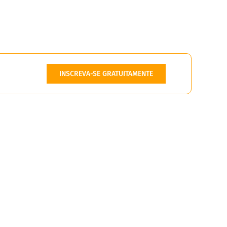
INSCREVA-SE GRATUITAMENTE