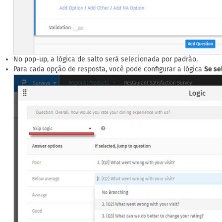
No pop-up, a lógica de salto será selecionada por padrão.
Para cada opção de resposta, você pode configurar a lógica
Se se