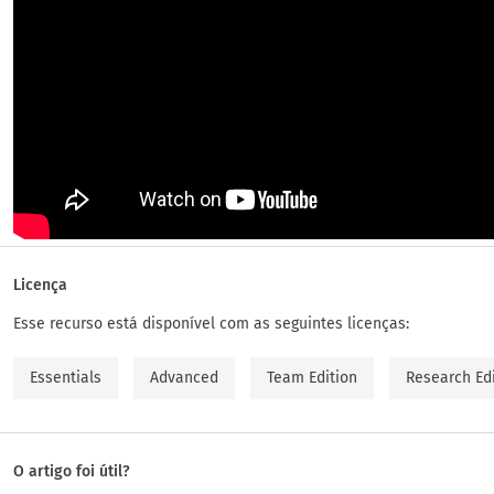
Licença
Esse recurso está disponível com as seguintes licenças:
Essentials
Advanced
Team Edition
Research Ed
O artigo foi útil?