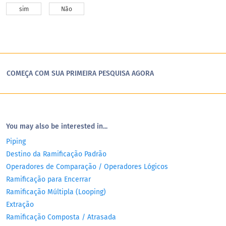
sim
Não
COMEÇA COM SUA PRIMEIRA PESQUISA AGORA
You may also be interested in...
Piping
Destino da Ramificação Padrão
Operadores de Comparação / Operadores Lógicos
Ramificação para Encerrar
Ramificação Múltipla (Looping)
Extração
Ramificação Composta / Atrasada