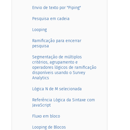
Envio de texto por "Piping"
Pesquisa em cadeia
Looping
Ramificação para encerrar
pesquisa
Segmentação de múltiplos
critérios, agrupamento e
operadores lógicos de ramificação
disponíveis usando o Survey
Analytics
Lógica N de M selecionada
Referência Lógica da Sintaxe com
JavaScript
Fluxo em bloco
Looping de Blocos