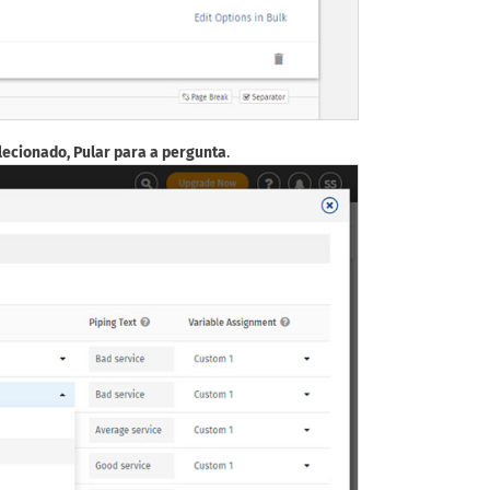
lecionado, Pular para a pergunta
.