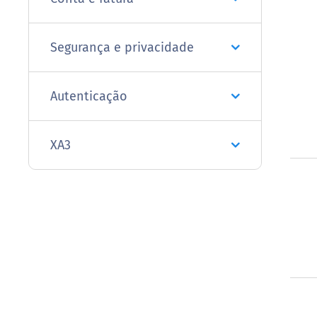
Segurança e privacidade
Autenticação
XA3