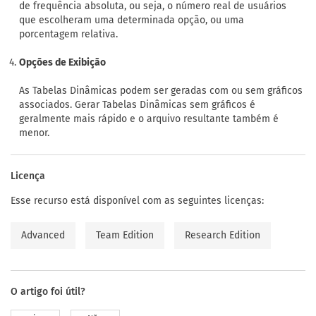
de frequência absoluta, ou seja, o número real de usuários
que escolheram uma determinada opção, ou uma
porcentagem relativa.
Opções de Exibição
As Tabelas Dinâmicas podem ser geradas com ou sem gráficos
associados. Gerar Tabelas Dinâmicas sem gráficos é
geralmente mais rápido e o arquivo resultante também é
menor.
Licença
Esse recurso está disponível com as seguintes licenças:
Advanced
Team Edition
Research Edition
O artigo foi útil?