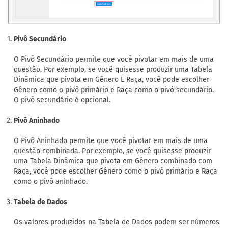
Pivô Secundário
O Pivô Secundário permite que você pivotar em mais de uma
questão. Por exemplo, se você quisesse produzir uma Tabela
Dinâmica que pivota em Gênero E Raça, você pode escolher
Gênero como o pivô primário e Raça como o pivô secundário.
O pivô secundário é opcional.
Pivô Aninhado
O Pivô Aninhado permite que você pivotar em mais de uma
questão combinada. Por exemplo, se você quisesse produzir
uma Tabela Dinâmica que pivota em Gênero combinado com
Raça, você pode escolher Gênero como o pivô primário e Raça
como o pivô aninhado.
Tabela de Dados
Os valores produzidos na Tabela de Dados podem ser números