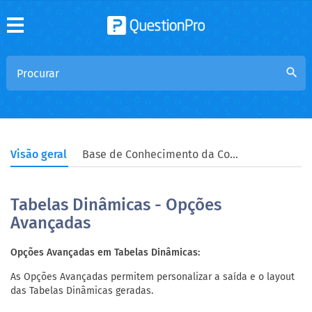
search
Visão geral
Base de Conhecimento da Comunidade
Tabelas Dinâmicas - Opções
Avançadas
Opções Avançadas em Tabelas Dinâmicas:
As Opções Avançadas permitem personalizar a saída e o layout
das Tabelas Dinâmicas geradas.