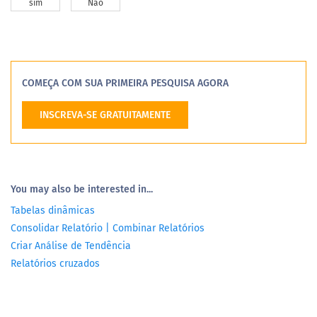
sim
Não
COMEÇA COM SUA PRIMEIRA PESQUISA AGORA
INSCREVA-SE GRATUITAMENTE
You may also be interested in...
Tabelas dinâmicas
Consolidar Relatório | Combinar Relatórios
Criar Análise de Tendência
Relatórios cruzados