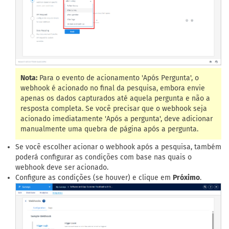
Nota:
Para o evento de acionamento 'Após Pergunta', o
webhook é acionado no final da pesquisa, embora envie
apenas os dados capturados até aquela pergunta e não a
resposta completa. Se você precisar que o webhook seja
acionado imediatamente 'Após a pergunta', deve adicionar
manualmente uma quebra de página após a pergunta.
Se você escolher acionar o webhook após a pesquisa, também
poderá configurar as condições com base nas quais o
webhook deve ser acionado.
Configure as condições (se houver) e clique em
Próximo
.