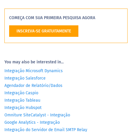
COMEÇA COM SUA PRIMEIRA PESQUISA AGORA
INSCREVA-SE GRATUITAMENTE
You may also be interested in...
Integração Microsoft Dynamics
Integração Salesforce
Agendador de Relatório/Dados
Integração Caspio
Integração Tableau
Integração Hubspot
Omniture SiteCatalyst - Integração
Google Analytics - Integração
Integração do Servidor de Email SMTP Relay