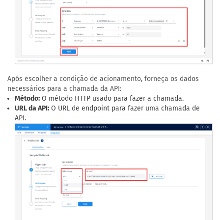
Após escolher a condição de acionamento, forneça os dados
necessários para a chamada da API:
Método:
O método HTTP usado para fazer a chamada.
URL da API:
O URL de endpoint para fazer uma chamada de
API.