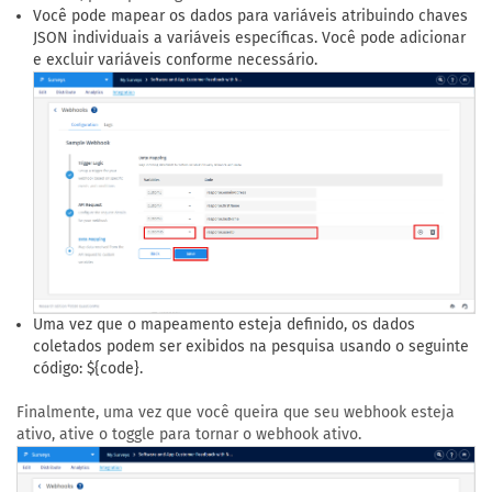
Você pode mapear os dados para variáveis atribuindo chaves
JSON individuais a variáveis específicas. Você pode adicionar
e excluir variáveis conforme necessário.
Uma vez que o mapeamento esteja definido, os dados
coletados podem ser exibidos na pesquisa usando o seguinte
código: ${code}.
Finalmente, uma vez que você queira que seu webhook esteja
ativo, ative o toggle para tornar o webhook ativo.