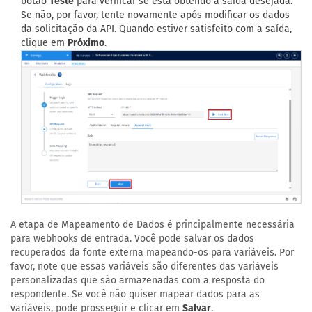
botão
Teste
para verificar se está obtendo a saída desejada.
Se não, por favor, tente novamente após modificar os dados
da solicitação da API. Quando estiver satisfeito com a saída,
clique em
Próximo
.
A etapa de Mapeamento de Dados é principalmente necessária
para webhooks de entrada. Você pode salvar os dados
recuperados da fonte externa mapeando-os para variáveis. Por
favor, note que essas variáveis são diferentes das variáveis
personalizadas que são armazenadas com a resposta do
respondente. Se você não quiser mapear dados para as
variáveis, pode prosseguir e clicar em
Salvar
.