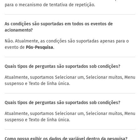
para o mecanismo de tentativa de repetição.
As condições são suportadas em todos os eventos de
acionamento?
Não. Atualmente, as condições são suportadas apenas para o
evento de
Pós-Pesquisa
.
Quais tipos de perguntas são suportados sob condições?
Atualmente, suportamos Selecionar um, Selecionar muitos, Menu
suspenso e Texto de linha única.
Quais tipos de perguntas são suportados sob condições?
Atualmente, suportamos Selecionar um, Selecionar muitos, Menu
suspenso e Texto de linha única.
Como posso exibir os dados de variável dentro da pesquisa?