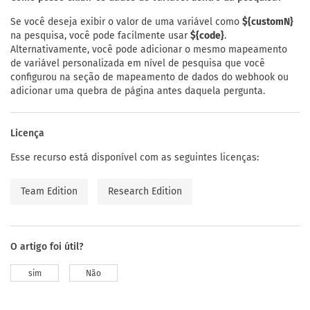
Se você deseja exibir o valor de uma variável como
${customN}
na pesquisa, você pode facilmente usar
${code}
.
Alternativamente, você pode adicionar o mesmo mapeamento
de variável personalizada em nível de pesquisa que você
configurou na seção de mapeamento de dados do webhook ou
adicionar uma quebra de página antes daquela pergunta.
Licença
Esse recurso está disponível com as seguintes licenças:
Team Edition
Research Edition
O artigo foi útil?
sim
Não