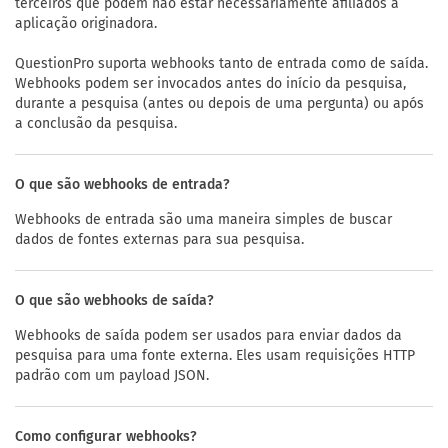
terceiros que podem não estar necessariamente afiliados à
aplicação originadora.
QuestionPro suporta webhooks tanto de entrada como de saída.
Webhooks podem ser invocados antes do início da pesquisa,
durante a pesquisa (antes ou depois de uma pergunta) ou após
a conclusão da pesquisa.
O que são webhooks de entrada?
Webhooks de entrada são uma maneira simples de buscar
dados de fontes externas para sua pesquisa.
O que são webhooks de saída?
Webhooks de saída podem ser usados para enviar dados da
pesquisa para uma fonte externa. Eles usam requisições HTTP
padrão com um payload JSON.
Como configurar webhooks?