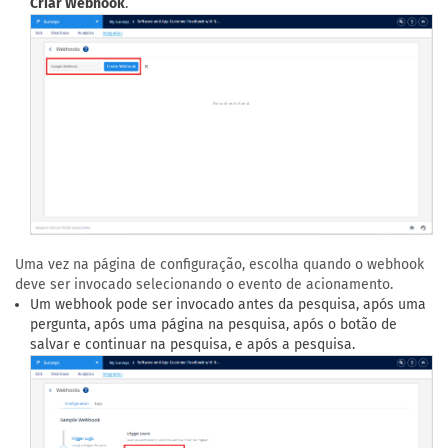
Criar Webhook
.
Uma vez na página de configuração, escolha quando o webhook
deve ser invocado selecionando o evento de acionamento.
Um webhook pode ser invocado antes da pesquisa, após uma
pergunta, após uma página na pesquisa, após o botão de
salvar e continuar na pesquisa, e após a pesquisa.