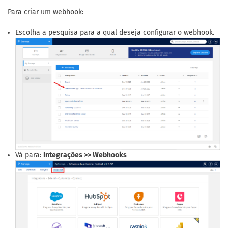
Para criar um webhook:
Escolha a pesquisa para a qual deseja configurar o webhook.
Vá para:
Integrações >> Webhooks