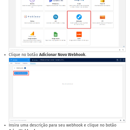
Clique no botão
Adicionar Novo Webhook
.
Insira uma descrição para seu webhook e clique no botão