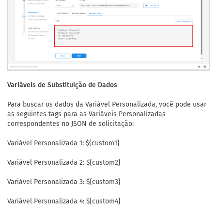
Variáveis de Substituição de Dados
Para buscar os dados da Variável Personalizada, você pode usar
as seguintes tags para as Variáveis Personalizadas
correspondentes no JSON de solicitação:
Variável Personalizada 1: ${custom1}
Variável Personalizada 2: ${custom2}
Variável Personalizada 3: ${custom3}
Variável Personalizada 4: ${custom4}