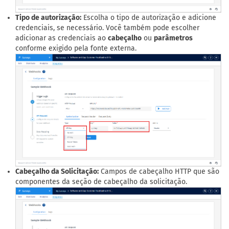
Tipo de autorização:
Escolha o tipo de autorização e adicione
credenciais, se necessário. Você também pode escolher
adicionar as credenciais ao
cabeçalho
ou
parâmetros
conforme exigido pela fonte externa.
Cabeçalho da Solicitação:
Campos de cabeçalho HTTP que são
componentes da seção de cabeçalho da solicitação.