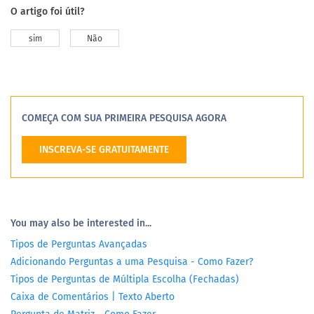
O artigo foi útil?
sim
Não
COMEÇA COM SUA PRIMEIRA PESQUISA AGORA
INSCREVA-SE GRATUITAMENTE
You may also be interested in...
Tipos de Perguntas Avançadas
Adicionando Perguntas a uma Pesquisa - Como Fazer?
Tipos de Perguntas de Múltipla Escolha (Fechadas)
Caixa de Comentários | Texto Aberto