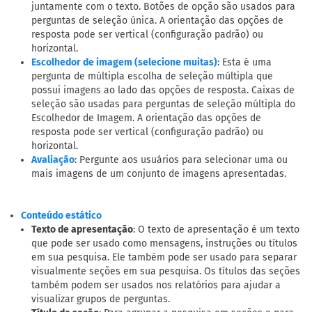
juntamente com o texto. Botões de opção são usados para
perguntas de seleção única. A orientação das opções de
resposta pode ser vertical (configuração padrão) ou
horizontal.
: Esta é uma
Escolhedor de imagem (selecione muitas)
pergunta de múltipla escolha de seleção múltipla que
possui imagens ao lado das opções de resposta. Caixas de
seleção são usadas para perguntas de seleção múltipla do
Escolhedor de Imagem. A orientação das opções de
resposta pode ser vertical (configuração padrão) ou
horizontal.
: Pergunte aos usuários para selecionar uma ou
Avaliação
mais imagens de um conjunto de imagens apresentadas.
Conteúdo estático
Texto de apresentação
: O texto de apresentação é um texto
que pode ser usado como mensagens, instruções ou títulos
em sua pesquisa. Ele também pode ser usado para separar
visualmente seções em sua pesquisa. Os títulos das seções
também podem ser usados nos relatórios para ajudar a
visualizar grupos de perguntas.