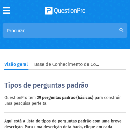
search
Visão geral
Base de Conhecimento da Comunidade
Tipos de perguntas padrão
QuestionPro tem
29 perguntas padrão (básicas)
para construir
uma pesquisa perfeita.
Aqui está a lista de tipos de perguntas padrão com uma breve
descrição. Para uma descrição detalhada, clique em cada