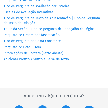
Pergunta de Matriz - Como Fazer
Tipo de Pergunta de Avaliação por Estrelas
Escalas de Avaliação Interativas
Tipo de Pergunta de Texto de Apresentação | Tipo de Pergunta
de Texto de Exibição
Título da Seção | Tipo de pergunta de Cabeçalho de Página
Pergunta de Ordem de Classificação
Tipo de Pergunta de Soma Constante
Pergunta de Data - Hora
Informações de Contato (Texto Aberto)
Adicionar Prefixo / Sufixo à Caixa de Texto
Você tem alguma pergunta?