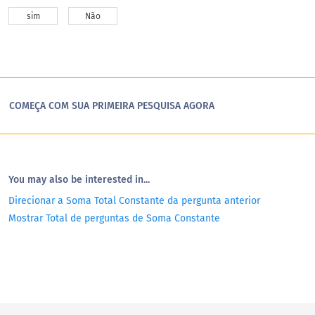
sim
Não
COMEÇA COM SUA PRIMEIRA PESQUISA AGORA
You may also be interested in...
Direcionar a Soma Total Constante da pergunta anterior
Mostrar Total de perguntas de Soma Constante