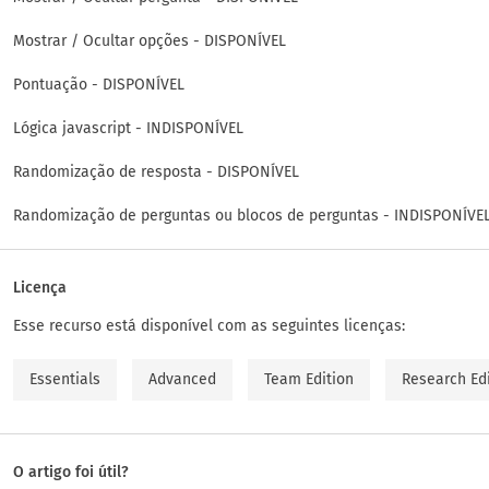
Mostrar / Ocultar opções - DISPONÍVEL
Pontuação - DISPONÍVEL
Lógica javascript - INDISPONÍVEL
Randomização de resposta - DISPONÍVEL
Randomização de perguntas ou blocos de perguntas - INDISPONÍVE
Licença
Esse recurso está disponível com as seguintes licenças:
Essentials
Advanced
Team Edition
Research Ed
O artigo foi útil?