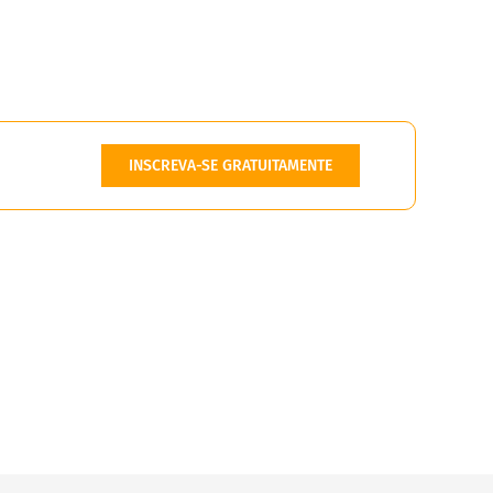
INSCREVA-SE GRATUITAMENTE