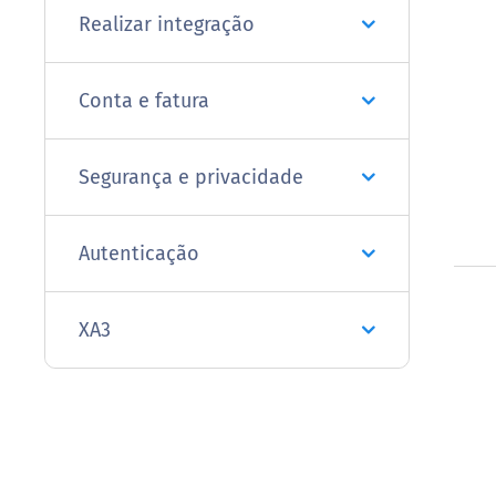
Realizar integração
Conta e fatura
Segurança e privacidade
Autenticação
XA3