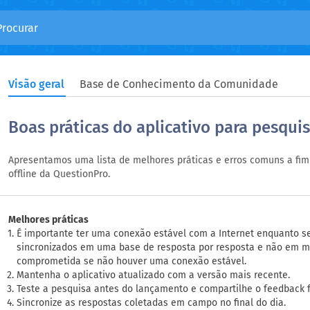
Visão geral
Base de Conhecimento da Comunidade
Boas práticas do aplicativo para pesqui
Apresentamos uma lista de melhores práticas e erros comuns a fim
offline da QuestionPro.
Melhores práticas
É importante ter uma conexão estável com a Internet enquanto se
sincronizados em uma base de resposta por resposta e não em ma
comprometida se não houver uma conexão estável.
Mantenha o aplicativo atualizado com a versão mais recente.
Teste a pesquisa antes do lançamento e compartilhe o feedback fo
Sincronize as respostas coletadas em campo no final do dia.