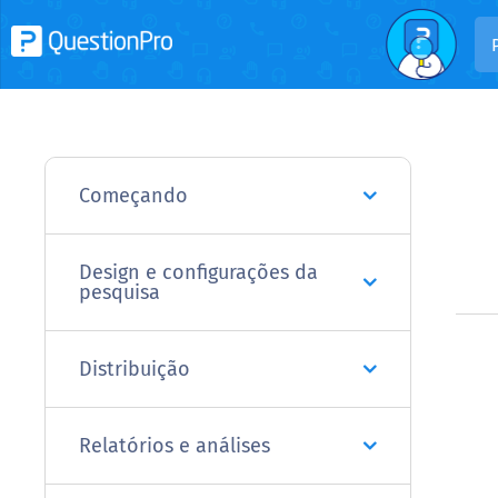
Começando
Design e configurações da
pesquisa
Distribuição
Relatórios e análises