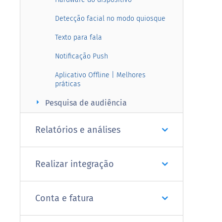
Detecção facial no modo quiosque
Texto para fala
Notificação Push
Aplicativo Offline | Melhores
práticas
arrow_right
Pesquisa de audiência
Relatórios e análises
Realizar integração
Conta e fatura