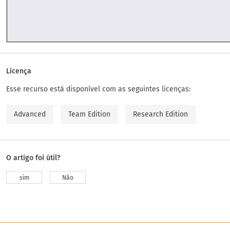
Licença
Esse recurso está disponível com as seguintes licenças:
Advanced
Team Edition
Research Edition
O artigo foi útil?
sim
Não