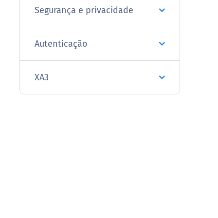
Segurança e privacidade
Autenticação
XA3