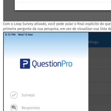
Com o Loop Survey ativado, você pode pular o final explícito do qu
primeira pergunta da sua pesquisa, em vez de visualizar sua lista d