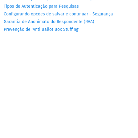
Tipos de Autenticação para Pesquisas
Configurando opções de salvar e continuar - Segurança
Garantia de Anonimato do Respondente (RAA)
Prevenção de 'Anti Ballot Box Stuffing'