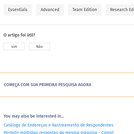
Essentials
Advanced
Team Edition
Research Ed
O artigo foi útil?
sim
Não
COMEÇA COM SUA PRIMEIRA PESQUISA AGORA
You may also be interested in...
Catálogo de Endereços e Rastreamento de Respondentes
Permitir múltiplas respostas da mesma máquina - Como?