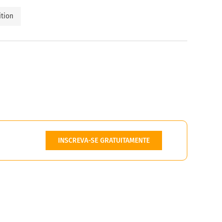
ition
INSCREVA-SE GRATUITAMENTE