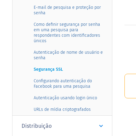
E-mail de pesquisa e proteção por
senha
Como definir segurança por senha
em uma pesquisa para
respondentes com identificadores
únicos
Autenticação de nome de usuário e
senha
Segurança SSL
Configurando autenticação do
Facebook para uma pesquisa
Autenticação usando login único
URLs de mídia criptografados
Distribuição