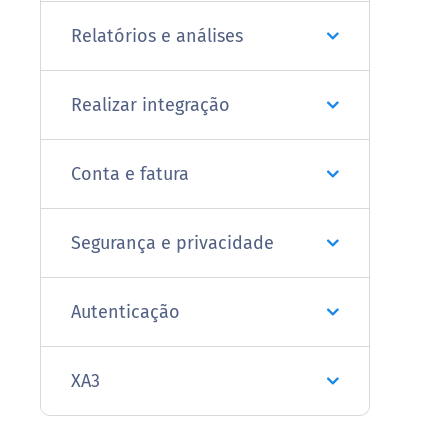
Relatórios e análises
Realizar integração
Conta e fatura
Segurança e privacidade
Autenticação
XA3