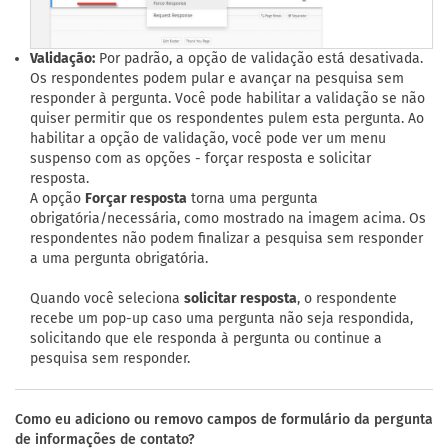
Validação:
Por padrão, a opção de validação está desativada.
Os respondentes podem pular e avançar na pesquisa sem
responder à pergunta. Você pode habilitar a validação se não
quiser permitir que os respondentes pulem esta pergunta. Ao
habilitar a opção de validação, você pode ver um menu
suspenso com as opções - forçar resposta e solicitar
resposta.
A opção
Forçar resposta
torna uma pergunta
obrigatória/necessária, como mostrado na imagem acima. Os
respondentes não podem finalizar a pesquisa sem responder
a uma pergunta obrigatória.
Quando você seleciona
solicitar resposta
, o respondente
recebe um pop-up caso uma pergunta não seja respondida,
solicitando que ele responda à pergunta ou continue a
pesquisa sem responder.
Como eu adiciono ou removo campos de formulário da pergunta
de informações de contato?