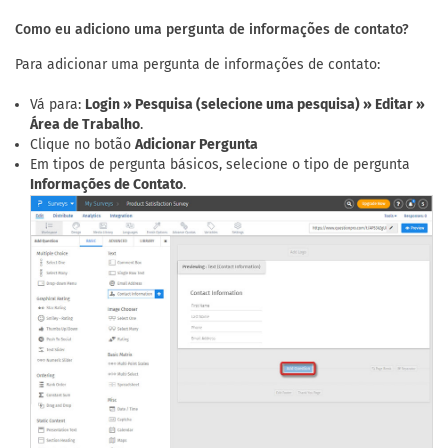
Como eu adiciono uma pergunta de informações de contato?
Para adicionar uma pergunta de informações de contato:
Vá para:
Login » Pesquisa (selecione uma pesquisa) » Editar »
Área de Trabalho
.
Clique no botão
Adicionar Pergunta
Em tipos de pergunta básicos, selecione o tipo de pergunta
Informações de Contato
.