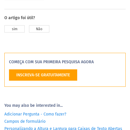
O artigo foi útil?
sim
Não
COMEÇA COM SUA PRIMEIRA PESQUISA AGORA
INSCREVA-SE GRATUITAMENTE
You may also be interested in...
Adicionar Pergunta - Como fazer?
Campos de formulário
Personalizando a Altura e Largura para Caixas de Texto Abertas