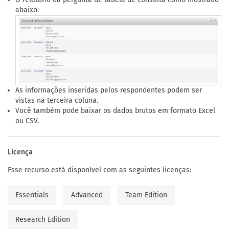
abaixo:
As informações inseridas pelos respondentes podem ser
vistas na terceira coluna.
Você também pode baixar os dados brutos em formato Excel
ou CSV.
Licença
Esse recurso está disponível com as seguintes licenças:
Essentials
Advanced
Team Edition
Research Edition