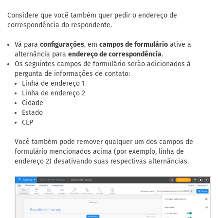
Considere que você também quer pedir o endereço de
correspondência do respondente.
Vá para
configurações
, em
campos de formulário
ative a
alternância para
endereço de correspondência
.
Os seguintes campos de formulário serão adicionados à
pergunta de informações de contato:
Linha de endereço 1
Linha de endereço 2
Cidade
Estado
CEP
Você também pode remover qualquer um dos campos de
formulário mencionados acima (por exemplo, linha de
endereço 2) desativando suas respectivas alternâncias.