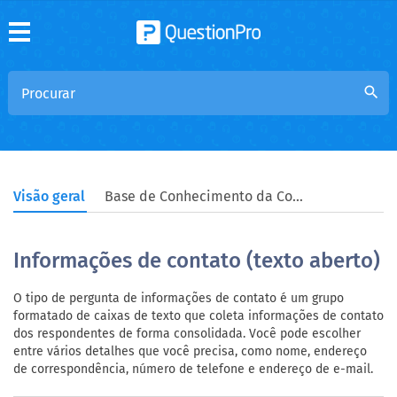
search
Visão geral
Base de Conhecimento da Comunidade
Informações de contato (texto aberto)
O tipo de pergunta de informações de contato é um grupo
formatado de caixas de texto que coleta informações de contato
dos respondentes de forma consolidada. Você pode escolher
entre vários detalhes que você precisa, como nome, endereço
de correspondência, número de telefone e endereço de e-mail.