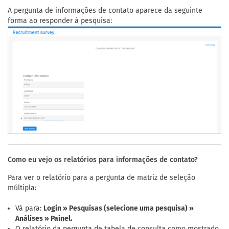
A pergunta de informações de contato aparece da seguinte
forma ao responder à pesquisa:
Como eu vejo os relatórios para informações de contato?
Para ver o relatório para a pergunta de matriz de seleção
múltipla:
Vá para:
Login » Pesquisas (selecione uma pesquisa) »
Análises » Painel.
O relatório da pergunta de tabela de consulta como mostrado