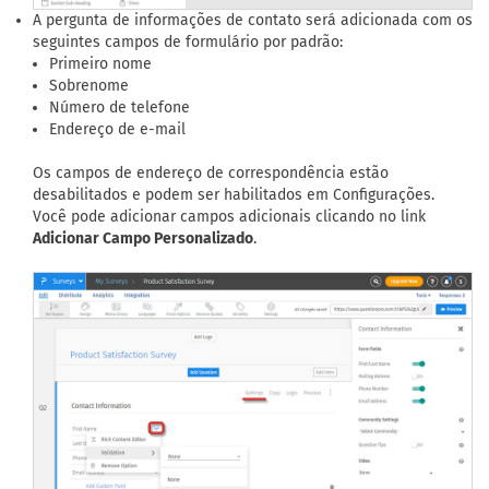
A pergunta de informações de contato será adicionada com os
seguintes campos de formulário por padrão:
Primeiro nome
Sobrenome
Número de telefone
Endereço de e-mail
Os campos de endereço de correspondência estão
desabilitados e podem ser habilitados em Configurações.
Você pode adicionar campos adicionais clicando no link
Adicionar Campo Personalizado
.