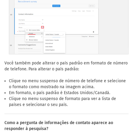
Você também pode alterar o país padrão em formato de número
de telefone. Para alterar o país padrão:
Clique no menu suspenso de número de telefone e selecione
o formato como mostrado na imagem acima.
Em formato, o país padrão é Estados Unidos/Canadá.
Clique no menu suspenso de formato para ver a lista de
países e selecionar o seu país.
Como a pergunta de informações de contato aparece ao
responder à pesquisa?