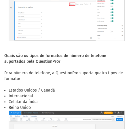
Quais são os tipos de formatos de número de telefone
suportados pela QuestionPro?
Para número de telefone, a QuestionPro suporta quatro tipos de
formato:
Estados Unidos / Canadá
Internacional
Celular da Índia
Reino Unido