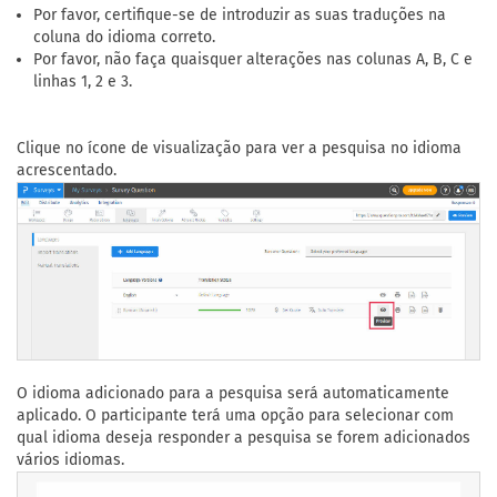
Por favor, certifique-se de introduzir as suas traduções na
coluna do idioma correto.
Por favor, não faça quaisquer alterações nas colunas A, B, C e
linhas 1, 2 e 3.
Clique no ícone de visualização para ver a pesquisa no idioma
acrescentado.
O idioma adicionado para a pesquisa será automaticamente
aplicado. O participante terá uma opção para selecionar com
qual idioma deseja responder a pesquisa se forem adicionados
vários idiomas.