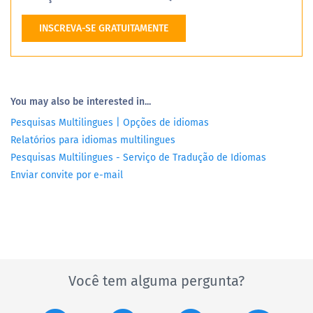
INSCREVA-SE GRATUITAMENTE
You may also be interested in...
Pesquisas Multilingues | Opções de idiomas
Relatórios para idiomas multilingues
Pesquisas Multilingues - Serviço de Tradução de Idiomas
Enviar convite por e-mail
Você tem alguma pergunta?