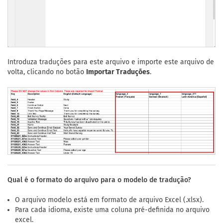
Introduza traduções para este arquivo e importe este arquivo de
volta, clicando no botão
Importar Traduções
.
Qual é o formato do arquivo para o modelo de tradução?
O arquivo modelo está em formato de arquivo Excel (.xlsx).
Para cada idioma, existe uma coluna pré-definida no arquivo
excel.