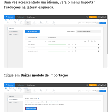
Uma vez acrescentado um idioma, verá o menu
Importar
Traduções
na lateral esquerda.
Clique em
Baixar modelo de importação