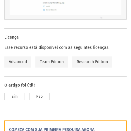
Licença
Esse recurso está disponível com as seguintes licenças:
Advanced
Team Edition
Research Edition
O artigo foi útil?
sim
Não
COMEÇA COM SUA PRIMEIRA PESQUISA AGORA