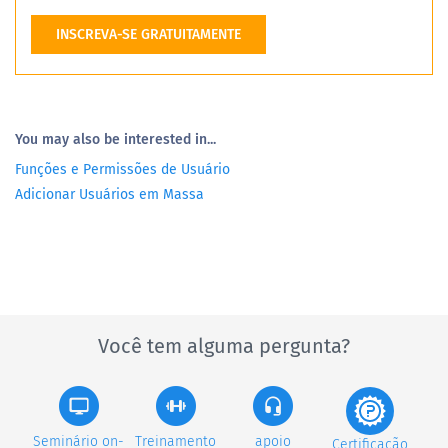
INSCREVA-SE GRATUITAMENTE
You may also be interested in...
Funções e Permissões de Usuário
Adicionar Usuários em Massa
Você tem alguma pergunta?
Seminário on-
Treinamento
apoio
Certificação