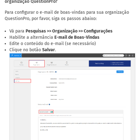
organização QuestionPro?
Para configurar o e-mail de boas-vindas para sua organização
QuestionPro, por favor, siga os passos abaixo:
Vá para
Pesquisas >> Organização >> Configurações
Habilite a alternância
E-mail de Boas-Vindas
Edite o conteúdo do e-mail (se necessário)
Clique no botão
Salvar
.