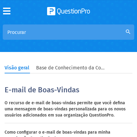
search
Visão geral
Base de Conhecimento da Comunidade
E-mail de Boas-Vindas
O recurso de e-mail de boas-vindas permite que você defina
uma mensagem de boas-vindas personalizada para os novos
usuários adicionados em sua organização QuestionPro.
Como configurar o e-mail de boas-vindas para minha