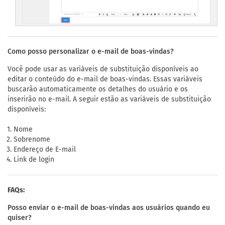
Como posso personalizar o e-mail de boas-vindas?
Você pode usar as variáveis de substituição disponíveis ao
editar o conteúdo do e-mail de boas-vindas. Essas variáveis
buscarão automaticamente os detalhes do usuário e os
inserirão no e-mail. A seguir estão as variáveis de substituição
disponíveis:
Nome
Sobrenome
Endereço de E-mail
Link de login
FAQs:
Posso enviar o e-mail de boas-vindas aos usuários quando eu
quiser?