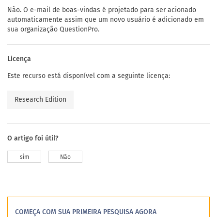
Não. O e-mail de boas-vindas é projetado para ser acionado
automaticamente assim que um novo usuário é adicionado em
sua organização QuestionPro.
Licença
Este recurso está disponível com a seguinte licença:
Research Edition
O artigo foi útil?
sim
Não
COMEÇA COM SUA PRIMEIRA PESQUISA AGORA