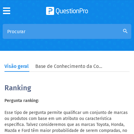
search
Visão geral
Base de Conhecimento da Comunidade
Ranking
Pergunta ranking:
Esse tipo de pergunta permite qualificar um conjunto de marcas
ou produtos com base em um atributo ou característica
específica. Talvez consideremos que as marcas Toyota, Honda,
Mazda e Ford têm maior probabilidade de serem compradas, no