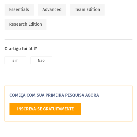
Essentials
Advanced
Team Edition
Research Edition
O artigo foi útil?
sim
Não
COMEÇA COM SUA PRIMEIRA PESQUISA AGORA
INSCREVA-SE GRATUITAMENTE