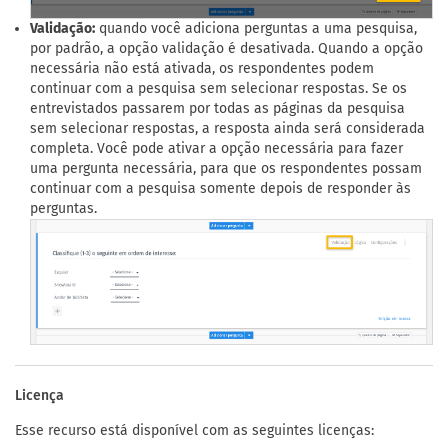
Validação:
quando você adiciona perguntas a uma pesquisa,
por padrão, a opção validação é desativada. Quando a opção
necessária não está ativada, os respondentes podem
continuar com a pesquisa sem selecionar respostas. Se os
entrevistados passarem por todas as páginas da pesquisa
sem selecionar respostas, a resposta ainda será considerada
completa. Você pode ativar a opção necessária para fazer
uma pergunta necessária, para que os respondentes possam
continuar com a pesquisa somente depois de responder às
perguntas.
Licença
Esse recurso está disponível com as seguintes licenças: