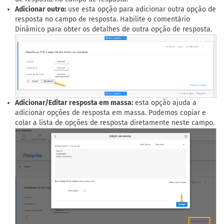
Adicionar outro:
use esta opção para adicionar outra opção de
resposta no campo de resposta. Habilite o comentário
Dinâmico para obter os detalhes de outra opção de resposta.
Adicionar/Editar resposta em massa:
esta opção ajuda a
adicionar opções de resposta em massa. Podemos copiar e
colar a lista de opções de resposta diretamente neste campo.