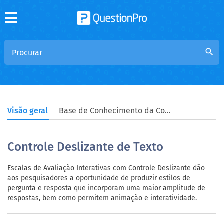
search
Visão geral
Base de Conhecimento da Comunidade
Controle Deslizante de Texto
Escalas de Avaliação Interativas com Controle Deslizante dão
aos pesquisadores a oportunidade de produzir estilos de
pergunta e resposta que incorporam uma maior amplitude de
respostas, bem como permitem animação e interatividade.