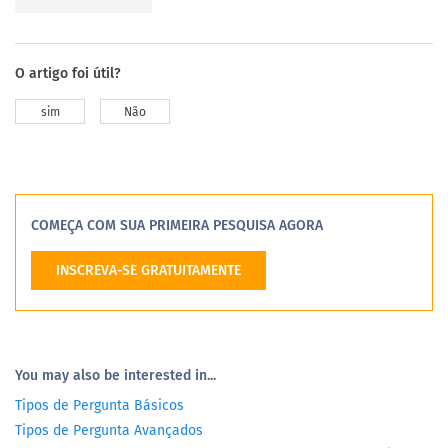
O artigo foi útil?
sim
Não
COMEÇA COM SUA PRIMEIRA PESQUISA AGORA
INSCREVA-SE GRATUITAMENTE
You may also be interested in...
Tipos de Pergunta Básicos
Tipos de Pergunta Avançados