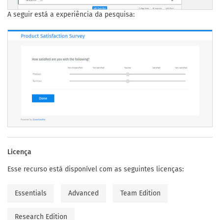
A seguir está a experiência da pesquisa:
Licença
Esse recurso está disponível com as seguintes licenças:
Essentials
Advanced
Team Edition
Research Edition