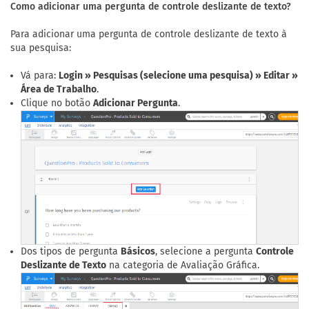
Como adicionar uma pergunta de controle deslizante de texto?
Para adicionar uma pergunta de controle deslizante de texto à
sua pesquisa:
Vá para:
Login » Pesquisas (selecione uma pesquisa) » Editar »
Área de Trabalho
.
Clique no botão
Adicionar Pergunta
.
Dos tipos de pergunta
Básicos
, selecione a pergunta
Controle
Deslizante de Texto
na categoria de Avaliação Gráfica.