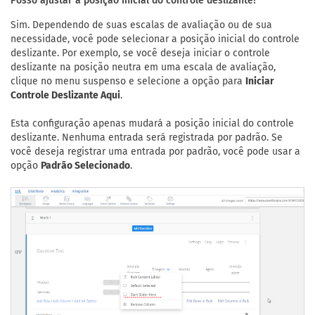
Posso ajustar a posição inicial do controle deslizante?
Sim. Dependendo de suas escalas de avaliação ou de sua
necessidade, você pode selecionar a posição inicial do controle
deslizante. Por exemplo, se você deseja iniciar o controle
deslizante na posição neutra em uma escala de avaliação,
clique no menu suspenso e selecione a opção para
Iniciar
Controle Deslizante Aqui
.
Esta configuração apenas mudará a posição inicial do controle
deslizante. Nenhuma entrada será registrada por padrão. Se
você deseja registrar uma entrada por padrão, você pode usar a
opção
Padrão Selecionado
.