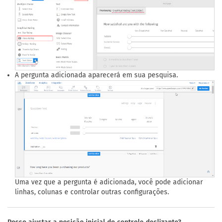
A pergunta adicionada aparecerá em sua pesquisa.
Uma vez que a pergunta é adicionada, você pode adicionar
linhas, colunas e controlar outras configurações.