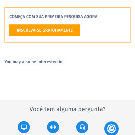
COMEÇA COM SUA PRIMEIRA PESQUISA AGORA
INSCREVA-SE GRATUITAMENTE
You may also be interested in...
Você tem alguma pergunta?