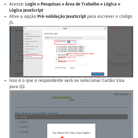
Acesse:
Login » Pesquisas » Área de Trabalho » Lógica »
Lógica JavaScript
Ative a opção
Pré-validação JavaScript
para escrever o código
JS.
Isso é o que o respondente verá se selecionar Cartão Visa
para Q2.