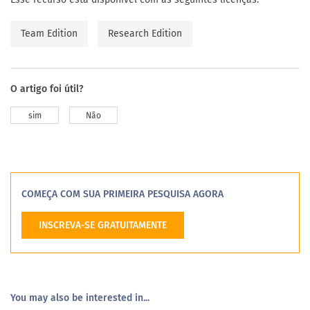
Team Edition
Research Edition
O artigo foi útil?
sim
Não
COMEÇA COM SUA PRIMEIRA PESQUISA AGORA
INSCREVA-SE GRATUITAMENTE
You may also be interested in...