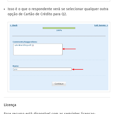
Isso é o que o respondente verá se selecionar qualquer outra
opção de Cartão de Crédito para Q2.
Licença
Esse recurso está disponível com as seguintes licenças: