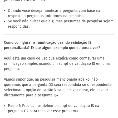
problemas. Por exemplo:
Quando você deseja ramificar a pergunta com base na
resposta a perguntas anteriores na pesquisa.
Se você não quiser que algumas perguntas da pesquisa sejam
respondidas.
Como configurar a ramificação usando validação JS
personalizada? Existe algum exemplo que eu possa ver?
Aqui está um caso de uso que explica como configurar uma
ramificação simples usando um script de validação JS em uma
pergunta.
Vamos supor que, na pesquisa mencionada abaixo, não
queremos que a pergunta Q3 seja respondida se o respondente
selecionar a opção de cartão Visa e, em vez disso, ele deve ir
diretamente para a pergunta Q4.
Passo 1: Precisamos definir o script de validação JS na
pergunta Q2 para resolver esse problema.