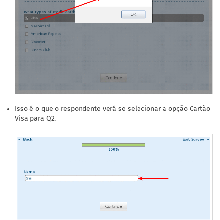
Isso é o que o respondente verá se selecionar a opção Cartão
Visa para Q2.