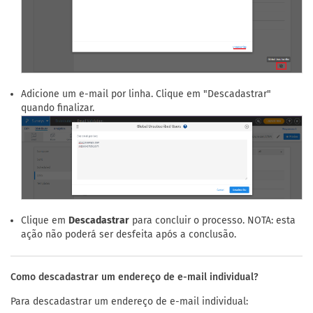
Adicione um e-mail por linha. Clique em "Descadastrar"
quando finalizar.
Clique em
Descadastrar
para concluir o processo. NOTA: esta
ação não poderá ser desfeita após a conclusão.
Como descadastrar um endereço de e-mail individual?
Para descadastrar um endereço de e-mail individual: