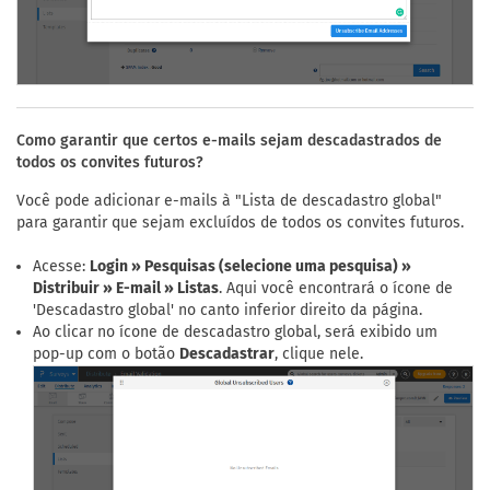
Como garantir que certos e-mails sejam descadastrados de
todos os convites futuros?
Você pode adicionar e-mails à "Lista de descadastro global"
para garantir que sejam excluídos de todos os convites futuros.
Acesse:
Login » Pesquisas (selecione uma pesquisa) »
Distribuir » E-mail » Listas
. Aqui você encontrará o ícone de
'Descadastro global' no canto inferior direito da página.
Ao clicar no ícone de descadastro global, será exibido um
pop-up com o botão
Descadastrar
, clique nele.