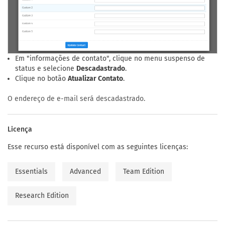
Em "informações de contato", clique no menu suspenso de
status e selecione
Descadastrado
.
Clique no botão
Atualizar Contato
.
O endereço de e-mail será descadastrado.
Licença
Esse recurso está disponível com as seguintes licenças:
Essentials
Advanced
Team Edition
Research Edition