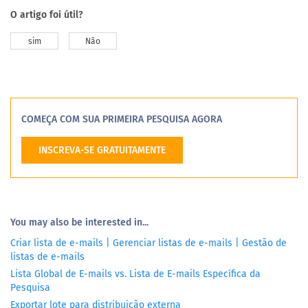
O artigo foi útil?
sim
Não
COMEÇA COM SUA PRIMEIRA PESQUISA AGORA
INSCREVA-SE GRATUITAMENTE
You may also be interested in...
Criar lista de e-mails | Gerenciar listas de e-mails | Gestão de
listas de e-mails
Lista Global de E-mails vs. Lista de E-mails Específica da
Pesquisa
Exportar lote para distribuição externa