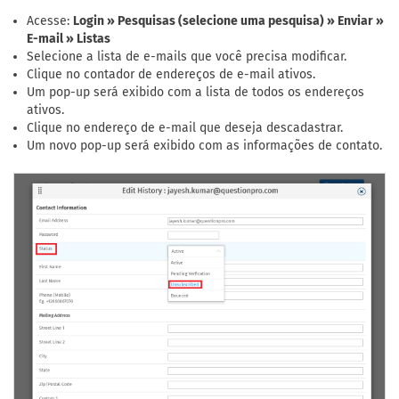
Acesse:
Login » Pesquisas (selecione uma pesquisa) » Enviar »
E-mail » Listas
Selecione a lista de e-mails que você precisa modificar.
Clique no contador de endereços de e-mail ativos.
Um pop-up será exibido com a lista de todos os endereços
ativos.
Clique no endereço de e-mail que deseja descadastrar.
Um novo pop-up será exibido com as informações de contato.