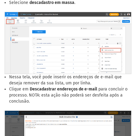
Selecione
descadastro em massa
.
Nessa tela, você pode inserir os endereços de e-mail que
deseja remover da sua lista, um por linha.
Clique em
Descadastrar endereços de e-mail
para concluir o
processo. NOTA: esta ação não poderá ser desfeita após a
conclusão.