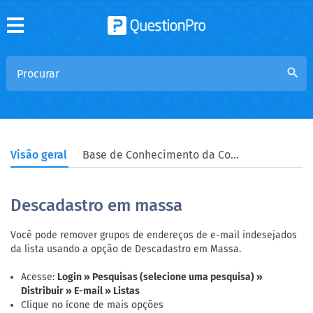
search
Visão geral
Base de Conhecimento da Comunidade
Descadastro em massa
Você pode remover grupos de endereços de e-mail indesejados
da lista usando a opção de Descadastro em Massa.
Acesse:
Login » Pesquisas (selecione uma pesquisa) »
Distribuir » E-mail » Listas
Clique no ícone de mais opções