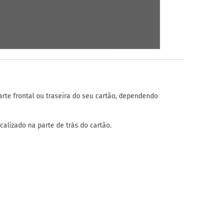
arte frontal ou traseira do seu cartão, dependendo
calizado na parte de trás do cartão.