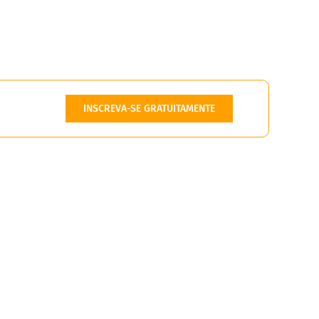
INSCREVA-SE GRATUITAMENTE