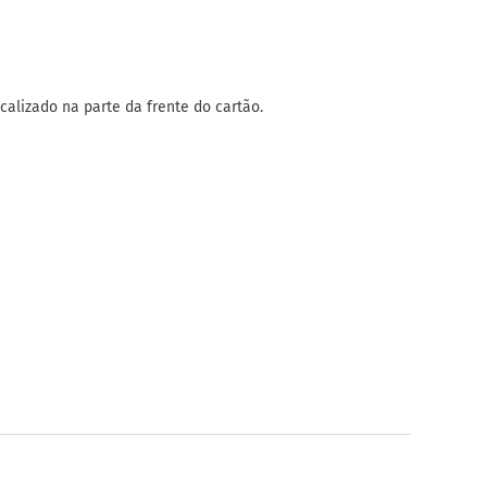
calizado na parte da frente do cartão.