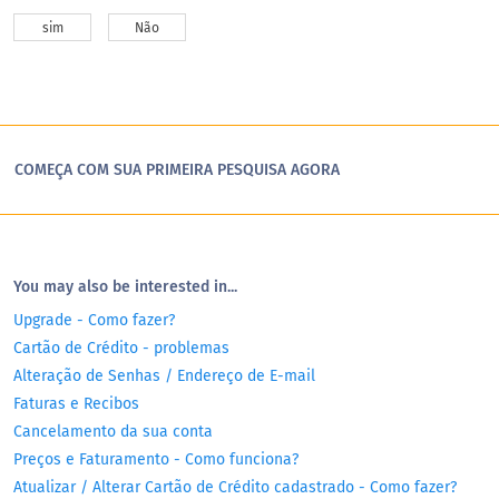
sim
Não
COMEÇA COM SUA PRIMEIRA PESQUISA AGORA
You may also be interested in...
Upgrade - Como fazer?
Cartão de Crédito - problemas
Alteração de Senhas / Endereço de E-mail
Faturas e Recibos
Cancelamento da sua conta
Preços e Faturamento - Como funciona?
Atualizar / Alterar Cartão de Crédito cadastrado - Como fazer?