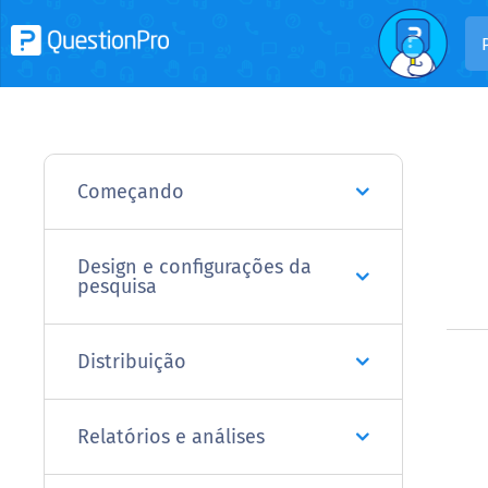
Começando
Design e configurações da
pesquisa
Distribuição
Relatórios e análises