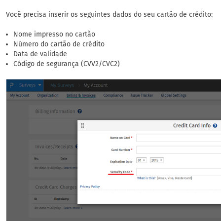
Você precisa inserir os seguintes dados do seu cartão de crédito:
Nome impresso no cartão
Número do cartão de crédito
Data de validade
Código de segurança (CVV2/CVC2)