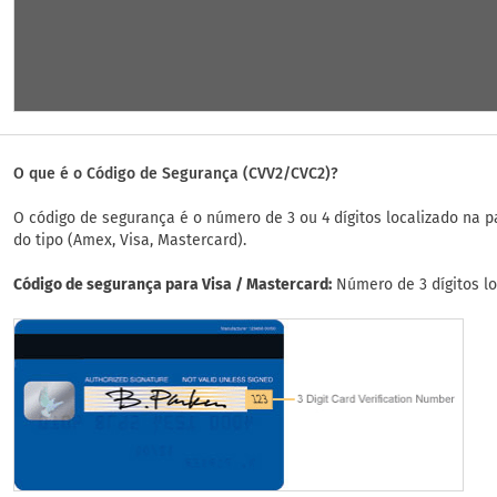
O que é o Código de Segurança (CVV2/CVC2)?
O código de segurança é o número de 3 ou 4 dígitos localizado na p
do tipo (Amex, Visa, Mastercard).
Código de segurança para Visa / Mastercard:
Número de 3 dígitos lo