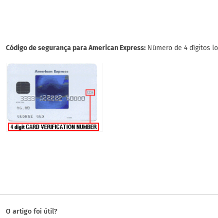
Código de segurança para American Express:
Número de 4 dígitos lo
O artigo foi útil?