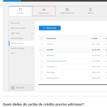
Quais dados do cartão de crédito preciso adicionar?