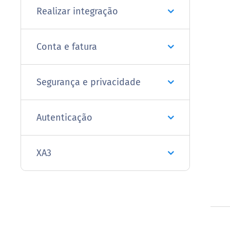
Realizar integração
Conta e fatura
Segurança e privacidade
Autenticação
XA3