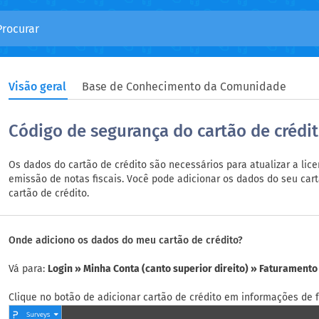
Visão geral
Base de Conhecimento da Comunidade
Código de segurança do cartão de crédi
Os dados do cartão de crédito são necessários para atualizar a li
emissão de notas fiscais. Você pode adicionar os dados do seu car
cartão de crédito.
Onde adiciono os dados do meu cartão de crédito?
Vá para:
Login » Minha Conta (canto superior direito) » Faturamento
Clique no botão de adicionar cartão de crédito em informações de 