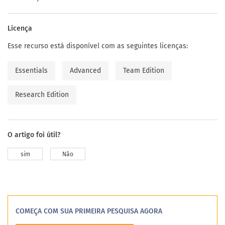
Licença
Esse recurso está disponível com as seguintes licenças:
Essentials
Advanced
Team Edition
Research Edition
O artigo foi útil?
sim
Não
COMEÇA COM SUA PRIMEIRA PESQUISA AGORA