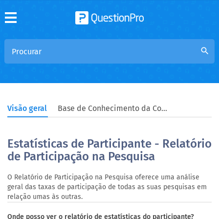
search
Visão geral
Base de Conhecimento da Comunidade
Estatísticas de Participante - Relatório
de Participação na Pesquisa
O Relatório de Participação na Pesquisa oferece uma análise
geral das taxas de participação de todas as suas pesquisas em
relação umas às outras.
Onde posso ver o relatório de estatísticas do participante?