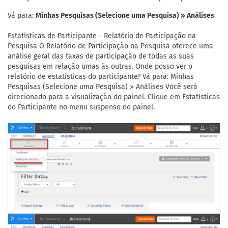
Vá para:
Minhas Pesquisas (Selecione uma Pesquisa) » Análises
Estatísticas de Participante - Relatório de Participação na
Pesquisa O Relatório de Participação na Pesquisa oferece uma
análise geral das taxas de participação de todas as suas
pesquisas em relação umas às outras. Onde posso ver o
relatório de estatísticas do participante? Vá para: Minhas
Pesquisas (Selecione uma Pesquisa) » Análises Você será
direcionado para a visualização do painel. Clique em Estatísticas
do Participante no menu suspenso do painel.