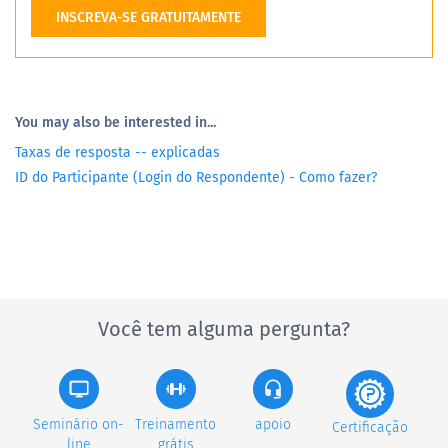
INSCREVA-SE GRATUITAMENTE
You may also be interested in...
Taxas de resposta -- explicadas
ID do Participante (Login do Respondente) - Como fazer?
Você tem alguma pergunta?
Seminário on-
Treinamento
apoio
Certificação
line
grátis