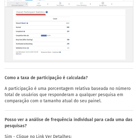
Como a taxa de participação é calculada?
A participação é uma porcentagem relativa baseada no número
total de usuários que responderam a qualquer pesquisa em
comparação com o tamanho atual do seu painel.
Posso ver a análise de frequência individual para cada uma das
pesquisas?
Sim - Clique no Link Ver Detalhes: