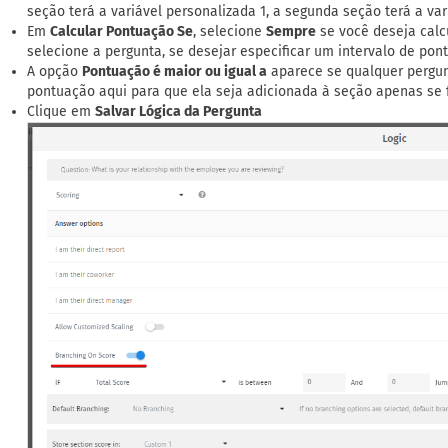
seção terá a variável personalizada 1, a segunda seção terá a var
Em
Calcular Pontuação Se
, selecione
Sempre
se você deseja calc
selecione a pergunta, se desejar especificar um intervalo de pon
A opção
Pontuação é maior ou igual a
aparece se qualquer pergun
pontuação aqui para que ela seja adicionada à seção apenas se f
Clique em
Salvar Lógica da Pergunta