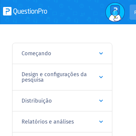
Começando
Design e configurações da
pesquisa
Distribuição
Relatórios e análises