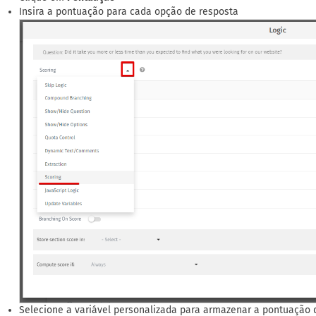
Insira a pontuação para cada opção de resposta
Selecione a variável personalizada para armazenar a pontuação 