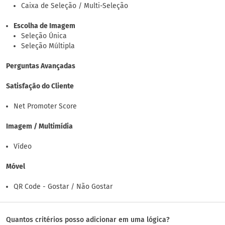
Caixa de Seleção / Multi-Seleção
Escolha de Imagem
Seleção Única
Seleção Múltipla
Perguntas Avançadas
Satisfação do Cliente
Net Promoter Score
Imagem / Multimídia
Vídeo
Móvel
QR Code - Gostar / Não Gostar
Quantos critérios posso adicionar em uma lógica?