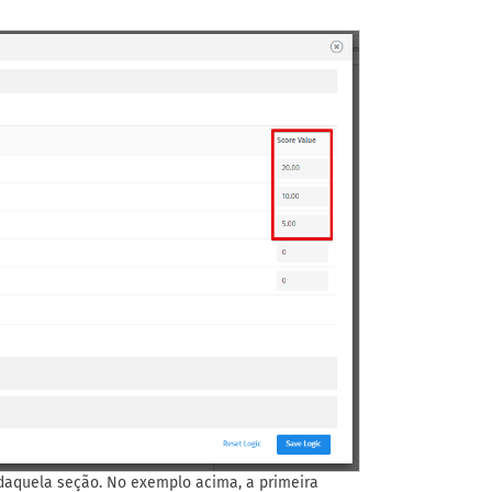
daquela seção. No exemplo acima, a primeira