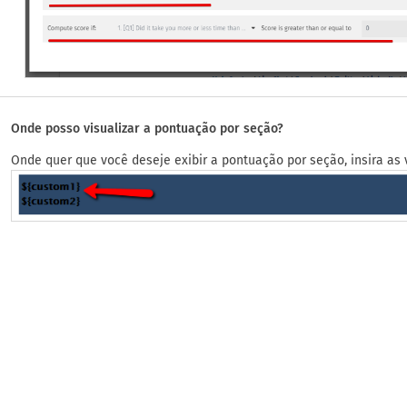
Onde posso visualizar a pontuação por seção?
Onde quer que você deseje exibir a pontuação por seção, insira as 