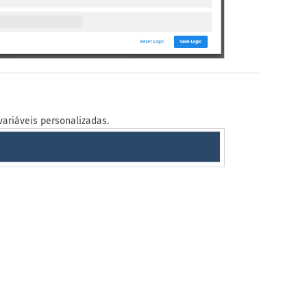
variáveis personalizadas.