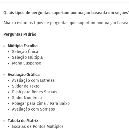
Quais tipos de perguntas suportam pontuação baseada em seções
Abaixo estão os tipos de perguntas que suportam pontuação base
Perguntas Padrão
Múltipla Escolha
Seleção Única
Seleção Múltipla
Menu Suspenso
Avaliação Gráfica
Avaliação com Estrelas
Slider de Texto
Push para Redes Sociais
Slider Numérico
Polegar para Cima / Para Baixo
Avaliação com Sorrisos
Tabela de Matriz
Escalas de Pontos Múltiplos