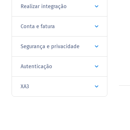
Realizar integração
Conta e fatura
Segurança e privacidade
Autenticação
XA3