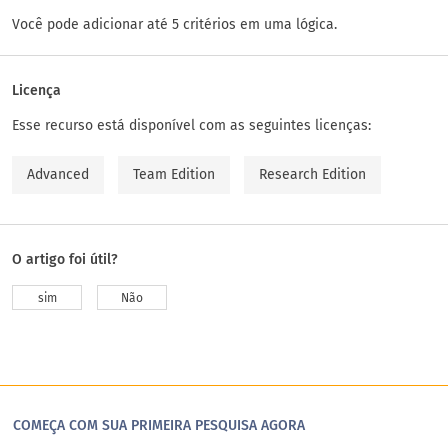
Você pode adicionar até 5 critérios em uma lógica.
Licença
Esse recurso está disponível com as seguintes licenças:
Advanced
Team Edition
Research Edition
O artigo foi útil?
sim
Não
COMEÇA COM SUA PRIMEIRA PESQUISA AGORA