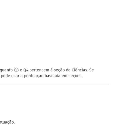
quanto Q3 e Q4 pertencem à seção de Ciências. Se
, pode usar a pontuação baseada em seções.
ntuação.