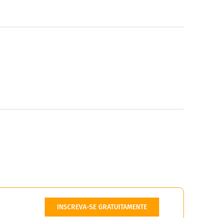
INSCREVA-SE GRATUITAMENTE