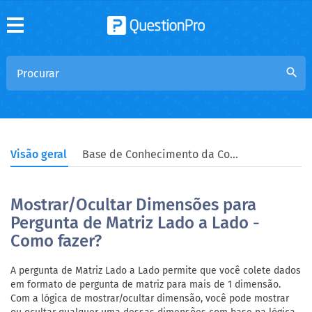
search
Visão geral
Base de Conhecimento da Comunidade
Mostrar/Ocultar Dimensões para
Pergunta de Matriz Lado a Lado -
Como fazer?
A pergunta de Matriz Lado a Lado permite que você colete dados
em formato de pergunta de matriz para mais de 1 dimensão.
Com a lógica de mostrar/ocultar dimensão, você pode mostrar