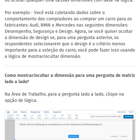
ou ocultar qualquer uma dessas dimensões com base na lógica.
Por exemplo - Você está coletando dados sobre o
comportamento dos compradores ao comprar um carro para os
fabricantes: Audi, BMW e Mercedes nas seguintes dimensões:
Desempenho, Segurança e Design. Agora, se você quiser ocultar
a dimensão de design se, para uma pergunta anterior, os
respondentes selecionarem que o design é o critério menos
importante para a seleção do carro, você pode fazer isso usando
a lógica de mostrar/ocultar dimensão.
Como mostrar/ocultar a dimensão para uma pergunta de matriz
lado a lado?
Na Área de Trabalho, para a pergunta lado a lado, clique na
opção de lógica.