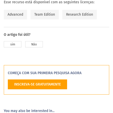
Esse recurso está disponível com as seguintes licenças:
Advanced
Team Edition
Research Edition
O artigo foi útil?
sim
Não
COMEÇA COM SUA PRIMEIRA PESQUISA AGORA
INSCREVA-SE GRATUITAMENTE
You may also be interested in...