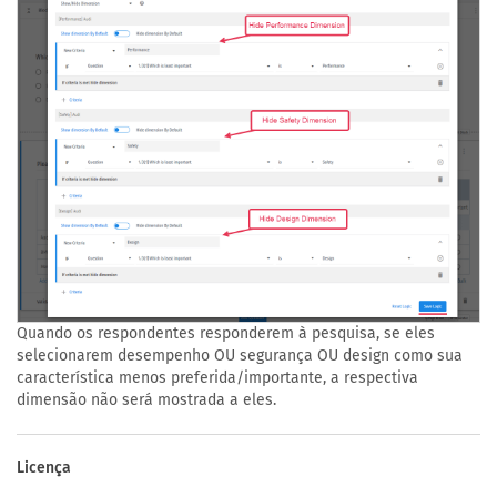
Quando os respondentes responderem à pesquisa, se eles
selecionarem desempenho OU segurança OU design como sua
característica menos preferida/importante, a respectiva
dimensão não será mostrada a eles.
Licença