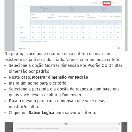
No pop-up, você pode criar um novo critério ou usar um
existente se já tiver sido criado. Vamos criar um novo critério.
Selecione a opção Mostrar dimensão Por Padrão OU Ocultar
dimensão por padrão
Neste caso:
Mostrar dimensão Por Padrão
Insira um nome para o critério.
Selecione a pergunta e a opção de resposta com base nas
quais você deseja ocultar a Dimensão.
Faça o mesmo para cada dimensão que você deseja
mostrar/ocultar.
Clique em
Salvar Lógica
para salvar o critério.