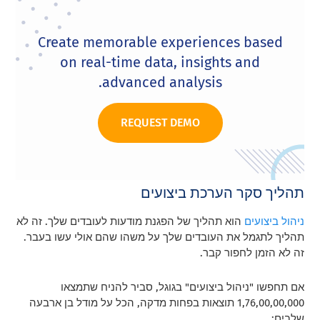
Create memorable experiences based
on real-time data, insights and
advanced analysis.
REQUEST DEMO
תהליך סקר הערכת ביצועים
ניהול ביצועים
הוא תהליך של הפגנת מודעות לעובדים שלך. זה לא
תהליך לתגמל את העובדים שלך על משהו שהם אולי עשו בעבר.
זה לא הזמן לחפור קבר.
אם תחפשו "ניהול ביצועים" בגוגל, סביר להניח שתמצאו
1,76,00,00,000 תוצאות בפחות מדקה, הכל על מודל בן ארבעה
שלבים: