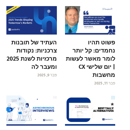
פשוט תהיו
העתיד של תובנות
נחמדים: קל יותר
צרכניות: נקודות
לומר מאשר לעשות
מרכזיות לשנת 2025
| יום שלישי CX
ומעבר לה
מחשבות
פבר 9, 2025
פבר 11, 2025