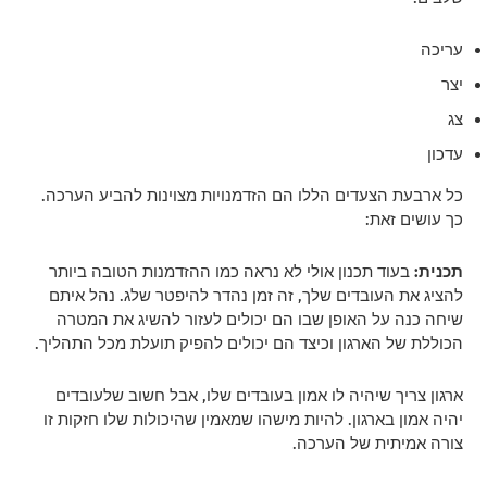
עריכה
יצר
צג
עדכון
כל ארבעת הצעדים הללו הם הזדמנויות מצוינות להביע הערכה.
כך עושים זאת:
תכנית:
בעוד תכנון אולי לא נראה כמו ההזדמנות הטובה ביותר
להציג את העובדים שלך, זה זמן נהדר להיפטר שלג. נהל איתם
שיחה כנה על האופן שבו הם יכולים לעזור להשיג את המטרה
הכוללת של הארגון וכיצד הם יכולים להפיק תועלת מכל התהליך.
ארגון צריך שיהיה לו אמון בעובדים שלו, אבל חשוב שלעובדים
יהיה אמון בארגון. להיות מישהו שמאמין שהיכולות שלו חזקות זו
צורה אמיתית של הערכה.