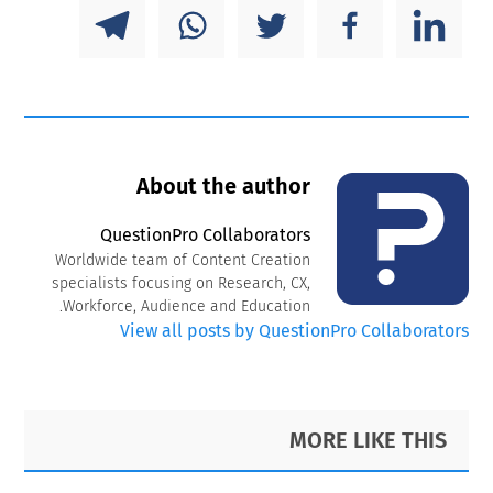
About the author
QuestionPro Collaborators
Worldwide team of Content Creation
specialists focusing on Research, CX,
Workforce, Audience and Education.
View all posts by QuestionPro Collaborators
Primary
Footer
MORE LIKE THIS
Sidebar