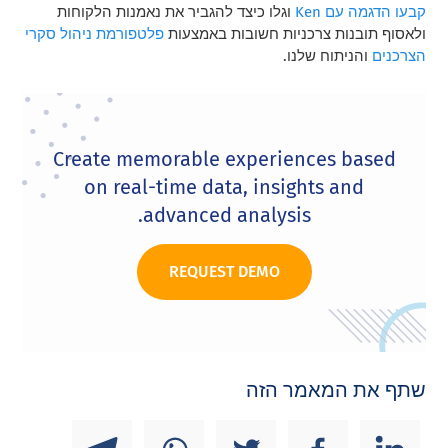
קבעו הדגמה עם Ken
וגלו כיצד להגביר את נאמנות הלקוחות
ולאסוף תובנות צרכניות חשובות באמצעות
פלטפורמת ניהול סקרי
הצרכנים
והניתוח שלנו.
Create memorable experiences based
on real-time data, insights and
advanced analysis.
REQUEST DEMO
שתף את המאמר הזה