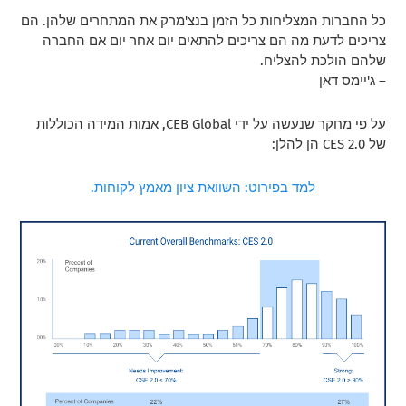
כל החברות המצליחות כל הזמן בנצ'מרק את המתחרים שלהן. הם
צריכים לדעת מה הם צריכים להתאים יום אחר יום אם החברה
שלהם הולכת להצליח.
– ג'יימס דאן
על פי מחקר שנעשה על ידי CEB Global, אמות המידה הכוללות
של CES 2.0 הן להלן:
למד בפירוט: השוואת ציון מאמץ לקוחות.