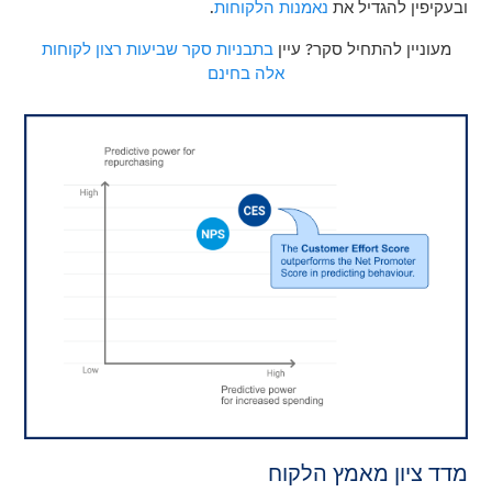
ובעקיפין להגדיל את
נאמנות הלקוחות
.
מעוניין להתחיל סקר? עיין
בתבניות סקר שביעות רצון לקוחות
אלה בחינם
מדד ציון מאמץ הלקוח