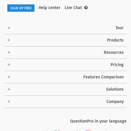
Help center
Live Chat
SIGN UP FREE
Tour
Products
Resources
Pricing
Features Comparison
Solutions
Company
QuestionPro in your language