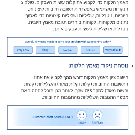
מאמץ הלקוח כדי לקבוע את קלות עשיית העסקים. סולם 5
הנקודות משתמש באפשרויות תשובה חיוביות קיצוניות,
חיוביות, ניטרליות, שליליות ושליליות קיצוניות כדי לאסוף
נתונים מלקוחות. לקוחות בוחרים תגובת מאמץ חיובית,
ניטרלית או שלילית לעשיית עסקים איתך.
נוסחת ניקוד מאמץ הלקוח:
חישוב ציון מאמץ הלקוח דורש ממך לקבוע את אחוז
התשובות החיוביות (קלות וקלות מאוד) והשליליות (קשות
וקשות מאוד) לסקר CES שלך. לאחר מכן תוכל להחסיר את
מספר התגובות השליליות מהתגובות החיוביות.