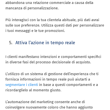
abbandona una relazione commerciale a causa della
mancanza di personalizzazione.
Più interagisci con la tua clientela abituale, più dati avrai
sulle sue preferenze. Utilizza questi dati per personalizzare
i tuoi messaggi e le tue promozioni.
Attiva l’azione in tempo reale
I clienti manifestano intenzioni e comportamenti specifici
in diverse fasi del processo decisionale di acquisto.
L’utilizzo di un sistema di gestione dell’esperienza che ti
fornisca informazioni in tempo reale può aiutarti a
segmentare i clienti
in base a questi comportamenti e a
ricordarglielo al momento giusto.
L’automazione del marketing consente anche di
coinvolgere nuovamente coloro che hanno aggiunto