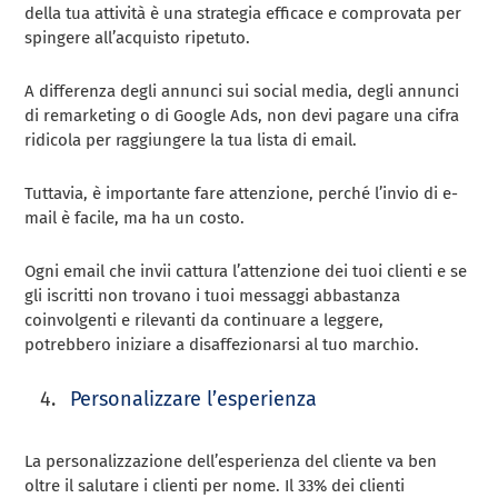
della tua attività è una strategia efficace e comprovata per
spingere all’acquisto ripetuto.
A differenza degli annunci sui social media, degli annunci
di remarketing o di Google Ads, non devi pagare una cifra
ridicola per raggiungere la tua lista di email.
Tuttavia, è importante fare attenzione, perché l’invio di e-
mail è facile, ma ha un costo.
Ogni email che invii cattura l’attenzione dei tuoi clienti e se
gli iscritti non trovano i tuoi messaggi abbastanza
coinvolgenti e rilevanti da continuare a leggere,
potrebbero iniziare a disaffezionarsi al tuo marchio.
Personalizzare l’esperienza
La personalizzazione dell’esperienza del cliente va ben
oltre il salutare i clienti per nome. Il 33% dei clienti