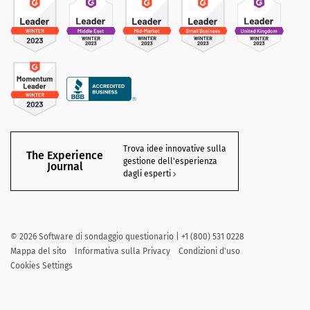
Trova idee innovative sulla
The Experience
gestione dell'esperienza
Journal
dagli esperti
©
2026
Software di sondaggio questionario | +1 (800) 531 0228
Mappa del sito
Informativa sulla Privacy
Condizioni d'uso
Cookies Settings