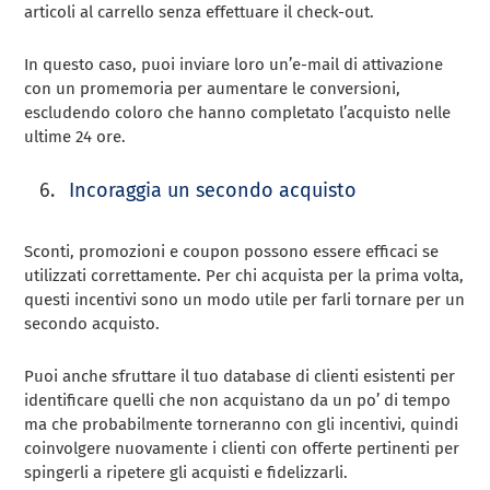
articoli al carrello senza effettuare il check-out.
In questo caso, puoi inviare loro un’e-mail di attivazione
con un promemoria per aumentare le conversioni,
escludendo coloro che hanno completato l’acquisto nelle
ultime 24 ore.
Incoraggia un secondo acquisto
Sconti, promozioni e coupon possono essere efficaci se
utilizzati correttamente. Per chi acquista per la prima volta,
questi incentivi sono un modo utile per farli tornare per un
secondo acquisto.
Puoi anche sfruttare il tuo database di clienti esistenti per
identificare quelli che non acquistano da un po’ di tempo
ma che probabilmente torneranno con gli incentivi, quindi
coinvolgere nuovamente i clienti con offerte pertinenti per
spingerli a ripetere gli acquisti e fidelizzarli.