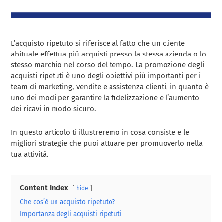
L’acquisto ripetuto si riferisce al fatto che un cliente
abituale effettua più acquisti presso la stessa azienda o lo
stesso marchio nel corso del tempo. La promozione degli
acquisti ripetuti è uno degli obiettivi più importanti per i
team di marketing, vendite e assistenza clienti, in quanto è
uno dei modi per garantire la fidelizzazione e l’aumento
dei ricavi in modo sicuro.
In questo articolo ti illustreremo in cosa consiste e le
migliori strategie che puoi attuare per promuoverlo nella
tua attività.
Content Index
hide
Che cos’è un acquisto ripetuto?
Importanza degli acquisti ripetuti