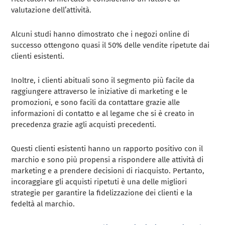
valutazione dell’attività.
Alcuni studi hanno dimostrato che i negozi online di
successo ottengono quasi il 50% delle vendite ripetute dai
clienti esistenti.
Inoltre, i clienti abituali sono il segmento più facile da
raggiungere attraverso le iniziative di marketing e le
promozioni, e sono facili da contattare grazie alle
informazioni di contatto e al legame che si è creato in
precedenza grazie agli acquisti precedenti.
Questi clienti esistenti hanno un rapporto positivo con il
marchio e sono più propensi a rispondere alle attività di
marketing e a prendere decisioni di riacquisto. Pertanto,
incoraggiare gli acquisti ripetuti è una delle migliori
strategie per garantire la fidelizzazione dei clienti e la
fedeltà al marchio.