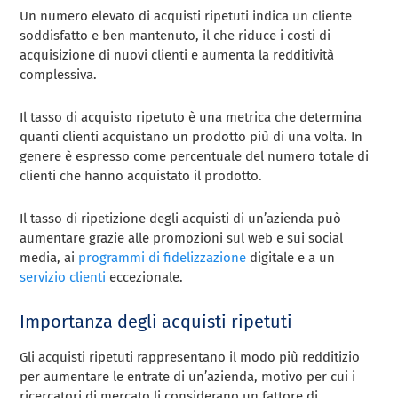
Un numero elevato di acquisti ripetuti indica un cliente
soddisfatto e ben mantenuto, il che riduce i costi di
acquisizione di nuovi clienti e aumenta la redditività
complessiva.
Il tasso di acquisto ripetuto è una metrica che determina
quanti clienti acquistano un prodotto più di una volta. In
genere è espresso come percentuale del numero totale di
clienti che hanno acquistato il prodotto.
Il tasso di ripetizione degli acquisti di un’azienda può
aumentare grazie alle promozioni sul web e sui social
media, ai
programmi di fidelizzazione
digitale e a un
servizio clienti
eccezionale.
Importanza degli acquisti ripetuti
Gli acquisti ripetuti rappresentano il modo più redditizio
per aumentare le entrate di un’azienda, motivo per cui i
ricercatori di mercato li considerano un fattore di