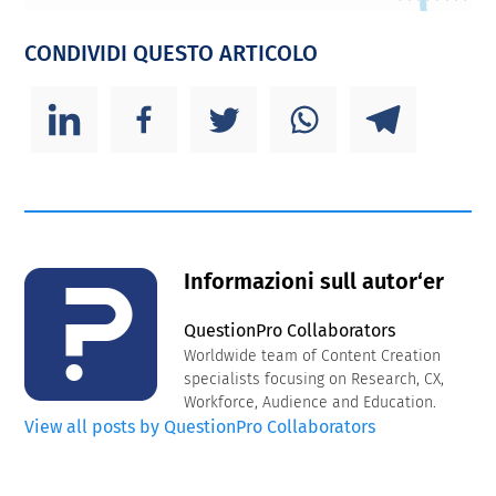
CONDIVIDI QUESTO ARTICOLO
Informazioni sull autor‘er
QuestionPro Collaborators
Worldwide team of Content Creation
specialists focusing on Research, CX,
Workforce, Audience and Education.
View all posts by QuestionPro Collaborators