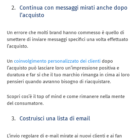
Continua con messaggi mirati anche dopo
l’acquisto
Un errore che molti brand hanno commesso è quello di
smettere di inviare messaggi specifici una volta effettuato
l’acquisto.
Un
coinvolgimento personalizzato dei clienti
dopo
l’acquisto può lasciare loro un’impressione positiva e
duratura e far sì che il tuo marchio rimanga in cima ai loro
pensieri quando avranno bisogno di riacquistare.
Scopri cos’è il top of mind e come rimanere nella mente
del consumatore.
Costruisci una lista di email
L’invio regolare di e-mail mirate ai nuovi clienti e ai fan