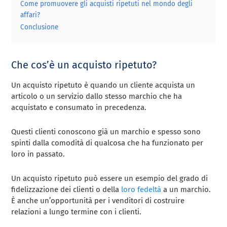
Come promuovere gli acquisti ripetuti nel mondo degli
affari?
Conclusione
Che cos’è un acquisto ripetuto?
Un acquisto ripetuto è quando un cliente acquista un
articolo o un servizio dallo stesso marchio che ha
acquistato e consumato in precedenza.
Questi clienti conoscono già un marchio e spesso sono
spinti dalla comodità di qualcosa che ha funzionato per
loro in passato.
Un acquisto ripetuto può essere un esempio del grado di
fidelizzazione dei clienti o della
loro fedeltà
a un marchio.
È anche un’opportunità per i venditori di costruire
relazioni a lungo termine con i clienti.