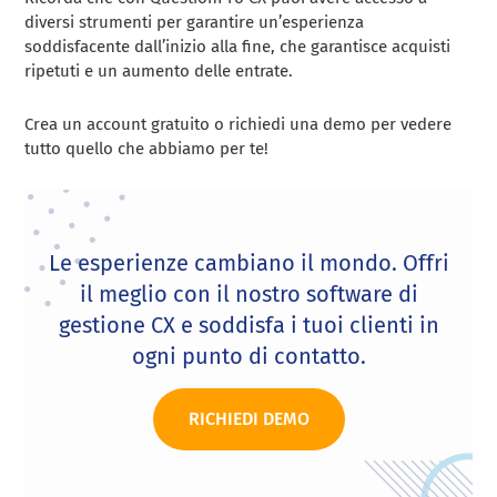
diversi strumenti per garantire un’esperienza
soddisfacente dall’inizio alla fine, che garantisce acquisti
ripetuti e un aumento delle entrate.
Crea un account gratuito o richiedi una demo per vedere
tutto quello che abbiamo per te!
Le esperienze cambiano il mondo. Offri
il meglio con il nostro software di
gestione CX e soddisfa i tuoi clienti in
ogni punto di contatto.
RICHIEDI DEMO