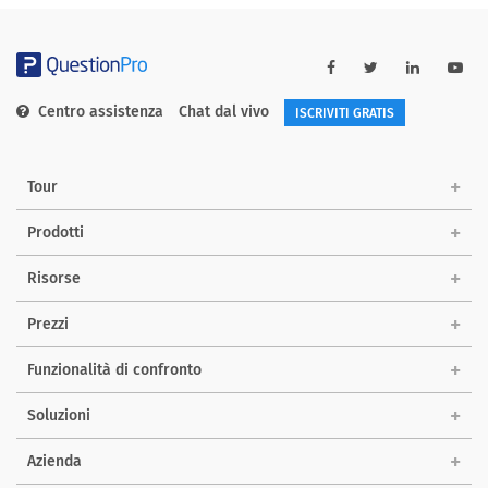
Centro assistenza
Chat dal vivo
ISCRIVITI GRATIS
Tour
Prodotti
Risorse
Prezzi
Funzionalità di confronto
Soluzioni
Azienda