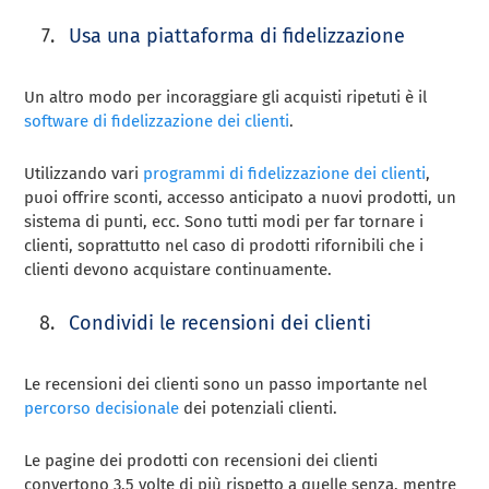
Usa una piattaforma di fidelizzazione
Un altro modo per incoraggiare gli acquisti ripetuti è il
software di fidelizzazione dei clienti
.
Utilizzando vari
programmi di fidelizzazione dei clienti
,
puoi offrire sconti, accesso anticipato a nuovi prodotti, un
sistema di punti, ecc. Sono tutti modi per far tornare i
clienti, soprattutto nel caso di prodotti rifornibili che i
clienti devono acquistare continuamente.
Condividi le recensioni dei clienti
Le recensioni dei clienti sono un passo importante nel
percorso decisionale
dei potenziali clienti.
Le pagine dei prodotti con recensioni dei clienti
convertono 3,5 volte di più rispetto a quelle senza, mentre