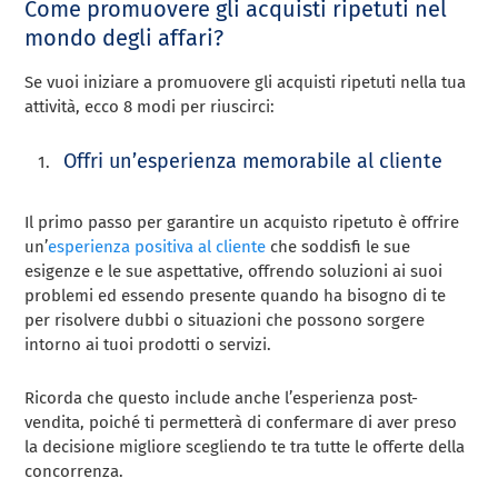
Come promuovere gli acquisti ripetuti nel
mondo degli affari?
Se vuoi iniziare a promuovere gli acquisti ripetuti nella tua
attività, ecco 8 modi per riuscirci:
Offri un’esperienza memorabile al cliente
Il primo passo per garantire un acquisto ripetuto è offrire
un’
esperienza positiva al cliente
che soddisfi le sue
esigenze e le sue aspettative, offrendo soluzioni ai suoi
problemi ed essendo presente quando ha bisogno di te
per risolvere dubbi o situazioni che possono sorgere
intorno ai tuoi prodotti o servizi.
Ricorda che questo include anche l’esperienza post-
vendita, poiché ti permetterà di confermare di aver preso
la decisione migliore scegliendo te tra tutte le offerte della
concorrenza.