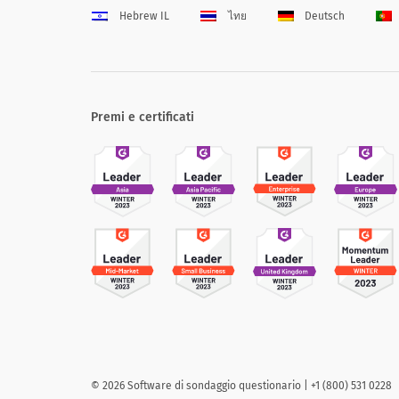
Hebrew IL
ไทย
Deutsch
Premi e certificati
©
2026
Software di sondaggio questionario | +1 (800) 531 0228