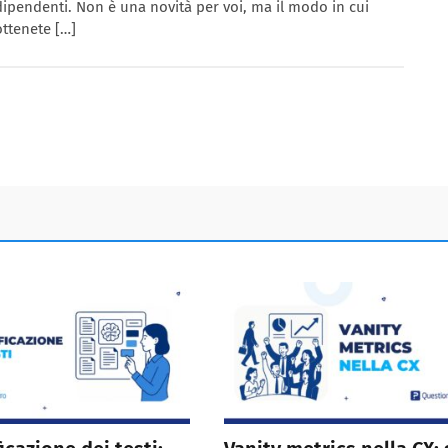
dipendenti. Non è una novità per voi, ma il modo in cui
ottenete […]