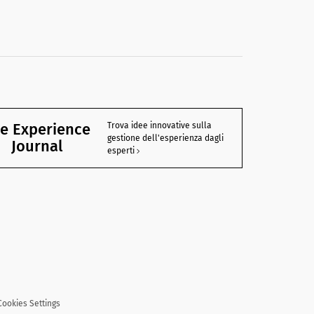
e Experience
Trova idee innovative sulla
gestione dell'esperienza dagli
Journal
esperti
Cookies Settings