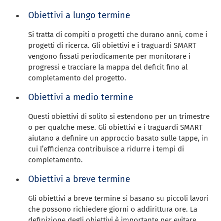
Obiettivi a lungo termine
Si tratta di compiti o progetti che durano anni, come i
progetti di ricerca. Gli obiettivi e i traguardi SMART
vengono fissati periodicamente per monitorare i
progressi e tracciare la mappa del deficit fino al
completamento del progetto.
Obiettivi a medio termine
Questi obiettivi di solito si estendono per un trimestre
o per qualche mese. Gli obiettivi e i traguardi SMART
aiutano a definire un approccio basato sulle tappe, in
cui l’efficienza contribuisce a ridurre i tempi di
completamento.
Obiettivi a breve termine
Gli obiettivi a breve termine si basano su piccoli lavori
che possono richiedere giorni o addirittura ore. La
definizione degli obiettivi è importante per evitare