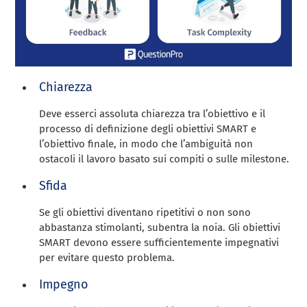
Chiarezza
Deve esserci assoluta chiarezza tra l’obiettivo e il
processo di definizione degli obiettivi SMART e
l’obiettivo finale, in modo che l’ambiguità non
ostacoli il lavoro basato sui compiti o sulle milestone.
Sfida
Se gli obiettivi diventano ripetitivi o non sono
abbastanza stimolanti, subentra la noia. Gli obiettivi
SMART devono essere sufficientemente impegnativi
per evitare questo problema.
Impegno