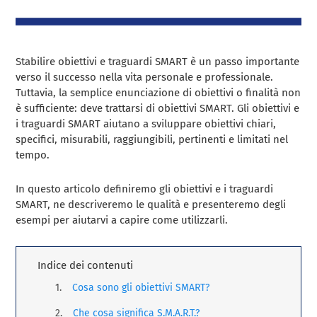
Stabilire obiettivi e traguardi SMART è un passo importante
verso il successo nella vita personale e professionale.
Tuttavia, la semplice enunciazione di obiettivi o finalità non
è sufficiente: deve trattarsi di obiettivi SMART. Gli obiettivi e
i traguardi SMART aiutano a sviluppare obiettivi chiari,
specifici, misurabili, raggiungibili, pertinenti e limitati nel
tempo.
In questo articolo definiremo gli obiettivi e i traguardi
SMART, ne descriveremo le qualità e presenteremo degli
esempi per aiutarvi a capire come utilizzarli.
Indice dei contenuti
Cosa sono gli obiettivi SMART?
Che cosa significa S.M.A.R.T.?