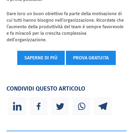
Dare loro un buon obiettivo fa parte della motivazione di
cui tutti hanno bisogno nell’organizzazione. Ricordate che
l’aumento della produttività del team è sempre favorevole
e fa miracoli per la crescita complessiva
dell’organizzazione.
SAPERNE DI PIÙ
PROVA GRATUITA
CONDIVIDI QUESTO ARTICOLO