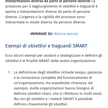
Interpretazioni diverse da parte di persone diverse:
La
pressione per il raggiungimento di obiettivi e traguardi è
aperta a interpretazioni diverse da parte di persone
diverse. L’urgenza o la rigidità del processo sono
interpretate in modo diverso da persone diverse.
IMPARARE SU:
Ricerca teorica
Esempi di obiettivi e traguardi SMART
Ecco alcuni esempi per aiutarvi a strategizzare e definire gli
obiettivi e le finalità SMART della vostra organizzazione:
La definizione degli obiettivi richiede tempo, pazienza
e la conoscenza completa del funzionamento di
un’organizzazione, ma soprattutto chiarezza. Ad
esempio, molte organizzazioni hanno bisogno di
definire obiettivi chiari, che si riflettono in molti modi.
Ma con gli obiettivi e i metodi SMART è possibile
definire chiaramente gli obiettivi.