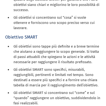
obiettivi siano chiari e migliorino le loro possibilità di
successo.
Gli obiettivi si concentrano sul “cosa” si vuole
ottenere e forniscono uno scopo preciso verso cui
lavorare.
Obiettivo SMART
Gli obiettivi sono tappe più definite e a breve termine
che aiutano a raggiungere lo scopo generale. Si tratta
di passi attuabili che spiegano le azioni e le attività
necessarie per raggiungere il risultato prefissato.
Gli obiettivi SMART sono specifici, misurabili,
raggiungibili, pertinenti e limitati nel tempo. Sono
destinati a essere più specifici e a fornire una chiara
tabella di marcia per il raggiungimento dell’obiettivo.
Gli obiettivi SMART si concentrano sul “come” e sul
“quando” raggiungere un obiettivo, suddividendolo in
fasi realizzabili.