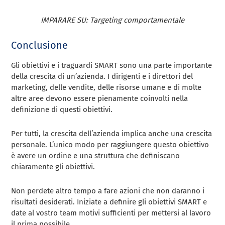
IMPARARE SU: Targeting comportamentale
Conclusione
Gli obiettivi e i traguardi SMART sono una parte importante
della crescita di un’azienda. I dirigenti e i direttori del
marketing, delle vendite, delle risorse umane e di molte
altre aree devono essere pienamente coinvolti nella
definizione di questi obiettivi.
Per tutti, la crescita dell’azienda implica anche una crescita
personale. L’unico modo per raggiungere questo obiettivo
è avere un ordine e una struttura che definiscano
chiaramente gli obiettivi.
Non perdete altro tempo a fare azioni che non daranno i
risultati desiderati. Iniziate a definire gli obiettivi SMART e
date al vostro team motivi sufficienti per mettersi al lavoro
il prima possibile.