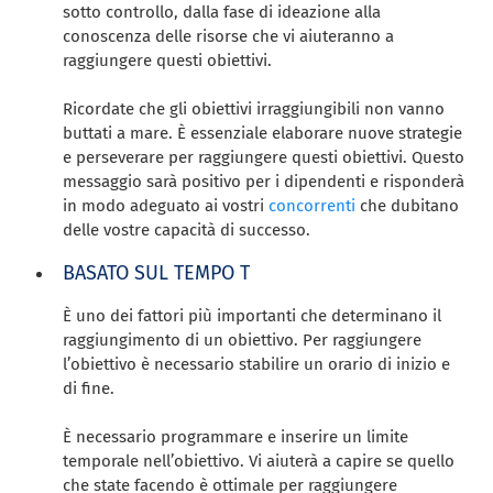
sotto controllo, dalla fase di ideazione alla
conoscenza delle risorse che vi aiuteranno a
raggiungere questi obiettivi.
Ricordate che gli obiettivi irraggiungibili non vanno
buttati a mare. È essenziale elaborare nuove strategie
e perseverare per raggiungere questi obiettivi. Questo
messaggio sarà positivo per i dipendenti e risponderà
in modo adeguato ai vostri
concorrenti
che dubitano
delle vostre capacità di successo.
BASATO SUL TEMPO T
È uno dei fattori più importanti che determinano il
raggiungimento di un obiettivo. Per raggiungere
l’obiettivo è necessario stabilire un orario di inizio e
di fine.
È necessario programmare e inserire un limite
temporale nell’obiettivo. Vi aiuterà a capire se quello
che state facendo è ottimale per raggiungere