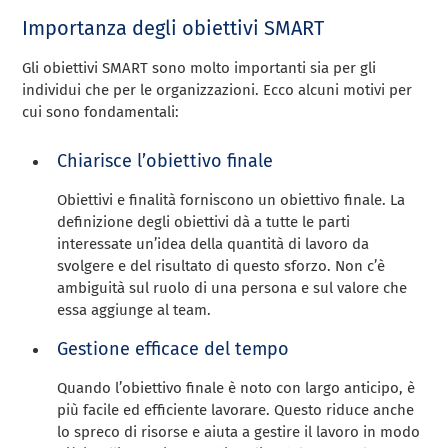
Importanza degli obiettivi SMART
Gli obiettivi SMART sono molto importanti sia per gli
individui che per le organizzazioni. Ecco alcuni motivi per
cui sono fondamentali:
Chiarisce l’obiettivo finale
Obiettivi e finalità forniscono un obiettivo finale. La
definizione degli obiettivi dà a tutte le parti
interessate un’idea della quantità di lavoro da
svolgere e del risultato di questo sforzo. Non c’è
ambiguità sul ruolo di una persona e sul valore che
essa aggiunge al team.
Gestione efficace del tempo
Quando l’obiettivo finale è noto con largo anticipo, è
più facile ed efficiente lavorare. Questo riduce anche
lo spreco di risorse e aiuta a gestire il lavoro in modo