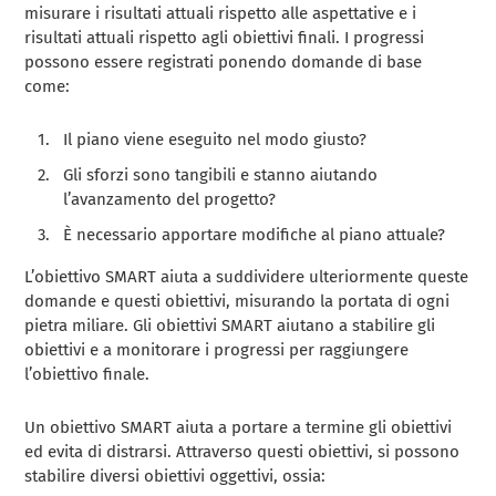
misurare i risultati attuali rispetto alle aspettative e i
risultati attuali rispetto agli obiettivi finali. I progressi
possono essere registrati ponendo domande di base
come:
Il piano viene eseguito nel modo giusto?
Gli sforzi sono tangibili e stanno aiutando
l’avanzamento del progetto?
È necessario apportare modifiche al piano attuale?
L’obiettivo SMART aiuta a suddividere ulteriormente queste
domande e questi obiettivi, misurando la portata di ogni
pietra miliare. Gli obiettivi SMART aiutano a stabilire gli
obiettivi e a monitorare i progressi per raggiungere
l’obiettivo finale.
Un obiettivo SMART aiuta a portare a termine gli obiettivi
ed evita di distrarsi. Attraverso questi obiettivi, si possono
stabilire diversi obiettivi oggettivi, ossia: