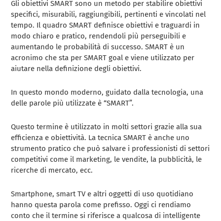
Gli obiettivi SMART sono un metodo per stabilire obiettivi
specifici, misurabili, raggiungibili, pertinenti e vincolati nel
tempo. Il quadro SMART definisce obiettivi e traguardi in
modo chiaro e pratico, rendendoli più perseguibili e
aumentando le probabilità di successo. SMART è un
acronimo che sta per SMART goal e viene utilizzato per
aiutare nella definizione degli obiettivi.
In questo mondo moderno, guidato dalla tecnologia, una
delle parole più utilizzate è “SMART”.
Questo termine è utilizzato in molti settori grazie alla sua
efficienza e obiettività. La tecnica SMART è anche uno
strumento pratico che può salvare i professionisti di settori
competitivi come il marketing, le vendite, la pubblicità, le
ricerche di mercato, ecc.
Smartphone, smart TV e altri oggetti di uso quotidiano
hanno questa parola come prefisso. Oggi ci rendiamo
conto che il termine si riferisce a qualcosa di intelligente