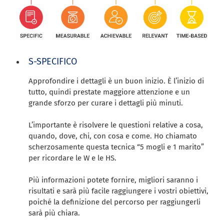
S-SPECIFICO
Approfondire i dettagli è un buon inizio. È l’inizio di
tutto, quindi prestate maggiore attenzione e un
grande sforzo per curare i dettagli più minuti.
L’importante è risolvere le questioni relative a cosa,
quando, dove, chi, con cosa e come. Ho chiamato
scherzosamente questa tecnica “5 mogli e 1 marito”
per ricordare le W e le HS.
Più informazioni potete fornire, migliori saranno i
risultati e sarà più facile raggiungere i vostri obiettivi,
poiché la definizione del percorso per raggiungerli
sarà più chiara.