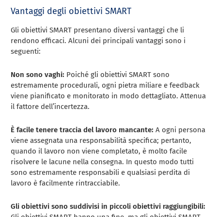
Vantaggi degli obiettivi SMART
Gli obiettivi SMART presentano diversi vantaggi che li
rendono efficaci. Alcuni dei principali vantaggi sono i
seguenti:
Non sono vaghi:
Poiché gli obiettivi SMART sono
estremamente procedurali, ogni pietra miliare e feedback
viene pianificato e monitorato in modo dettagliato. Attenua
il fattore dell’incertezza.
È facile tenere traccia del lavoro mancante:
A ogni persona
viene assegnata una responsabilità specifica; pertanto,
quando il lavoro non viene completato, è molto facile
risolvere le lacune nella consegna. In questo modo tutti
sono estremamente responsabili e qualsiasi perdita di
lavoro è facilmente rintracciabile.
Gli obiettivi sono suddivisi in piccoli obiettivi raggiungibili: