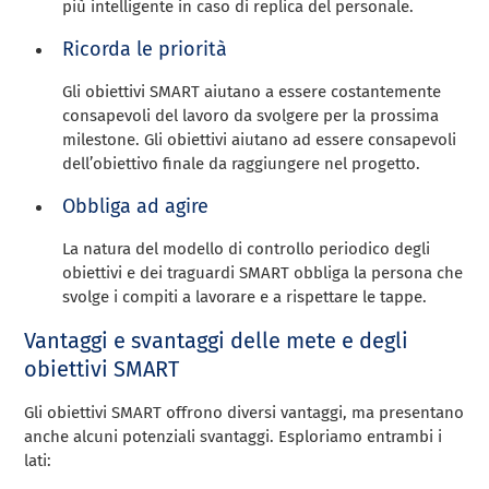
più intelligente in caso di replica del personale.
Ricorda le priorità
Gli obiettivi SMART aiutano a essere costantemente
consapevoli del lavoro da svolgere per la prossima
milestone. Gli obiettivi aiutano ad essere consapevoli
dell’obiettivo finale da raggiungere nel progetto.
Obbliga ad agire
La natura del modello di controllo periodico degli
obiettivi e dei traguardi SMART obbliga la persona che
svolge i compiti a lavorare e a rispettare le tappe.
Vantaggi e svantaggi delle mete e degli
obiettivi SMART
Gli obiettivi SMART offrono diversi vantaggi, ma presentano
anche alcuni potenziali svantaggi. Esploriamo entrambi i
lati: