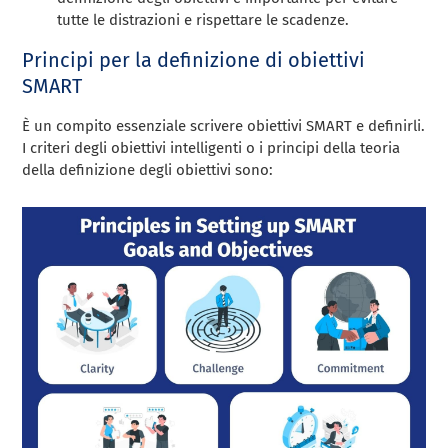
tutte le distrazioni e rispettare le scadenze.
Principi per la definizione di obiettivi
SMART
È un compito essenziale scrivere obiettivi SMART e definirli.
I criteri degli obiettivi intelligenti o i principi della teoria
della definizione degli obiettivi sono: