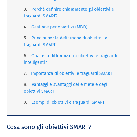
Perché definire chiaramente gli obiettivi e i
traguardi SMART?
Gestione per obiettivi (MBO)
Principi per la definizione di obiettivi e
traguardi SMART
Qual è la differenza tra obiettivi e traguardi
intelligenti?
Importanza di obiettivi e traguardi SMART
Vantaggi e svantaggi delle mete e degli
obiettivi SMART
Esempi di obiettivi e traguardi SMART
Cosa sono gli obiettivi SMART?