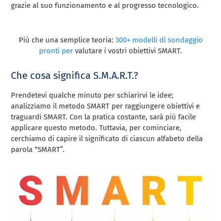
grazie al suo funzionamento e al progresso tecnologico.
Più che una semplice teoria:
300+ modelli di sondaggio
pronti per
valutare i vostri obiettivi SMART.
Che cosa significa S.M.A.R.T.?
Prendetevi qualche minuto per schiarirvi le idee;
analizziamo il metodo SMART per raggiungere obiettivi e
traguardi SMART. Con la pratica costante, sarà più facile
applicare questo metodo. Tuttavia, per cominciare,
cerchiamo di capire il significato di ciascun alfabeto della
parola “SMART”.