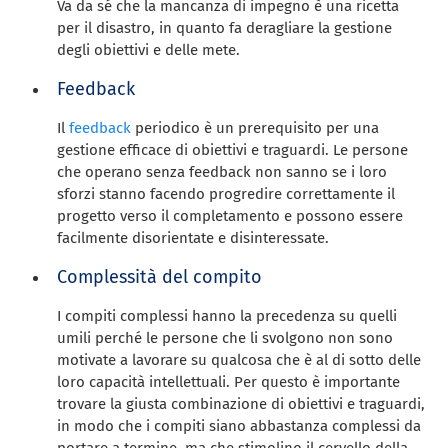
Va da sé che la mancanza di impegno è una ricetta
per il disastro, in quanto fa deragliare la gestione
degli obiettivi e delle mete.
Feedback
Il
feedback
periodico è un prerequisito per una
gestione efficace di obiettivi e traguardi. Le persone
che operano senza feedback non sanno se i loro
sforzi stanno facendo progredire correttamente il
progetto verso il completamento e possono essere
facilmente disorientate e disinteressate.
Complessità del compito
I compiti complessi hanno la precedenza su quelli
umili perché le persone che li svolgono non sono
motivate a lavorare su qualcosa che è al di sotto delle
loro capacità intellettuali. Per questo è importante
trovare la giusta combinazione di obiettivi e traguardi,
in modo che i compiti siano abbastanza complessi da