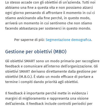
Lo stesso accade con gli obiettivi di un’azienda. Tutti noi
abbiamo una fine a questa vita e non possiamo alzarci
ogni giorno pensando di affrontare il momento in cui ci
stiamo avvicinando alla fine perché, in questo modo,
arriverà un momento in cui sentiremo che non stiamo
facendo abbastanza per sostenerci in questo mondo.
Per saperne di più:
Segmentazione demografica
.
Gestione per obiettivi (MBO)
Gli obiettivi SMART sono un modo primario per raccogliere
feedback e comunicare all’interno dell’organizzazione. Gli
obiettivi SMART derivano direttamente dalla gestione per
obiettivi (M.B.O.). È stato un modo efficace di portare a
termine i compiti dando priorità agli obiettivi.
Il feedback è importante perché mette in evidenza i
margini di miglioramento e rappresenta una visione
dell’azienda. Il feedback include controlli periodici per