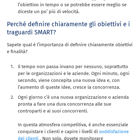
l’obiettivo in tempo o se potrebbe essere meglio se
diceste un po’ più di velocità.
Perché definire chiaramente gli obiettivi e i
traguardi SMART?
Sapete qual è l’importanza di definire chiaramente obiettivi
e finalità?
Il tempo non passa invano per nessuno, soprattutto
per le organizzazioni e le aziende. Ogni minuto, ogni
secondo, viene concepita una nuova idea e, con
l’aumento di queste idee, cresce la concorrenza.
Ogni giorno c’è una nuova organizzazione o azienda
pronta a fare una dura concorrenza alle sue
controparti e ai suoi concorrenti.
In questa atmosfera competitiva, è anche essenziale
conquistare i clienti e capire i livelli di
soddisfazione
dei clienti
. Non solo, dovete monitorare