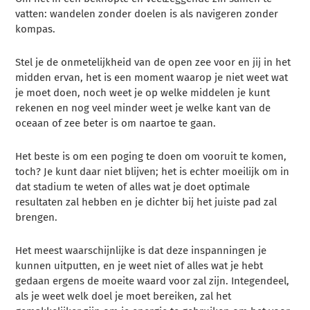
vatten: wandelen zonder doelen is als navigeren zonder
kompas.
Stel je de onmetelijkheid van de open zee voor en jij in het
midden ervan, het is een moment waarop je niet weet wat
je moet doen, noch weet je op welke middelen je kunt
rekenen en nog veel minder weet je welke kant van de
oceaan of zee beter is om naartoe te gaan.
Het beste is om een poging te doen om vooruit te komen,
toch? Je kunt daar niet blijven; het is echter moeilijk om in
dat stadium te weten of alles wat je doet optimale
resultaten zal hebben en je dichter bij het juiste pad zal
brengen.
Het meest waarschijnlijke is dat deze inspanningen je
kunnen uitputten, en je weet niet of alles wat je hebt
gedaan ergens de moeite waard voor zal zijn. Integendeel,
als je weet welk doel je moet bereiken, zal het