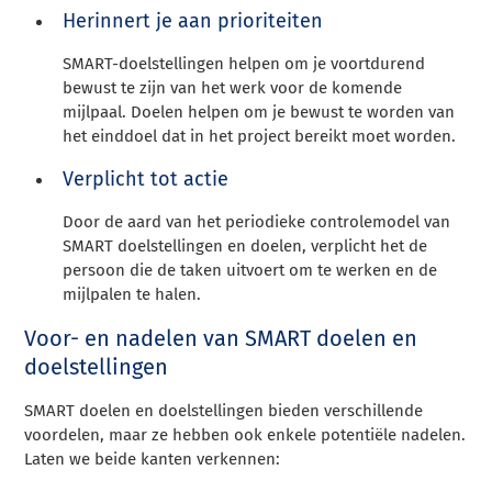
Herinnert je aan prioriteiten
SMART-doelstellingen helpen om je voortdurend
bewust te zijn van het werk voor de komende
mijlpaal. Doelen helpen om je bewust te worden van
het einddoel dat in het project bereikt moet worden.
Verplicht tot actie
Door de aard van het periodieke controlemodel van
SMART doelstellingen en doelen, verplicht het de
persoon die de taken uitvoert om te werken en de
mijlpalen te halen.
Voor- en nadelen van SMART doelen en
doelstellingen
SMART doelen en doelstellingen bieden verschillende
voordelen, maar ze hebben ook enkele potentiële nadelen.
Laten we beide kanten verkennen: