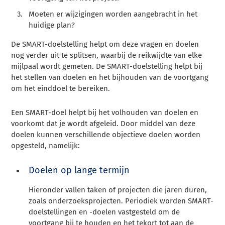
Moeten er wijzigingen worden aangebracht in het
huidige plan?
De SMART-doelstelling helpt om deze vragen en doelen
nog verder uit te splitsen, waarbij de reikwijdte van elke
mijlpaal wordt gemeten. De SMART-doelstelling helpt bij
het stellen van doelen en het bijhouden van de voortgang
om het einddoel te bereiken.
Een SMART-doel helpt bij het volhouden van doelen en
voorkomt dat je wordt afgeleid. Door middel van deze
doelen kunnen verschillende objectieve doelen worden
opgesteld, namelijk:
Doelen op lange termijn
Hieronder vallen taken of projecten die jaren duren,
zoals onderzoeksprojecten. Periodiek worden SMART-
doelstellingen en -doelen vastgesteld om de
voortgang bij te houden en het tekort tot aan de