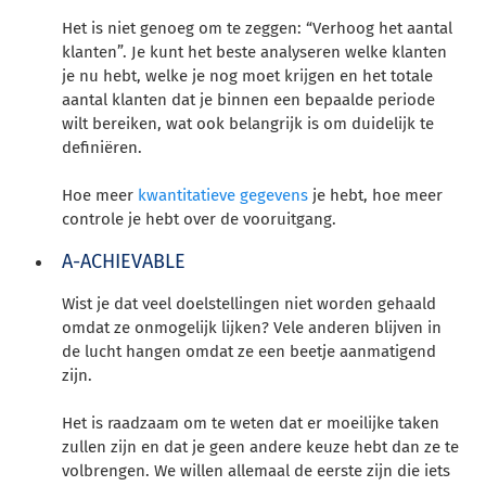
Het is niet genoeg om te zeggen: “Verhoog het aantal
klanten”. Je kunt het beste analyseren welke klanten
je nu hebt, welke je nog moet krijgen en het totale
aantal klanten dat je binnen een bepaalde periode
wilt bereiken, wat ook belangrijk is om duidelijk te
definiëren.
Hoe meer
kwantitatieve gegevens
je hebt, hoe meer
controle je hebt over de vooruitgang.
A-ACHIEVABLE
Wist je dat veel doelstellingen niet worden gehaald
omdat ze onmogelijk lijken? Vele anderen blijven in
de lucht hangen omdat ze een beetje aanmatigend
zijn.
Het is raadzaam om te weten dat er moeilijke taken
zullen zijn en dat je geen andere keuze hebt dan ze te
volbrengen. We willen allemaal de eerste zijn die iets