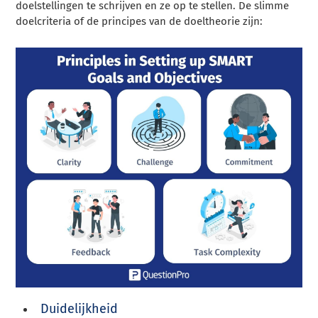
doelstellingen te schrijven en ze op te stellen. De slimme
doelcriteria of de principes van de doeltheorie zijn:
Duidelijkheid