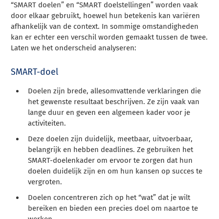
“SMART doelen” en “SMART doelstellingen” worden vaak
door elkaar gebruikt, hoewel hun betekenis kan variëren
afhankelijk van de context. In sommige omstandigheden
kan er echter een verschil worden gemaakt tussen de twee.
Laten we het onderscheid analyseren:
SMART-doel
Doelen zijn brede, allesomvattende verklaringen die
het gewenste resultaat beschrijven. Ze zijn vaak van
lange duur en geven een algemeen kader voor je
activiteiten.
Deze doelen zijn duidelijk, meetbaar, uitvoerbaar,
belangrijk en hebben deadlines. Ze gebruiken het
SMART-doelenkader om ervoor te zorgen dat hun
doelen duidelijk zijn en om hun kansen op succes te
vergroten.
Doelen concentreren zich op het “wat” dat je wilt
bereiken en bieden een precies doel om naartoe te