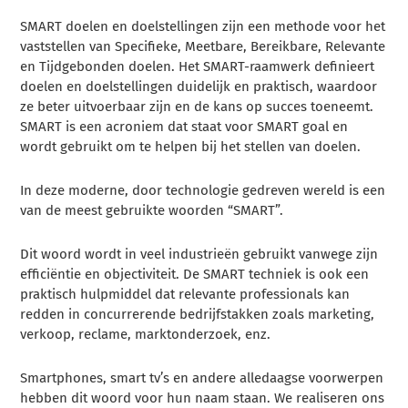
SMART doelen en doelstellingen zijn een methode voor het
vaststellen van Specifieke, Meetbare, Bereikbare, Relevante
en Tijdgebonden doelen. Het SMART-raamwerk definieert
doelen en doelstellingen duidelijk en praktisch, waardoor
ze beter uitvoerbaar zijn en de kans op succes toeneemt.
SMART is een acroniem dat staat voor SMART goal en
wordt gebruikt om te helpen bij het stellen van doelen.
In deze moderne, door technologie gedreven wereld is een
van de meest gebruikte woorden “SMART”.
Dit woord wordt in veel industrieën gebruikt vanwege zijn
efficiëntie en objectiviteit. De SMART techniek is ook een
praktisch hulpmiddel dat relevante professionals kan
redden in concurrerende bedrijfstakken zoals marketing,
verkoop, reclame, marktonderzoek, enz.
Smartphones, smart tv’s en andere alledaagse voorwerpen
hebben dit woord voor hun naam staan. We realiseren ons