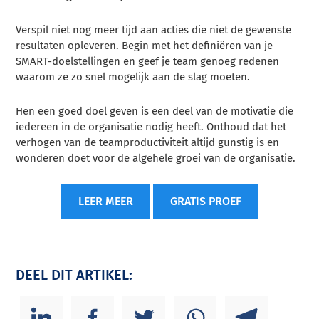
Verspil niet nog meer tijd aan acties die niet de gewenste
resultaten opleveren. Begin met het definiëren van je
SMART-doelstellingen en geef je team genoeg redenen
waarom ze zo snel mogelijk aan de slag moeten.
Hen een goed doel geven is een deel van de motivatie die
iedereen in de organisatie nodig heeft. Onthoud dat het
verhogen van de teamproductiviteit altijd gunstig is en
wonderen doet voor de algehele groei van de organisatie.
LEER MEER
GRATIS PROEF
DEEL DIT ARTIKEL: