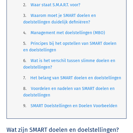
Waar staat S.M.A.R.T. voor?
Waarom moet je SMART doelen en
doelstellingen duidelijk definiëren?
Management met doelstellingen (MBO)
Principes bij het opstellen van SMART doelen
en doelstellingen
Wat is het verschil tussen slimme doelen en
doelstellingen?
Het belang van SMART doelen en doelstellingen
Voordelen en nadelen van SMART doelen en
doelstellingen
SMART Doelstellingen en Doelen Voorbeelden
Wat zijn SMART doelen en doelstellingen?