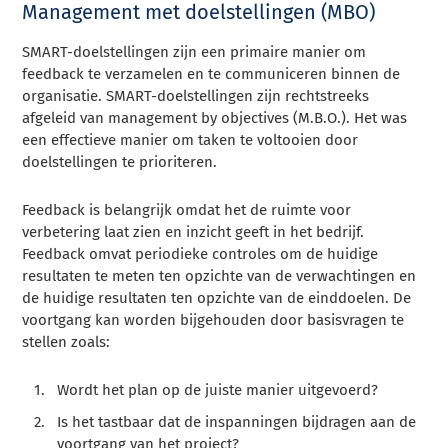
Management met doelstellingen (MBO)
SMART-doelstellingen zijn een primaire manier om
feedback te verzamelen en te communiceren binnen de
organisatie. SMART-doelstellingen zijn rechtstreeks
afgeleid van management by objectives (M.B.O.). Het was
een effectieve manier om taken te voltooien door
doelstellingen te prioriteren.
Feedback is belangrijk omdat het de ruimte voor
verbetering laat zien en inzicht geeft in het bedrijf.
Feedback omvat periodieke controles om de huidige
resultaten te meten ten opzichte van de verwachtingen en
de huidige resultaten ten opzichte van de einddoelen. De
voortgang kan worden bijgehouden door basisvragen te
stellen zoals:
Wordt het plan op de juiste manier uitgevoerd?
Is het tastbaar dat de inspanningen bijdragen aan de
voortgang van het project?