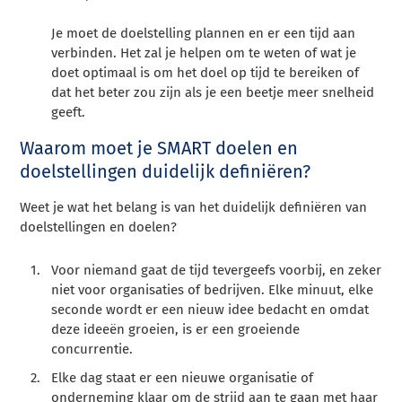
Je moet de doelstelling plannen en er een tijd aan
verbinden. Het zal je helpen om te weten of wat je
doet optimaal is om het doel op tijd te bereiken of
dat het beter zou zijn als je een beetje meer snelheid
geeft.
Waarom moet je SMART doelen en
doelstellingen duidelijk definiëren?
Weet je wat het belang is van het duidelijk definiëren van
doelstellingen en doelen?
Voor niemand gaat de tijd tevergeefs voorbij, en zeker
niet voor organisaties of bedrijven. Elke minuut, elke
seconde wordt er een nieuw idee bedacht en omdat
deze ideeën groeien, is er een groeiende
concurrentie.
Elke dag staat er een nieuwe organisatie of
onderneming klaar om de strijd aan te gaan met haar