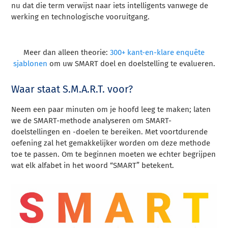
nu dat die term verwijst naar iets intelligents vanwege de
werking en technologische vooruitgang.
Meer dan alleen theorie:
300+ kant-en-klare enquête
sjablonen
om uw SMART doel en doelstelling te evalueren.
Waar staat S.M.A.R.T. voor?
Neem een paar minuten om je hoofd leeg te maken; laten
we de SMART-methode analyseren om SMART-
doelstellingen en -doelen te bereiken. Met voortdurende
oefening zal het gemakkelijker worden om deze methode
toe te passen. Om te beginnen moeten we echter begrijpen
wat elk alfabet in het woord “SMART” betekent.