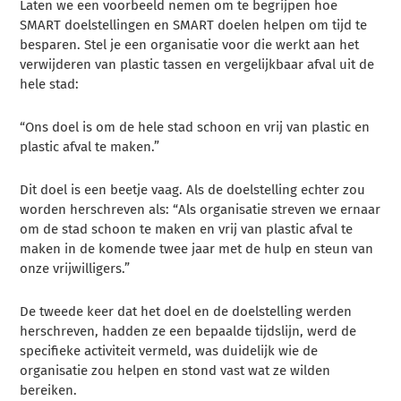
Laten we een voorbeeld nemen om te begrijpen hoe
SMART doelstellingen en SMART doelen helpen om tijd te
besparen. Stel je een organisatie voor die werkt aan het
verwijderen van plastic tassen en vergelijkbaar afval uit de
hele stad:
“Ons doel is om de hele stad schoon en vrij van plastic en
plastic afval te maken.”
Dit doel is een beetje vaag. Als de doelstelling echter zou
worden herschreven als: “Als organisatie streven we ernaar
om de stad schoon te maken en vrij van plastic afval te
maken in de komende twee jaar met de hulp en steun van
onze vrijwilligers.”
De tweede keer dat het doel en de doelstelling werden
herschreven, hadden ze een bepaalde tijdslijn, werd de
specifieke activiteit vermeld, was duidelijk wie de
organisatie zou helpen en stond vast wat ze wilden
bereiken.