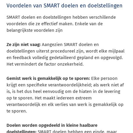
Voordelen van SMART doelen en doelstellingen
SMART doelen en doelstellingen hebben verschillende
voordelen die ze effectief maken. Enkele van de
belangrijkste voordelen zijn
Ze zijn niet vaag:
Aangezien SMART doelen en
doelstellingen uiterst procedureel zijn, wordt elke mijlpaal
en feedback volledig gedetailleerd gepland en opgevolgd.
Het vermindert de factor onzekerheid.
Gemist werk is gemakkelijk op te sporen:
Elke persoon
krijgt een specifieke verantwoordelijkheid; als werk niet af
is, is het dus heel eenvoudig om de hiaten in de levering
op te sporen. Het maakt iedereen extreem
verantwoordelijk en elk verlies van werk is gemakkelijk op
te sporen.
Doelen worden opgedeeld in kleine haalbare
doelstellingen:
SMART doelen hebben een einde, maar