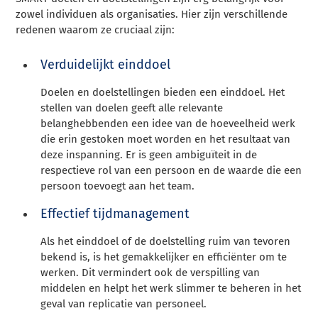
zowel individuen als organisaties. Hier zijn verschillende
redenen waarom ze cruciaal zijn:
Verduidelijkt einddoel
Doelen en doelstellingen bieden een einddoel. Het
stellen van doelen geeft alle relevante
belanghebbenden een idee van de hoeveelheid werk
die erin gestoken moet worden en het resultaat van
deze inspanning. Er is geen ambiguïteit in de
respectieve rol van een persoon en de waarde die een
persoon toevoegt aan het team.
Effectief tijdmanagement
Als het einddoel of de doelstelling ruim van tevoren
bekend is, is het gemakkelijker en efficiënter om te
werken. Dit vermindert ook de verspilling van
middelen en helpt het werk slimmer te beheren in het
geval van replicatie van personeel.