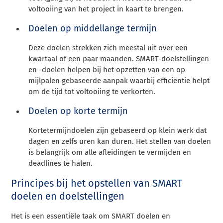
voltooiing van het project in kaart te brengen.
Doelen op middellange termijn
Deze doelen strekken zich meestal uit over een
kwartaal of een paar maanden. SMART-doelstellingen
en -doelen helpen bij het opzetten van een op
mijlpalen gebaseerde aanpak waarbij efficiëntie helpt
om de tijd tot voltooiing te verkorten.
Doelen op korte termijn
Kortetermijndoelen zijn gebaseerd op klein werk dat
dagen en zelfs uren kan duren. Het stellen van doelen
is belangrijk om alle afleidingen te vermijden en
deadlines te halen.
Principes bij het opstellen van SMART
doelen en doelstellingen
Het is een essentiële taak om SMART doelen en