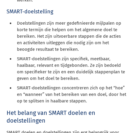
werken.
SMART-doelstelling
Doelstellingen zijn meer gedefinieerde mijlpalen op
korte termijn die helpen om het algemene doel te
bereiken. Het zijn uitvoerbare stappen die de acties
en activiteiten uitleggen die nodig zijn om het
beoogde resultaat te bereiken.
SMART-doelstellingen zijn specifiek, meetbaar,
haalbaar, relevant en tijdgebonden. Ze zijn bedoeld
om specifieker te zijn en een duidelijk stappenplan te
geven om het doel te bereiken.
SMART-doelstellingen concentreren zich op het “hoe”
en “wanneer” van het bereiken van een doel, door het
op te splitsen in haalbare stappen.
Het belang van SMART doelen en
doelstellingen
SMART doelen en doelstellingen zijn erg belangrijk voor