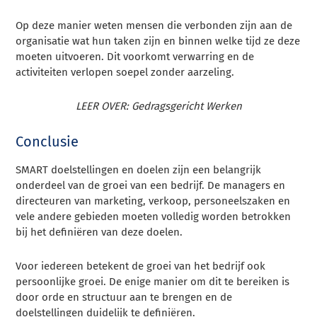
Op deze manier weten mensen die verbonden zijn aan de
organisatie wat hun taken zijn en binnen welke tijd ze deze
moeten uitvoeren. Dit voorkomt verwarring en de
activiteiten verlopen soepel zonder aarzeling.
LEER OVER: Gedragsgericht Werken
Conclusie
SMART doelstellingen en doelen zijn een belangrijk
onderdeel van de groei van een bedrijf. De managers en
directeuren van marketing, verkoop, personeelszaken en
vele andere gebieden moeten volledig worden betrokken
bij het definiëren van deze doelen.
Voor iedereen betekent de groei van het bedrijf ook
persoonlijke groei. De enige manier om dit te bereiken is
door orde en structuur aan te brengen en de
doelstellingen duidelijk te definiëren.