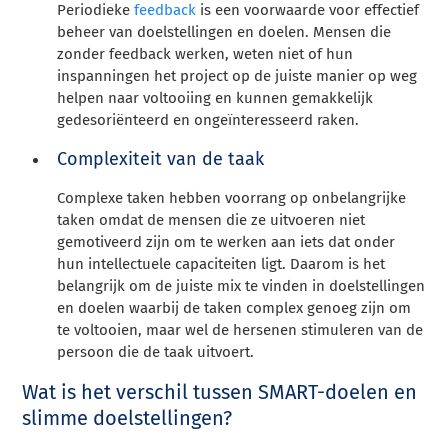
Periodieke
feedback
is een voorwaarde voor effectief
beheer van doelstellingen en doelen. Mensen die
zonder feedback werken, weten niet of hun
inspanningen het project op de juiste manier op weg
helpen naar voltooiing en kunnen gemakkelijk
gedesoriënteerd en ongeïnteresseerd raken.
Complexiteit van de taak
Complexe taken hebben voorrang op onbelangrijke
taken omdat de mensen die ze uitvoeren niet
gemotiveerd zijn om te werken aan iets dat onder
hun intellectuele capaciteiten ligt. Daarom is het
belangrijk om de juiste mix te vinden in doelstellingen
en doelen waarbij de taken complex genoeg zijn om
te voltooien, maar wel de hersenen stimuleren van de
persoon die de taak uitvoert.
Wat is het verschil tussen SMART-doelen en
slimme doelstellingen?