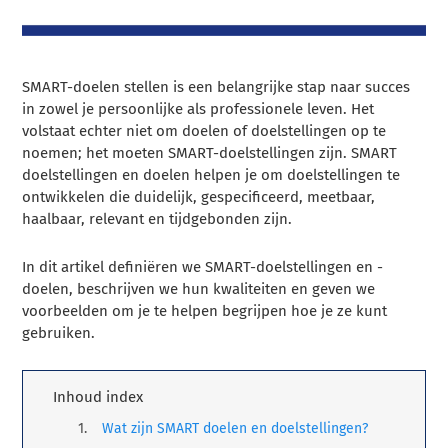
SMART-doelen stellen is een belangrijke stap naar succes
in zowel je persoonlijke als professionele leven. Het
volstaat echter niet om doelen of doelstellingen op te
noemen; het moeten SMART-doelstellingen zijn. SMART
doelstellingen en doelen helpen je om doelstellingen te
ontwikkelen die duidelijk, gespecificeerd, meetbaar,
haalbaar, relevant en tijdgebonden zijn.
In dit artikel definiëren we SMART-doelstellingen en -
doelen, beschrijven we hun kwaliteiten en geven we
voorbeelden om je te helpen begrijpen hoe je ze kunt
gebruiken.
Inhoud index
Wat zijn SMART doelen en doelstellingen?