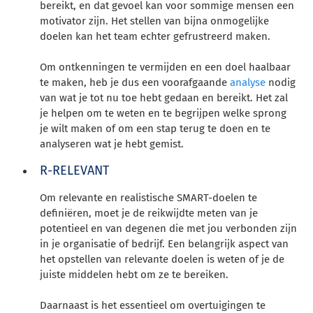
bereikt, en dat gevoel kan voor sommige mensen een
motivator zijn. Het stellen van bijna onmogelijke
doelen kan het team echter gefrustreerd maken.
Om ontkenningen te vermijden en een doel haalbaar
te maken, heb je dus een voorafgaande
analyse
nodig
van wat je tot nu toe hebt gedaan en bereikt. Het zal
je helpen om te weten en te begrijpen welke sprong
je wilt maken of om een stap terug te doen en te
analyseren wat je hebt gemist.
R-RELEVANT
Om relevante en realistische SMART-doelen te
definiëren, moet je de reikwijdte meten van je
potentieel en van degenen die met jou verbonden zijn
in je organisatie of bedrijf. Een belangrijk aspect van
het opstellen van relevante doelen is weten of je de
juiste middelen hebt om ze te bereiken.
Daarnaast is het essentieel om overtuigingen te