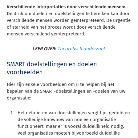
Verschillende interpretaties door verschillende mensen:
De druk om doelen en doelstellingen te bereiken kan door
verschillende mensen worden geïnterpreteerd. De urgentie
of starheid van het proces wordt door verschillende
mensen verschillend geïnterpreteerd.
LEER OVER:
Theoretisch onderzoek
SMART doelstellingen en doelen
voorbeelden
Hier zijn enkele voorbeelden om u te helpen bij het
bepalen van de SMART-doelstellingen en -doelen van uw
organisatie:
Het definiëren van doelstellingen vergt tijd, geduld en
de volledige knowhow van hoe een organisatie
functioneert, maar er is vooral duidelijkheid nodig.
Veel organisaties moeten bijvoorbeeld duidelijke