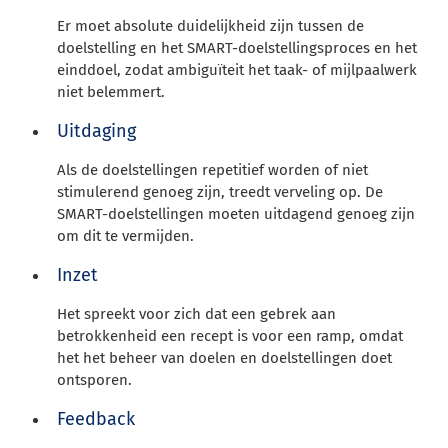
Er moet absolute duidelijkheid zijn tussen de
doelstelling en het SMART-doelstellingsproces en het
einddoel, zodat ambiguïteit het taak- of mijlpaalwerk
niet belemmert.
Uitdaging
Als de doelstellingen repetitief worden of niet
stimulerend genoeg zijn, treedt verveling op. De
SMART-doelstellingen moeten uitdagend genoeg zijn
om dit te vermijden.
Inzet
Het spreekt voor zich dat een gebrek aan
betrokkenheid een recept is voor een ramp, omdat
het het beheer van doelen en doelstellingen doet
ontsporen.
Feedback