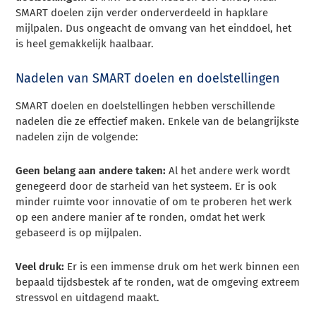
SMART doelen zijn verder onderverdeeld in hapklare
mijlpalen. Dus ongeacht de omvang van het einddoel, het
is heel gemakkelijk haalbaar.
Nadelen van SMART doelen en doelstellingen
SMART doelen en doelstellingen hebben verschillende
nadelen die ze effectief maken. Enkele van de belangrijkste
nadelen zijn de volgende:
Geen belang aan andere taken:
Al het andere werk wordt
genegeerd door de starheid van het systeem. Er is ook
minder ruimte voor innovatie of om te proberen het werk
op een andere manier af te ronden, omdat het werk
gebaseerd is op mijlpalen.
Veel druk:
Er is een immense druk om het werk binnen een
bepaald tijdsbestek af te ronden, wat de omgeving extreem
stressvol en uitdagend maakt.