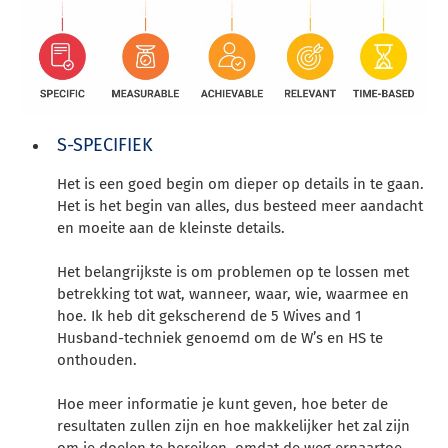
S-SPECIFIEK
Het is een goed begin om dieper op details in te gaan.
Het is het begin van alles, dus besteed meer aandacht
en moeite aan de kleinste details.
Het belangrijkste is om problemen op te lossen met
betrekking tot wat, wanneer, waar, wie, waarmee en
hoe. Ik heb dit gekscherend de 5 Wives and 1
Husband-techniek genoemd om de W’s en HS te
onthouden.
Hoe meer informatie je kunt geven, hoe beter de
resultaten zullen zijn en hoe makkelijker het zal zijn