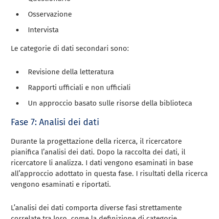
Osservazione
Intervista
Le categorie di dati secondari sono:
Revisione della letteratura
Rapporti ufficiali e non ufficiali
Un approccio basato sulle risorse della biblioteca
Fase 7: Analisi dei dati
Durante la progettazione della ricerca, il ricercatore
pianifica l’analisi dei dati. Dopo la raccolta dei dati, il
ricercatore li analizza. I dati vengono esaminati in base
all’approccio adottato in questa fase. I risultati della ricerca
vengono esaminati e riportati.
L’analisi dei dati comporta diverse fasi strettamente
correlate tra loro, come la definizione di categorie,