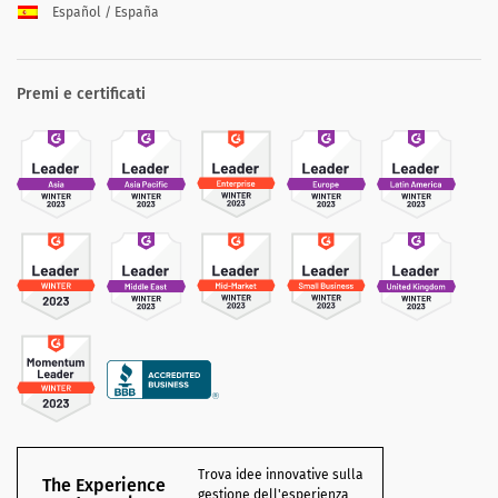
Español / España
Premi e certificati
Trova idee innovative sulla
The Experience
gestione dell'esperienza