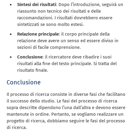
Sintesi dei risultati
: Dopo l’introduzione, seguirà un
riassunto non tecnico dei risultati e delle
raccomandazioni. I risultati dovrebbero essere
sintetizzati se sono molto estesi.
Relazione principale
: il corpo principale della
relazione deve avere un senso ed essere diviso in
sezioni di facile comprensione.
Conclusione
: il ricercatore deve ribadire i suoi
risultati alla fine del testo principale. Si tratta del
risultato finale.
Conclusione
Il processo di ricerca consiste in diverse fasi che facilitano
il successo dello studio. Le fasi del processo di ricerca
sopra descritte dipendono l’una dall’altra e devono essere
mantenute in ordine. Pertanto, se vogliamo realizzare un
progetto di ricerca, dobbiamo seguire le fasi del processo
di ricerca.