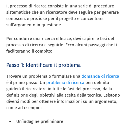
Il processo di ricerca consiste in una serie di procedure
sistematiche che un ricercatore deve seguire per generare
conoscenze preziose per il progetto e concentrarsi
sull’argomento in questione.
Per condurre una ricerca efficace, devi capire le fasi del
processo di ricerca e seguirle. Ecco alcuni passaggi che ti
faciliteranno il compito:
Passo 1: Identificare il problema
Trovare un problema o formulare una
domanda di ricerca
è il primo passo. Un
problema di ricerca
ben definito
guiderà il ricercatore in tutte le fasi del processo, dalla
definizione degli obiettivi alla scelta della tecnica. Esistono
diversi modi per ottenere informazioni su un argomento,
come ad esempio:
Un’indagine preliminare