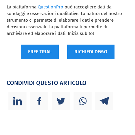
La piattaforma
QuestionPro
può raccogliere dati da
sondaggi e osservazioni qualitative. La natura del nostro
strumento ci permette di elaborare i dati e prendere
decisioni essenziali. La piattaforma ti permette di
archiviare ed elaborare i dati. Inizia subito!
FREE TRIAL
RICHIEDI DEMO
CONDIVIDI QUESTO ARTICOLO