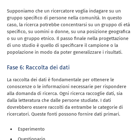
Supponiamo che un ricercatore voglia indagare su un
gruppo specifico di persone nella comunità. In questo
caso, la ricerca potrebbe concentrarsi su un gruppo di età
specifico, su uomini o donne, su una posizione geografica
o su un gruppo etnico. Il passo finale nella progettazione
di uno studio è quello di specificare il campione o la
popolazione in modo da poter generalizzare i risultati.
Fase 6: Raccolta dei dati
La raccolta dei dati è fondamentale per ottenere le
conoscenze o le informazioni necessarie per rispondere
alla domanda di ricerca. Ogni ricerca raccoglie dati, sia
dalla letteratura che dalle persone studiate. I dati
dovrebbero essere raccolti da entrambe le categorie di
ricercatori. Queste fonti possono fornire dati primari.
Esperimento
Questionario