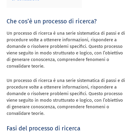
Che cos’è un processo di ricerca?
Un processo di ricerca è una serie sistematica di passi e di
procedure volte a ottenere informazioni, rispondere a
domande o risolvere problemi specifici. Questo processo
viene seguito in modo strutturato e logico, con l’obiettivo
di generare conoscenza, comprendere fenomeni o
convalidare teorie.
Un processo di ricerca è una serie sistematica di passi e di
procedure volte a ottenere informazioni, rispondere a
domande o risolvere problemi specifici. Questo processo
viene seguito in modo strutturato e logico, con l’obiettivo
di generare conoscenza, comprendere fenomeni o
convalidare teorie.
Fasi del processo di ricerca