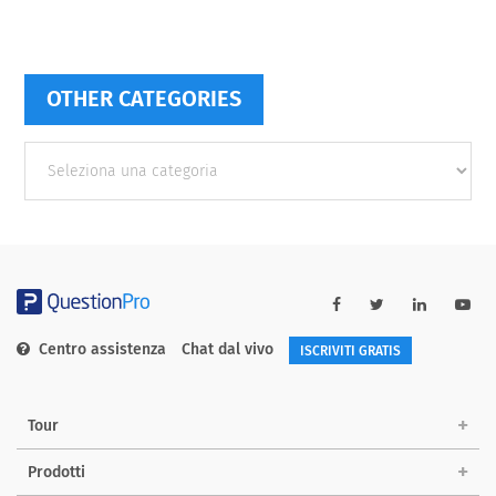
OTHER CATEGORIES
Other
categories
Centro assistenza
Chat dal vivo
ISCRIVITI GRATIS
Tour
Prodotti