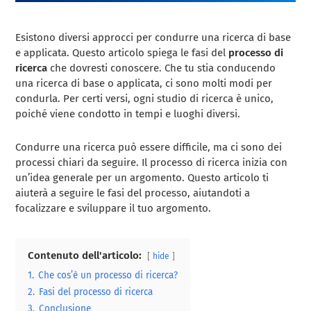
Esistono diversi approcci per condurre una ricerca di base
e applicata. Questo articolo spiega le fasi del
processo di
ricerca
che dovresti conoscere. Che tu stia conducendo
una ricerca di base o applicata, ci sono molti modi per
condurla. Per certi versi, ogni studio di ricerca è unico,
poiché viene condotto in tempi e luoghi diversi.
Condurre una ricerca può essere difficile, ma ci sono dei
processi chiari da seguire. Il processo di ricerca inizia con
un’idea generale per un argomento. Questo articolo ti
aiuterà a seguire le fasi del processo, aiutandoti a
focalizzare e sviluppare il tuo argomento.
Contenuto dell'articolo:
hide
1.
Che cos’è un processo di ricerca?
2.
Fasi del processo di ricerca
3.
Conclusione