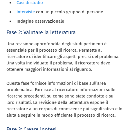
Casi di studio
Interviste
con un piccolo gruppo di persone
Indagine osservazionale
Fase 2: Valutare la letteratura
Una revisione approfondita degli studi pertinenti è
essenziale per il processo di ricerca. Permette al
ricercatore di identificare gli aspetti precisi del problema.
Una volta individuato il problema, il ricercatore deve
ottenere maggiori informazioni al riguardo.
Questa fase fornisce informazioni di base sull’area
problematica. Fornisce al ricercatore informazioni sulle
ricerche precedenti, su come sono state condotte e sui
loro risultati. La revisione della letteratura espone il
ricercatore a un corpus di conoscenze più significativo e lo
aiuta a seguire in modo efficiente il processo di ricerca.
Fase 3: Creare ipotesi