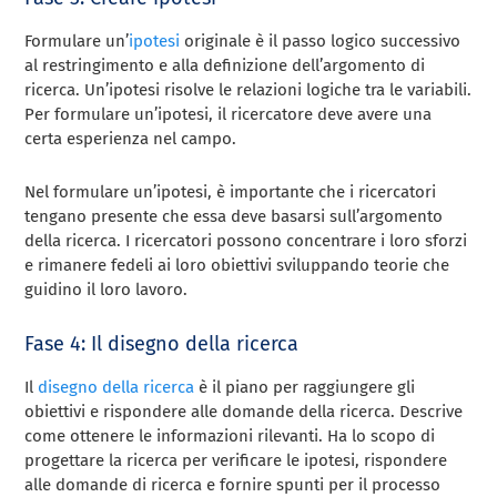
Formulare un’
ipotesi
originale è il passo logico successivo
al restringimento e alla definizione dell’argomento di
ricerca. Un’ipotesi risolve le relazioni logiche tra le variabili.
Per formulare un’ipotesi, il ricercatore deve avere una
certa esperienza nel campo.
Nel formulare un’ipotesi, è importante che i ricercatori
tengano presente che essa deve basarsi sull’argomento
della ricerca. I ricercatori possono concentrare i loro sforzi
e rimanere fedeli ai loro obiettivi sviluppando teorie che
guidino il loro lavoro.
Fase 4: Il disegno della ricerca
Il
disegno della ricerca
è il piano per raggiungere gli
obiettivi e rispondere alle domande della ricerca. Descrive
come ottenere le informazioni rilevanti. Ha lo scopo di
progettare la ricerca per verificare le ipotesi, rispondere
alle domande di ricerca e fornire spunti per il processo