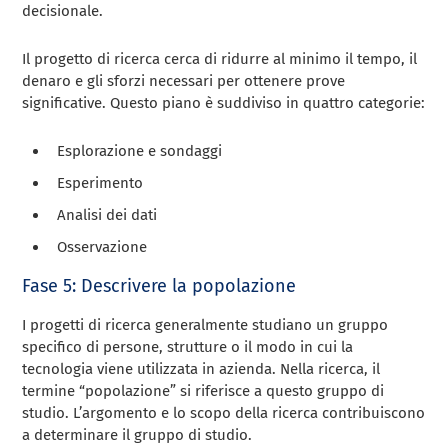
decisionale.
Il progetto di ricerca cerca di ridurre al minimo il tempo, il
denaro e gli sforzi necessari per ottenere prove
significative. Questo piano è suddiviso in quattro categorie:
Esplorazione e sondaggi
Esperimento
Analisi dei dati
Osservazione
Fase 5: Descrivere la popolazione
I progetti di ricerca generalmente studiano un gruppo
specifico di persone, strutture o il modo in cui la
tecnologia viene utilizzata in azienda. Nella ricerca, il
termine “popolazione” si riferisce a questo gruppo di
studio. L’argomento e lo scopo della ricerca contribuiscono
a determinare il gruppo di studio.