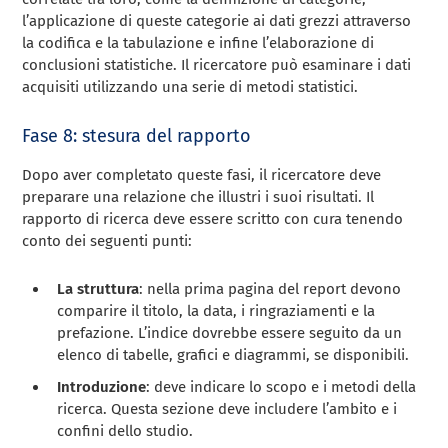
l’applicazione di queste categorie ai dati grezzi attraverso
la codifica e la tabulazione e infine l’elaborazione di
conclusioni statistiche. Il ricercatore può esaminare i dati
acquisiti utilizzando una serie di metodi statistici.
Fase 8: stesura del rapporto
Dopo aver completato queste fasi, il ricercatore deve
preparare una relazione che illustri i suoi risultati. Il
rapporto di ricerca deve essere scritto con cura tenendo
conto dei seguenti punti:
La struttura
: nella prima pagina del report devono
comparire il titolo, la data, i ringraziamenti e la
prefazione. L’indice dovrebbe essere seguito da un
elenco di tabelle, grafici e diagrammi, se disponibili.
Introduzione
: deve indicare lo scopo e i metodi della
ricerca. Questa sezione deve includere l’ambito e i
confini dello studio.