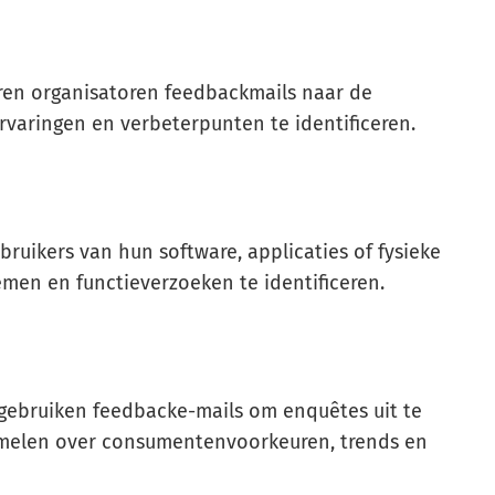
en organisatoren feedbackmails naar de
rvaringen en verbeterpunten te identificeren.
ruikers van hun software, applicaties of fysieke
men en functieverzoeken te identificeren.
gebruiken feedbacke-mails om enquêtes uit te
amelen over consumentenvoorkeuren, trends en