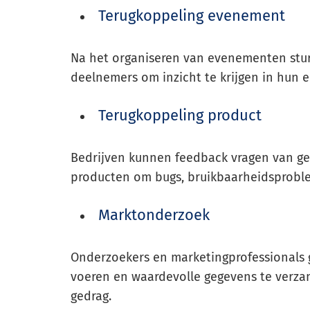
Terugkoppeling evenement
Na het organiseren van evenementen stur
deelnemers om inzicht te krijgen in hun e
Terugkoppeling product
Bedrijven kunnen feedback vragen van geb
producten om bugs, bruikbaarheidsproble
Marktonderzoek
Onderzoekers en marketingprofessionals 
voeren en waardevolle gegevens te verz
gedrag.