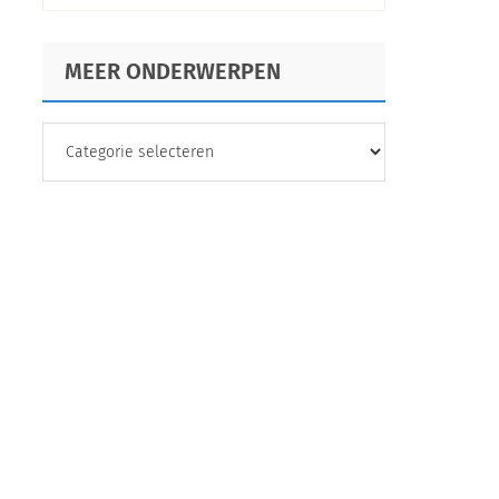
MEER ONDERWERPEN
MEER
ONDERWERPEN