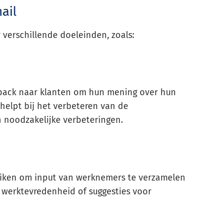
ail
verschillende doeleinden, zoals:
dback naar klanten om hun mening over hun
helpt bij het verbeteren van de
 noodzakelijke verbeteringen.
uiken om input van werknemers te verzamelen
werktevredenheid of suggesties voor