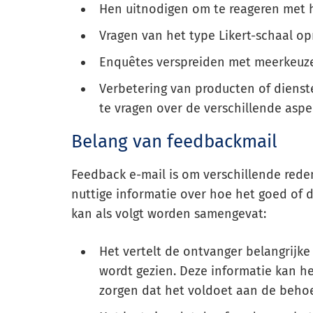
Hen uitnodigen om te reageren met
Vragen van het type Likert-schaal 
Enquêtes verspreiden met meerkeuze
Verbetering van producten of dien
te vragen over de verschillende asp
Belang van feedbackmail
Feedback e-mail is om verschillende rede
nuttige informatie over hoe het goed of 
kan als volgt worden samengevat:
Het vertelt de ontvanger belangrijke
wordt gezien. Deze informatie kan h
zorgen dat het voldoet aan de behoe