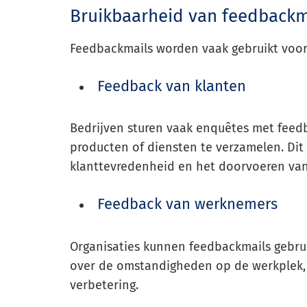
Bruikbaarheid van feedbackm
Feedbackmails worden vaak gebruikt voor 
Feedback van klanten
Bedrijven sturen vaak enquêtes met fee
producten of diensten te verzamelen. Dit 
klanttevredenheid en het doorvoeren van
Feedback van werknemers
Organisaties kunnen feedbackmails gebr
over de omstandigheden op de werkplek, 
verbetering.