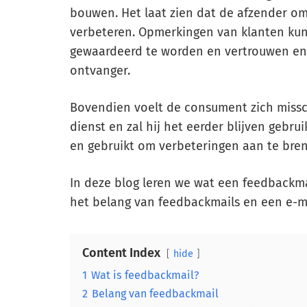
bouwen. Het laat zien dat de afzender om 
verbeteren. Opmerkingen van klanten ku
gewaardeerd te worden en vertrouwen en
ontvanger.
Bovendien voelt de consument zich missc
dienst en zal hij het eerder blijven gebr
en gebruikt om verbeteringen aan te bre
In deze blog leren we wat een feedbackmai
het belang van feedbackmails en een e-m
Content Index
hide
1
Wat is feedbackmail?
2
Belang van feedbackmail