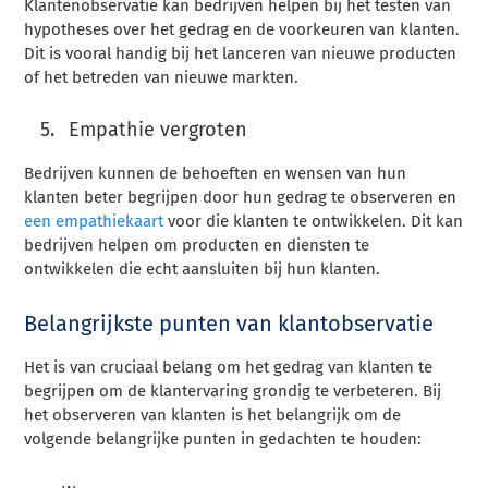
Klantenobservatie kan bedrijven helpen bij het testen van
hypotheses over het gedrag en de voorkeuren van klanten.
Dit is vooral handig bij het lanceren van nieuwe producten
of het betreden van nieuwe markten.
Empathie vergroten
Bedrijven kunnen de behoeften en wensen van hun
klanten beter begrijpen door hun gedrag te observeren en
een empathiekaart
voor die klanten te ontwikkelen. Dit kan
bedrijven helpen om producten en diensten te
ontwikkelen die echt aansluiten bij hun klanten.
Belangrijkste punten van klantobservatie
Het is van cruciaal belang om het gedrag van klanten te
begrijpen om de klantervaring grondig te verbeteren. Bij
het observeren van klanten is het belangrijk om de
volgende belangrijke punten in gedachten te houden: