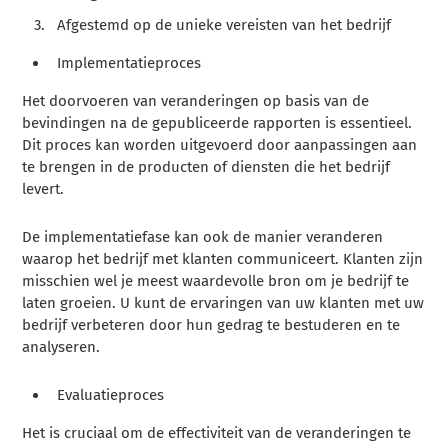
Afgestemd op de unieke vereisten van het bedrijf
Implementatieproces
Het doorvoeren van veranderingen op basis van de
bevindingen na de gepubliceerde rapporten is essentieel.
Dit proces kan worden uitgevoerd door aanpassingen aan
te brengen in de producten of diensten die het bedrijf
levert.
De implementatiefase kan ook de manier veranderen
waarop het bedrijf met klanten communiceert. Klanten zijn
misschien wel je meest waardevolle bron om je bedrijf te
laten groeien. U kunt de ervaringen van uw klanten met uw
bedrijf verbeteren door hun gedrag te bestuderen en te
analyseren.
Evaluatieproces
Het is cruciaal om de effectiviteit van de veranderingen te