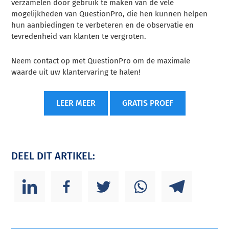
verzamelen door gebruik te maken van de vele
mogelijkheden van QuestionPro, die hen kunnen helpen
hun aanbiedingen te verbeteren en de observatie en
tevredenheid van klanten te vergroten.
Neem contact op met QuestionPro om de maximale
waarde uit uw klantervaring te halen!
LEER MEER
GRATIS PROEF
DEEL DIT ARTIKEL: