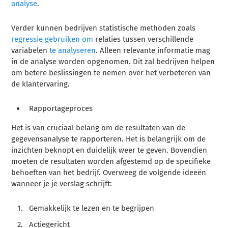
analyse
.
Verder kunnen bedrijven statistische methoden zoals
regressie gebruiken om
relaties tussen verschillende
variabelen
te analyseren
. Alleen relevante informatie mag
in de analyse worden opgenomen. Dit zal bedrijven helpen
om betere beslissingen te nemen over het verbeteren van
de klantervaring.
Rapportageproces
Het is van cruciaal belang om de resultaten van de
gegevensanalyse te rapporteren. Het is belangrijk om de
inzichten beknopt en duidelijk weer te geven. Bovendien
moeten de resultaten worden afgestemd op de specifieke
behoeften van het bedrijf. Overweeg de volgende ideeën
wanneer je je verslag schrijft:
Gemakkelijk te lezen en te begrijpen
Actiegericht