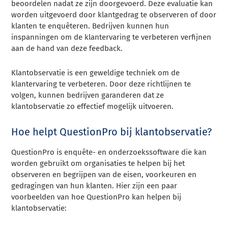
beoordelen nadat ze zijn doorgevoerd. Deze evaluatie kan
worden uitgevoerd door klantgedrag te observeren of door
klanten te enquêteren. Bedrijven kunnen hun
inspanningen om de klantervaring te verbeteren verfijnen
aan de hand van deze feedback.
Klantobservatie is een geweldige techniek om de
klantervaring te verbeteren. Door deze richtlijnen te
volgen, kunnen bedrijven garanderen dat ze
klantobservatie zo effectief mogelijk uitvoeren.
Hoe helpt QuestionPro bij klantobservatie?
QuestionPro is enquête- en onderzoekssoftware die kan
worden gebruikt om organisaties te helpen bij het
observeren en begrijpen van de eisen, voorkeuren en
gedragingen van hun klanten. Hier zijn een paar
voorbeelden van hoe QuestionPro kan helpen bij
klantobservatie: