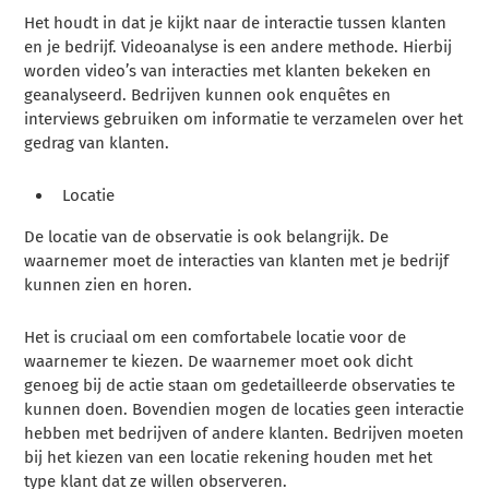
Het houdt in dat je kijkt naar de interactie tussen klanten
en je bedrijf. Videoanalyse is een andere methode. Hierbij
worden video’s van interacties met klanten bekeken en
geanalyseerd. Bedrijven kunnen ook enquêtes en
interviews gebruiken om informatie te verzamelen over het
gedrag van klanten.
Locatie
De locatie van de observatie is ook belangrijk. De
waarnemer moet de interacties van klanten met je bedrijf
kunnen zien en horen.
Het is cruciaal om een comfortabele locatie voor de
waarnemer te kiezen. De waarnemer moet ook dicht
genoeg bij de actie staan om gedetailleerde observaties te
kunnen doen. Bovendien mogen de locaties geen interactie
hebben met bedrijven of andere klanten. Bedrijven moeten
bij het kiezen van een locatie rekening houden met het
type klant dat ze willen observeren.