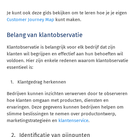
Je kunt ook deze gids bekijken om te leren hoe je je eigen
Customer Journey Map
kunt maken.
Belang van klantobservatie
Klantobservatie is belangrijk voor elk bedrijf dat zijn
klanten wil begrijpen en effectief aan hun behoeften wil
voldoen. Hier zijn enkele redenen waarom klantobservatie
essentieel is:
Klantgedrag herkennen
Bedrijven kunnen inzichten verwerven door te observeren
hoe klanten omgaan met producten, diensten en
ervaringen. Deze gegevens kunnen bedrijven helpen om
slimme beslissingen te nemen over productontwerp,
marketingstrategieën en
klantenservice
.
Identificatie van pijnpunten