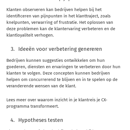
Klanten observeren kan bedrijven helpen bij het
identificeren van pijnpunten in het klanttraject, zoals
knelpunten, verwarring of frustratie. Het oplossen van
deze problemen kan de klantervaring verbeteren en de
klantloyaliteit verhogen.
Ideeën voor verbetering genereren
Bedrijven kunnen suggesties ontwikkelen om hun
goederen, diensten en ervaringen te verbeteren door hun
klanten te volgen. Deze concepten kunnen bedrijven
helpen om concurrerend te blijven en in te spelen op de
veranderende wensen van de klant.
Lees meer over waarom inzicht in je klantreis je CX-
programma transformeert.
Hypotheses testen