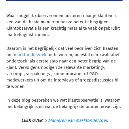
Waar mogelijk observeren en luisteren naar je klanten is
een van de beste manieren om ze beter te begrijpen.
Klantobservatie is een krachtig maar al te vaak ongebruikt
marketinginstrument.
Daarom is het begrijpelijk dat veel bedrijven zich haasten
om
marktonderzoek
uit te voeren, meestal een kwalitatief
onderzoek, als eerste stap naar een beter begrip van de
klant. Vervolgens nodigen ze relevante marketing-,
verkoop-, verpakkings-, communicatie- of R&D-
medewerkers uit om de interviews of groepsdiscussies bij
te wonen.
In deze blog bespreken we wat klantobservatie is, waarom
het belangrijk is en wat de belangrijkste punten ervan zijn.
LEER OVER:
5 Manieren van Marktonderzoek