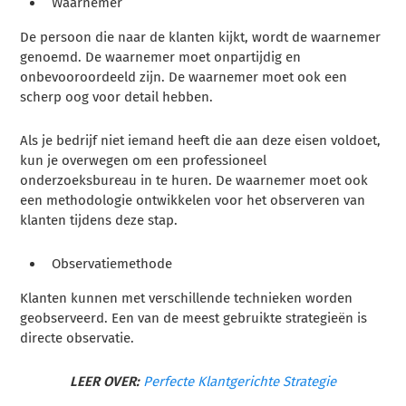
Waarnemer
De persoon die naar de klanten kijkt, wordt de waarnemer
genoemd. De waarnemer moet onpartijdig en
onbevooroordeeld zijn. De waarnemer moet ook een
scherp oog voor detail hebben.
Als je bedrijf niet iemand heeft die aan deze eisen voldoet,
kun je overwegen om een professioneel
onderzoeksbureau in te huren. De waarnemer moet ook
een methodologie ontwikkelen voor het observeren van
klanten tijdens deze stap.
Observatiemethode
Klanten kunnen met verschillende technieken worden
geobserveerd. Een van de meest gebruikte strategieën is
directe observatie.
LEER OVER:
Perfecte Klantgerichte Strategie