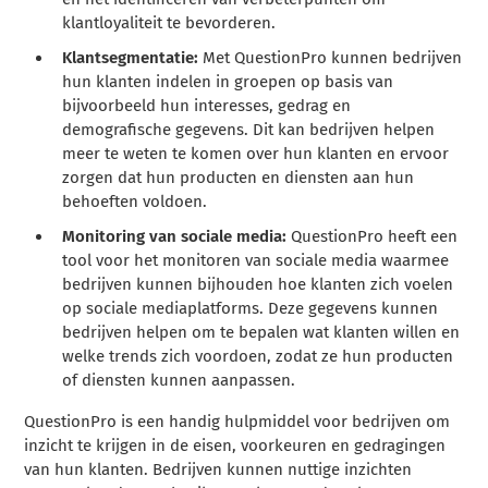
klantloyaliteit te bevorderen.
Klantsegmentatie:
Met QuestionPro kunnen bedrijven
hun klanten indelen in groepen op basis van
bijvoorbeeld hun interesses, gedrag en
demografische gegevens. Dit kan bedrijven helpen
meer te weten te komen over hun klanten en ervoor
zorgen dat hun producten en diensten aan hun
behoeften voldoen.
Monitoring van sociale media:
QuestionPro heeft een
tool voor het monitoren van sociale media waarmee
bedrijven kunnen bijhouden hoe klanten zich voelen
op sociale mediaplatforms. Deze gegevens kunnen
bedrijven helpen om te bepalen wat klanten willen en
welke trends zich voordoen, zodat ze hun producten
of diensten kunnen aanpassen.
QuestionPro is een handig hulpmiddel voor bedrijven om
inzicht te krijgen in de eisen, voorkeuren en gedragingen
van hun klanten. Bedrijven kunnen nuttige inzichten