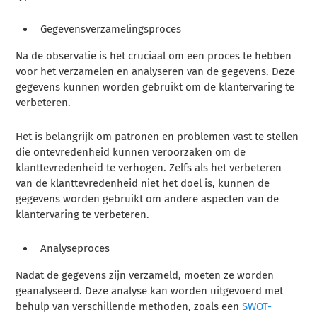
Gegevensverzamelingsproces
Na de observatie is het cruciaal om een proces te hebben
voor het verzamelen en analyseren van de gegevens. Deze
gegevens kunnen worden gebruikt om de klantervaring te
verbeteren.
Het is belangrijk om patronen en problemen vast te stellen
die ontevredenheid kunnen veroorzaken om de
klanttevredenheid te verhogen. Zelfs als het verbeteren
van de klanttevredenheid niet het doel is, kunnen de
gegevens worden gebruikt om andere aspecten van de
klantervaring te verbeteren.
Analyseproces
Nadat de gegevens zijn verzameld, moeten ze worden
geanalyseerd. Deze analyse kan worden uitgevoerd met
behulp van verschillende methoden, zoals een
SWOT-