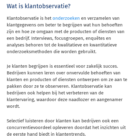
Wat is klantobservatie?
Klantobservatie is het
onderzoeken
en verzamelen van
klantgegevens om beter te begrijpen wat hun behoeften
zijn en hoe ze omgaan met de producten of diensten van
een bedrijf. Interviews, focusgroepen, enquêtes en
analyses behoren tot de kwalitatieve en kwantitatieve
onderzoeksmethoden die worden gebruikt.
Je klanten begrijpen is essentieel voor zakelijk succes.
Bedrijven kunnen leren over onvervulde behoeften van
klanten en producten of diensten ontwerpen om ze aan te
pakken door ze te observeren. Klantobservatie kan
bedrijven ook helpen bij het verbeteren van de
klantervaring, waardoor deze naadlozer en aangenamer
wordt.
Selectief luisteren door klanten kan bedrijven ook een
concurrentievoordeel opleveren doordat het inzichten uit
de eerste hand biedt in klantentrends.